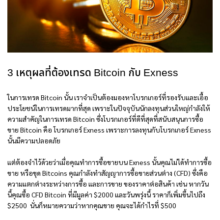
3 เหตุผลที่ต้องเทรด Bitcoin กับ Exness
ในการเทรด Bitcoin นั้น เราจำเป็นต้องมองหาโบรกเกอร์ที่รองรับและเอื้อ
ประโยชน์ในการเทรดมากที่สุด เพราะในปัจจุบันนักลงทุนส่วนใหญ่กำลังให้
ความสำคัญในการเทรด Bitcoin ซึ่งโบรกเกอร์ที่ดีที่สุดที่สนับสนุนการซื้อ
ขาย Bitcoin คือ โบรกเกอร์ Exness เพราะการลงทุนกับโบรกเกอร์ Exness
นั้นมีความปลอดภัย
แต่ต้องจำไว้ด้วยว่าเมื่อคุณทำการซื้อขายบน Exness นั้นคุณไม่ได้ทำการซื้อ
ขาย หรือขุด Bitcoins คุณกำลังทำสัญญาการซื้อขายส่วนต่าง (CFD) ซึ่งคือ
ความแตกต่างระหว่างการซื้อ และการขาย ของราคาต่อสินค้า เช่น หากวัน
นี้คุณซื้อ CFD Bitcoin ที่มีมูลค่า $2000 และวันพรุ่งนี้ ราคาก็เพิ่มขึ้นไปถึง
$2500 นั่นก็หมายความว่าหากคุณขาย คุณจะได้กำไรที่ $500