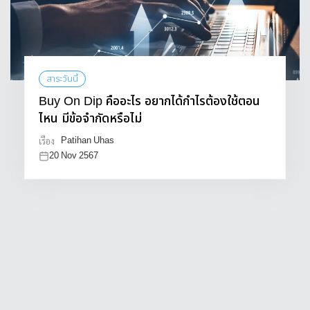
สาระวันนี้
Buy On Dip คืออะไร อยากได้กำไรต้องใช้ตอน
ไหน มีข้อจำกัดหรือไม่
Patihan Uhas
เรื่อง
20 Nov 2567