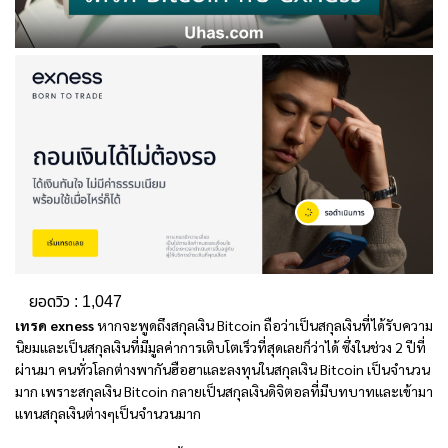
ยอดวิว :
1,047
เทรด exness
หากจะพูดถึงสกุลเงิน Bitcoin ถือว่าเป็นสกุลเงินที่ได้รับความ
นิยมและเป็นสกุลเงินที่มีมูลค่าการเติบโตเร็วที่สุดเลยก็ว่าได้ ซึ่งในช่วง 2 ปีที่
ผ่านมา คนทั่วโลกต่างพากันฮือฮาและลงทุนในสกุลเงิน Bitcoin เป็นจำนวน
มาก เพราะสกุลเงิน Bitcoin กลายเป็นสกุลเงินดิจิตอลที่มีบทบาทและเข้ามา
แทนสกุลเงินต่างๆเป็นจำนวนมาก