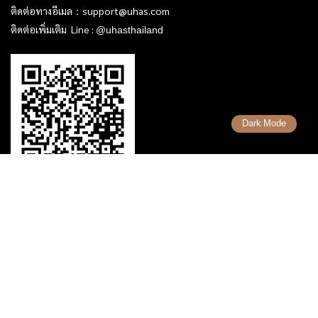
ติดต่อทางอีเมล：
support@uhas.com
ติดต่อเพิ่มเติม Line :
@uhasthailand
Dark Mode
เรื่องที่น่ารู้
รวมคำศัพท์ Forex
รวมเทคนิคการเทรด Forex
รวมเทรดเดอร์ ที่ประสบความสำเร็จ