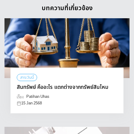
บทความที่เกี่ยวข้อง
สาระวันนี้
สินทรัพย์ คืออะไร แตกต่างจากทรัพย์สินไหม
Patihan Uhas
เรื่อง
15 Jan 2568