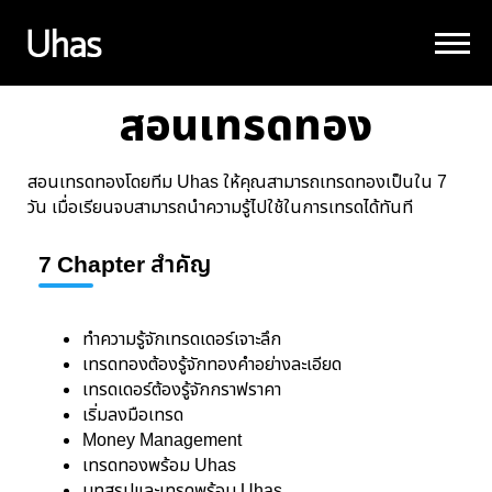
สอนเทรดทอง
สอนเทรดทองโดยทีม Uhas ให้คุณสามารถเทรดทองเป็นใน 7
วัน เมื่อเรียนจบสามารถนำความรู้ไปใช้ในการเทรดได้ทันที
7 Chapter สำคัญ
ทำความรู้จักเทรดเดอร์เจาะลึก
เทรดทองต้องรู้จักทองคำอย่างละเอียด
เทรดเดอร์ต้องรู้จักกราฟราคา
เริ่มลงมือเทรด
Money Management
เทรดทองพร้อม Uhas
บทสรุปและเทรดพร้อม Uhas