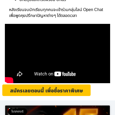
หลังเรียนจบนักเรียนทุกคนจะเข้าร่วมกลุ่มไลน์ Open Chat
เพื่อพูดคุยปรึกษาปัญหาต่างๆ ได้ตลอดเวลา
สมัครเลยตอนนี้ เพื่อซื้อราคาพิเศษ
โบรกเกอร์