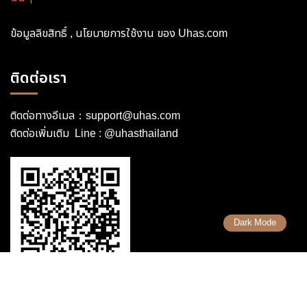
ข้อมูลลิขสิทธิ์ , นโยบายการใช้งาน ของ Uhas.com
ติดต่อเรา
ติดต่อทางอีเมล：
support@uhas.com
ติดต่อเพิ่มเติม Line :
@uhasthailand
Dark Mode