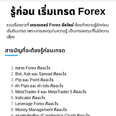
รู้ก่อน เริ่มเทรด Forex
เทรดเดอร์ Forex มือใหม่
รวมเรื่องราวที่
ต้องทำความรู้จักก่อน
เริ่มต้นเทรด เพราะการลงทุนในความรู้ เป็นการลงทุนที่ไม่มีความ
เสี่ยง
สารบัญที่จะต้องรู้ก่อนเทรด
ตลาด Forex คืออะไร
Bid, Ask และ Spread คืออะไร
Pip และ Point คืออะไร
ค่า Pips และ ค่า lots คืออะไร
MetaTrader 4 และ MetaTrader 5 คืออะไร
Indicator คืออะไร
Leverage Forex คืออะไร
Money Management คืออะไร
กราฟแท่งเทียน (Candlestick Chart) คืออะไร