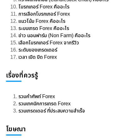
โบรกเกอร์ Forex คืออะไร
การเลือกโบรกเกอร์ Forex
แนวโน้ม Forex คืออะไร
ระบบเทรด Forex คืออะไร
ข่าว นอนฟาร์ม (Non Farm) คืออะไร
เลือกโบรกเกอร์ Forex จากรีวิว
ระดับของเทรดเดอร์
เวลา เปิด ปิด Forex​
เรื่องที่ควรรู้
รวมคำศัพท์ Forex
รวมเทคนิคการเทรด Forex
รวมเทรดเดอร์ ที่ประสบความสำเร็จ
โฆษณา