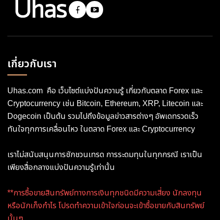
เกี่ยวกับเรา
Uhas.com คือ เว็บไซต์แบ่งปันความรู้ เกี่ยวกับตลาด Forex และ
Cryptocurrency เช่น Bitcoin, Ethereum, XRP, Litecoin และ
Dogecoin เป็นต้น รวมไปถึงข้อมูลข่าวสารต่างๆ อัพเดทรวดเร็ว
ทันใจทุกการเคลื่อนไหว ในตลาด Forex และ Cryptocurrency
เราไม่สนับสนุนการชักชวนเทรด การระดมทุนในทุกกรณี เราเป็น
เพียงสื่อกลางแบ่งปันความรู้เท่านั้น
**การซื้อขายสินทรัพย์ทางการเงินทุกชนิดมีความเสี่ยง นักลงทุน
หรือนักเก็งกำไร โปรดทำความเข้าใจก่อนจะเข้าซื้อขายกับสินทรัพย์
นั้นๆ