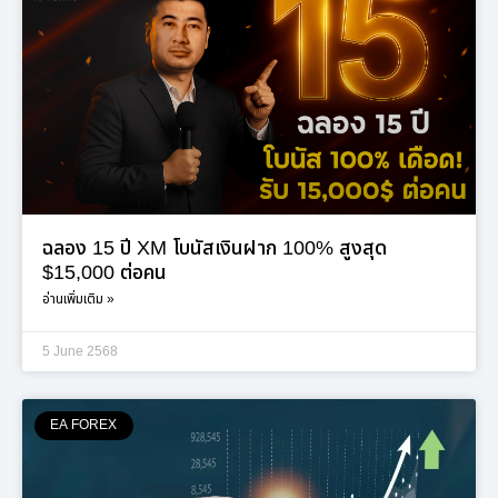
ฉลอง 15 ปี XM โบนัสเงินฝาก 100% สูงสุด
$15,000 ต่อคน
อ่านเพิ่มเติม »
5 June 2568
EA FOREX