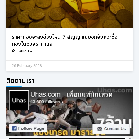
ราคาทองจะลงช่วงไหน 7 สัญญาณบอกจังหวะซื้อ
ทองในช่วงราคาลง
อ่านเพิ่มเติม »
26 February 2568
ติดตามเรา