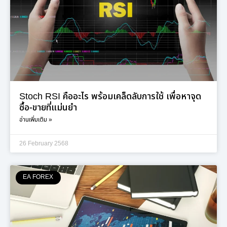
Stoch RSI คืออะไร พร้อมเคล็ดลับการใช้ เพื่อหาจุด
ซื้อ-ขายที่แม่นยำ
อ่านเพิ่มเติม »
26 February 2568
EA FOREX