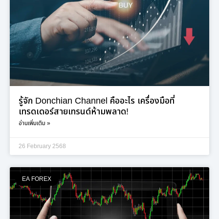
รู้จัก Donchian Channel คืออะไร เครื่องมือที่
เทรดเดอร์สายเทรนด์ห้ามพลาด!
อ่านเพิ่มเติม »
26 February 2568
EA FOREX