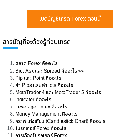
เปิดบัญชีเทรด Forex ตอนนี้
สารบัญที่จะต้องรู้ก่อนเทรด
ตลาด
Forex
คืออะไร
Bid, Ask และ Spread คืออะไร <<
Pip และ Point คืออะไร
ค่า Pips และ ค่า lots คืออะไร
MetaTrader 4 และ MetaTrader 5 คืออะไร
Indicator คืออะไร
Leverage Forex คืออะไร
Money Management คืออะไร
กราฟแท่งเทียน (Candlestick Chart) คืออะไร
โบรกเกอร์ Forex คืออะไร
การเลือกโบรกเกอร์ Forex