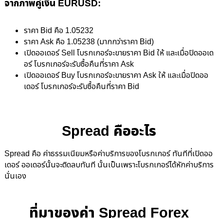
จากภาพคู่เงิน EURUSD:
ราคา Bid คือ 1.05232
ราคา Ask คือ 1.05238 (มากกว่าราคา Bid)
เปิดออเดอร์ Sell โบรกเกอร์จะขายราคา Bid ให้ และเมื่อปิดออเด
อร์ โบรกเกอร์จะรับซื้อคืนที่ราคา Ask
เปิดออเดอร์ Buy โบรกเกอร์จะขายราคา Ask ให้ และเมื่อปิดออ
เดอร์ โบรกเกอร์จะรับซื้อคืนที่ราคา Bid
Spread คืออะไร
Spread คือ ค่าธรรมเนียมหรือค่าบริการของโบรกเกอร์ ทันทีที่เปิดออ
เดอร์ ออเดอร์นั้นจะติดลบทันที นั้นเป็นเพราะโบรกเกอร์ได้หักค่าบริการ
นั่นเอง
ที่มาของค่า Spread Forex