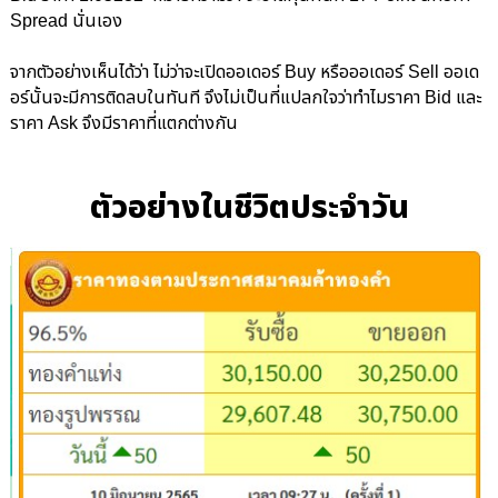
Spread นั่นเอง
จากตัวอย่างเห็นได้ว่า ไม่ว่าจะเปิดออเดอร์ Buy หรือออเดอร์ Sell ออเด
อร์นั้นจะมีการติดลบในทันที จึงไม่เป็นที่แปลกใจว่าทำไมราคา Bid และ
ราคา Ask จึงมีราคาที่แตกต่างกัน
ตัวอย่างในชีวิตประจำวัน