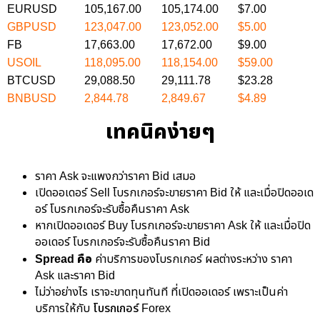
EURUSD
105,167.00
105,174.00
$7.00
GBPUSD
123,047.00
123,052.00
$5.00
FB
17,663.00
17,672.00
$9.00
USOIL
118,095.00
118,154.00
$59.00
BTCUSD
29,088.50
29,111.78
$23.28
BNBUSD
2,844.78
2,849.67
$4.89
เทคนิคง่ายๆ
ราคา Ask จะแพงกว่าราคา Bid เสมอ
เปิดออเดอร์ Sell โบรกเกอร์จะขายราคา Bid ให้ และเมื่อปิดออเด
อร์ โบรกเกอร์จะรับซื้อคืนราคา Ask
หากเปิดออเดอร์ Buy โบรกเกอร์จะขายราคา Ask ให้ และเมื่อปิด
ออเดอร์ โบรกเกอร์จะรับซื้อคืนราคา Bid
Spread คือ
ค่าบริการของโบรกเกอร์ ผลต่างระหว่าง ราคา
Ask และราคา Bid
ไม่ว่าอย่างไร เราจะขาดทุนทันที ที่เปิดออเดอร์ เพราะเป็นค่า
บริการให้กับ
โบรกเกอร์ Forex