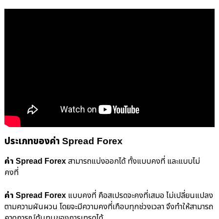
ประเภทของค่า Spread Forex
ค่า Spread Forex
สามารถแบ่งออกได้ ทั้งแบบคงที่ และแบบไม่
คงที่
ค่า Spread Forex
แบบคงที่ คือสเปรดจะคงที่เสมอ ไม่เปลี่ยนแปลง
ตามความผันผวน โดยจะมีความคงที่เกือบทุกช่วงเวลา จึงทำให้สามารถ
คาดการณ์ต้นทุนของการเทรดได้