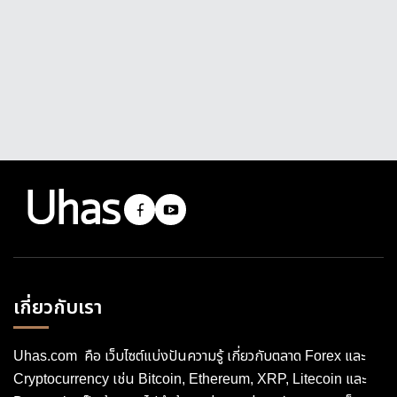
เกี่ยวกับเรา
Uhas.com คือ เว็บไซต์แบ่งปันความรู้ เกี่ยวกับตลาด Forex และ
Cryptocurrency เช่น Bitcoin, Ethereum, XRP, Litecoin และ