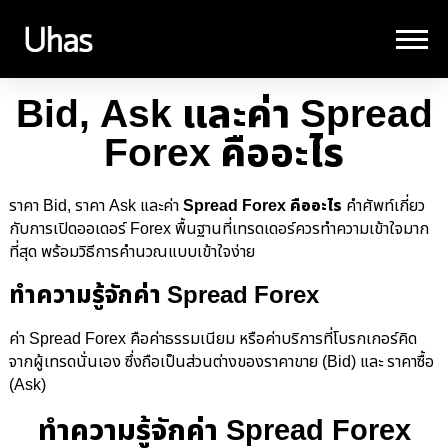
Bid, Ask และค่า Spread
Forex คืออะไร
Spread Forex คืออะไร
ราคา Bid, ราคา Ask และค่า
คำศัพท์เกี่ยว
กับการเปิดออเดอร์ Forex พื้นฐานที่เทรดเดอร์ควรทำความเข้าใจมาก
ที่สุด พร้อมวิธีการคำนวณแบบเข้าใจง่าย
ทำความรู้จักค่า Spread Forex
ค่า Spread Forex
คือค่าธรรมเนียม หรือค่าบริการที่โบรกเกอร์คิด
จากผู้เทรดนั่นเอง ซึ่งถือเป็นส่วนต่างของราคาขาย (Bid) และ ราคาซื้อ
(Ask)
ทำความรู้จักค่า Spread Forex