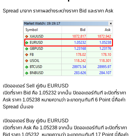
Spread มาจาก ราคาผลต่างระหว่างราคา Bid และราคา Ask
เปิดออเดอร์ Sell คู่เงิน EURUSD
เปิดที่ราคา Bid คือ 1.05232 จากนั้น ปิดออเดอร์ทันที จะปิดที่ราคา
Ask ราคา 1.05238 หมายความว่า จะขาดทุนทันที 6 Point นี่คือค่า
Spread นั่นเอง
เปิดออเดอร์ Buy คู่เงิน
EURUSD
เปิดที่ราคา Ask คือ
1.05238
จากนั้น ปิดออเดอร์ทันที จะปิดที่ราคา
Bid ราคา
1.05232
หมายความว่า จะขาดทุนทันที 17 Point นี่คือค่า