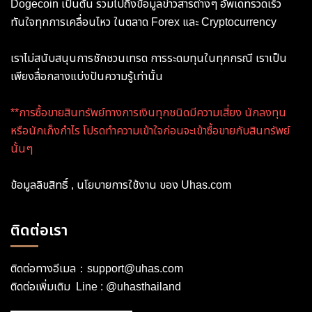
Dogecoin เป็นต้น รวมไปถึงข้อมูลข่าวสารต่างๆ อัพเดทรวดเร็ว
ทันใจทุกการเคลื่อนไหว ในตลาด Forex และ Cryptocurrency
เราไม่สนับสนุนการชักชวนเทรด การระดมทุนในทุกกรณี เราเป็น
เพียงสื่อกลางแบ่งปันความรู้เท่านั้น
**การซื้อขายสินทรัพย์ทางการเงินทุกชนิดมีความเสี่ยง นักลงทุน
หรือนักเก็งกำไร โปรดทำความเข้าใจก่อนจะเข้าซื้อขายกับสินทรัพย์
นั้นๆ
ข้อมูลลิขสิทธิ์ , นโยบายการใช้งาน ของ Uhas.com
ติดต่อเรา
ติดต่อทางอีเมล：
support@uhas.com
ติดต่อเพิ่มเติม Line :
@uhasthailand