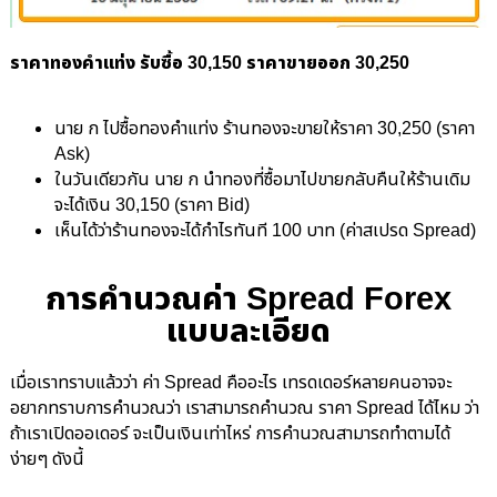
ราคาทองคำแท่ง รับซื้อ 30,150 ราคาขายออก 30,250
นาย ก ไปซื้อทองคำแท่ง ร้านทองจะขายให้ราคา 30,250 (ราคา
Ask)
ในวันเดียวกัน นาย ก นำทองที่ซื้อมาไปขายกลับคืนให้ร้านเดิม
จะได้เงิน 30,150 (ราคา Bid)
เห็นได้ว่าร้านทองจะได้กำไรทันที 100 บาท (ค่าสเปรด Spread)
การคำนวณค่า Spread Forex
แบบละเอียด
เมื่อเราทราบแล้วว่า ค่า Spread คืออะไร เทรดเดอร์หลายคนอาจจะ
อยากทราบการคำนวณว่า เราสามารถคำนวณ ราคา Spread ได้ไหม ว่า
ถ้าเราเปิดออเดอร์ จะเป็นเงินเท่าไหร่ การคำนวณสามารถทำตามได้
ง่ายๆ ดังนี้