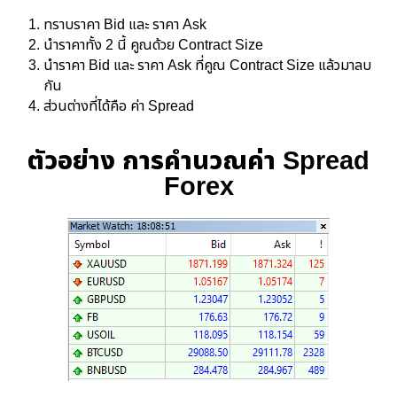
ทราบราคา Bid และ ราคา Ask
นำราคาทั้ง 2 นี้ คูณด้วย Contract Size
นำราคา Bid และ ราคา Ask ที่คูณ Contract Size แล้วมาลบ
กัน
ส่วนต่างที่ได้คือ ค่า Spread
ตัวอย่าง การคำนวณค่า Spread
Forex