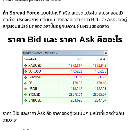
ค่า Spread Forex
แบบไม่คงที่ หรือ สเปรดแปรผัน สเปรดลอยตัว
คือค่าสเปรดจะมีการเปลี่ยนแปลงตลอดเวลา ราคา Bid และ Ask ของคู่
สกุลเงินแปรผันตลอดเวลาขึ้นอยู่กับความผันผวนของตลาด
ราคา Bid และ ราคา Ask คืออะไร
ราคา Bid และราคา Ask คือ ราคาของคู่เงินนั้นๆ มีหน้าที่แตกต่างกัน
ตามวาระ