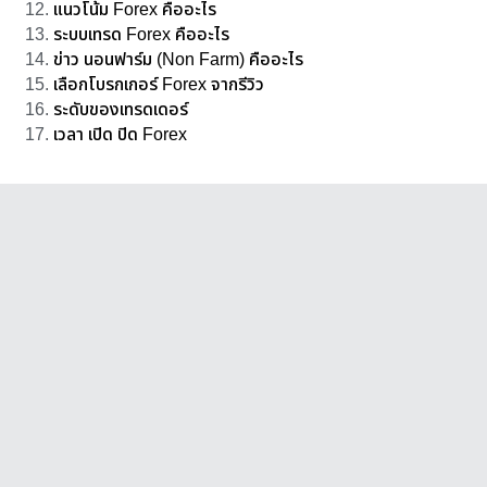
แนวโน้ม Forex คืออะไร
ระบบเทรด Forex คืออะไร
ข่าว นอนฟาร์ม (Non Farm) คืออะไร
เลือกโบรกเกอร์ Forex จากรีวิว
ระดับของเทรดเดอร์
เวลา เปิด ปิด Forex​