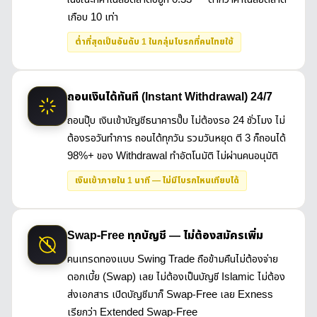
เกือบ 10 เท่า
ต่ำที่สุดเป็นอันดับ 1 ในกลุ่มโบรกที่คนไทยใช้
ถอนเงินได้ทันที (Instant Withdrawal) 24/7
ถอนปุ๊บ เงินเข้าบัญชีธนาคารปั๊บ ไม่ต้องรอ 24 ชั่วโมง ไม่
ต้องรอวันทำการ ถอนได้ทุกวัน รวมวันหยุด ตี 3 ก็ถอนได้
98%+ ของ Withdrawal ทำอัตโนมัติ ไม่ผ่านคนอนุมัติ
เงินเข้าภายใน 1 นาที — ไม่มีโบรกไหนเทียบได้
Swap-Free ทุกบัญชี — ไม่ต้องสมัครเพิ่ม
คนเทรดทองแบบ Swing Trade ถือข้ามคืนไม่ต้องจ่าย
ดอกเบี้ย (Swap) เลย ไม่ต้องเป็นบัญชี Islamic ไม่ต้อง
ส่งเอกสาร เปิดบัญชีมาก็ Swap-Free เลย Exness
เรียกว่า Extended Swap-Free