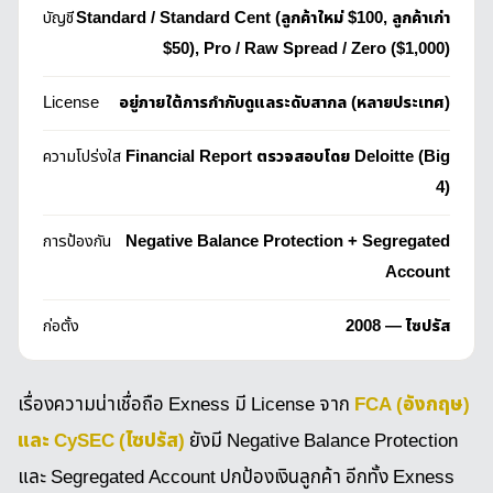
บัญชี
Standard / Standard Cent (ลูกค้าใหม่ $100, ลูกค้าเก่า
$50), Pro / Raw Spread / Zero ($1,000)
License
อยู่ภายใต้การกำกับดูแลระดับสากล (หลายประเทศ)
ความโปร่งใส
Financial Report ตรวจสอบโดย Deloitte (Big
4)
การป้องกัน
Negative Balance Protection + Segregated
Account
ก่อตั้ง
2008 — ไซปรัส
FCA (อังกฤษ)
เรื่องความน่าเชื่อถือ Exness มี License จาก
และ CySEC (ไซปรัส)
ยังมี Negative Balance Protection
และ Segregated Account ปกป้องเงินลูกค้า อีกทั้ง Exness