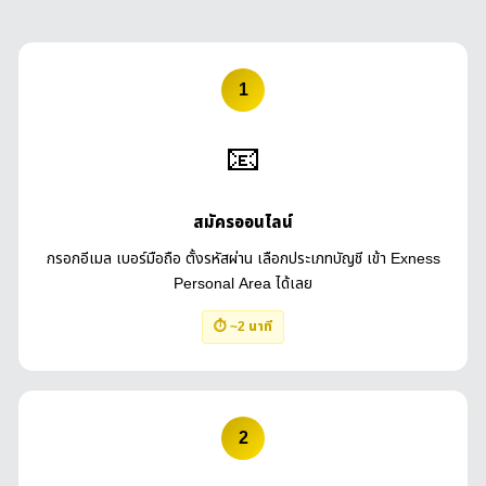
1
📧
สมัครออนไลน์
กรอกอีเมล เบอร์มือถือ ตั้งรหัสผ่าน เลือกประเภทบัญชี เข้า Exness
Personal Area ได้เลย
⏱ ~2 นาที
2