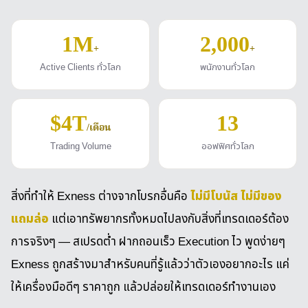
1M
2,000
+
+
Active Clients ทั่วโลก
พนักงานทั่วโลก
$4T
13
/เดือน
Trading Volume
ออฟฟิศทั่วโลก
ไม่มีโบนัส ไม่มีของ
สิ่งที่ทำให้ Exness ต่างจากโบรกอื่นคือ
แถมล่อ
แต่เอาทรัพยากรทั้งหมดไปลงกับสิ่งที่เทรดเดอร์ต้อง
การจริงๆ — สเปรดต่ำ ฝากถอนเร็ว Execution ไว พูดง่ายๆ
Exness ถูกสร้างมาสำหรับคนที่รู้แล้วว่าตัวเองอยากอะไร แค่
ให้เครื่องมือดีๆ ราคาถูก แล้วปล่อยให้เทรดเดอร์ทำงานเอง