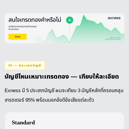
04 — ประเภทบัญชี
บัญชีไหนเหมาะเทรดทอง — เทียบให้ละเอียด
Exness มี 5 ประเภทบัญชี ผมจะเทียบ 3 บัญชีหลักที่ครอบคลุม
เทรดเดอร์ 95% พร้อมบอกข้อดีข้อเสียแต่ละตัว
Standard