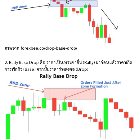
ภาพจาก forexbee.co/drop-base-drop/
2. Rally Base Drop คือ ราคาเป็นเทรนขาขึ้น (Rally) มาก่อน แล้วราคาเกิด
การพักตัว (Base) จากนั้นราคาร่วงลงต่อ (Drop)