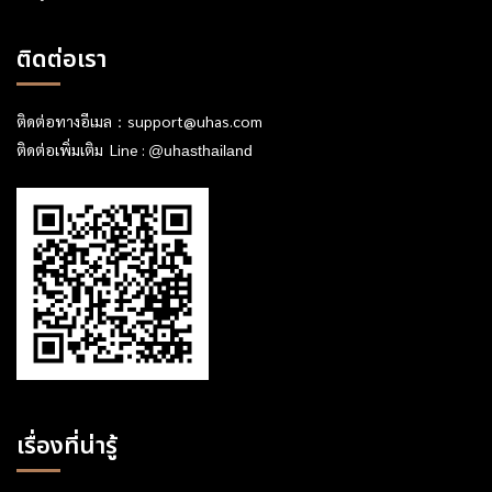
ติดต่อเรา
ติดต่อทางอีเมล：
support@uhas.com
ติดต่อเพิ่มเติม Line :
@uhasthailand
เรื่องที่น่ารู้