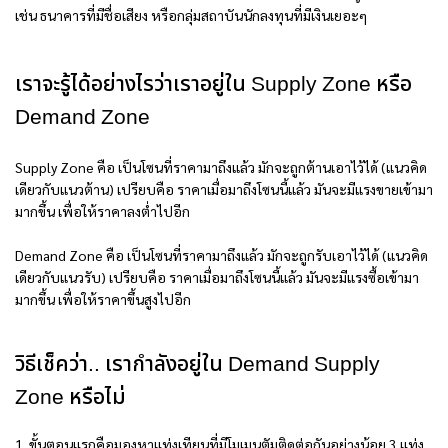
เช่น ธนาคารที่มีชื่อเสียง หรือกลุ่มสถาบันนักลงทุนที่มีเงินเยอะๆ
เราจะรู้ได้อย่างไรว่าเราอยู่ใน Supply Zone หรือ
Demand Zone
Supply Zone คือ เป็นโซนที่ราคามาถึงแล้ว มักจะถูกต้านเอาไว้ได้ (แนวคิด
เดียวกับแนวต้าน) เปรียบคือ ราคาเมื่อมาถึงโซนนี้แล้ว มันจะมีแรงขายเข้ามา
มากขึ้น เพื่อให้ราคาลงต่ำไปอีก
Demand Zone คือ เป็นโซนที่ราคามาถึงแล้ว มักจะถูกรับเอาไว้ได้ (แนวคิด
เดียวกับแนวรับ) เปรียบคือ ราคาเมื่อมาถึงโซนนี้แล้ว มันจะมีแรงซื้อเข้ามา
มากขึ้น เพื่อให้ราคาขึ้นสูงไปอีก
วิธีเช็คว่า.. เรากำลังอยู่ใน Demand Supply
Zone หรือไม่
1. ขั้นตอนแรกคือมองหาแท่งเทียนที่มีโมเมนตัมติดต่อกันอย่างน้อย 3 แท่ง