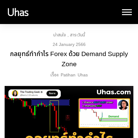
น่าสนใจ
สาระวันนี้
24 January 2566
กลยุทธ์ทำกำไร Forex ด้วย Demand Supply
Zone
เรื่อง
Patihan
Uhas