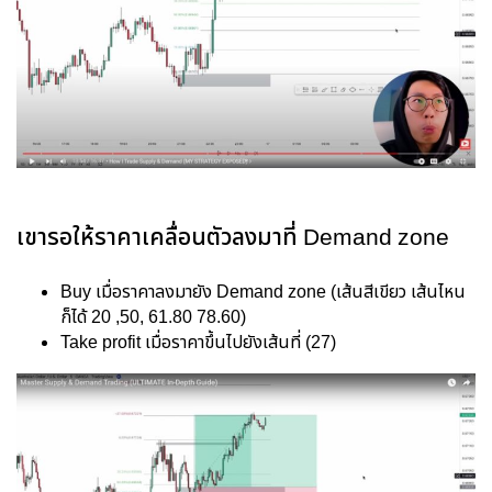
เขารอให้ราคาเคลื่อนตัวลงมาที่ Demand zone
Buy เมื่อราคาลงมายัง Demand zone (เส้นสีเขียว เส้นไหน
ก็ได้ 20 ,50, 61.80 78.60)
Take profit เมื่อราคาขึ้นไปยังเส้นที่ (27)