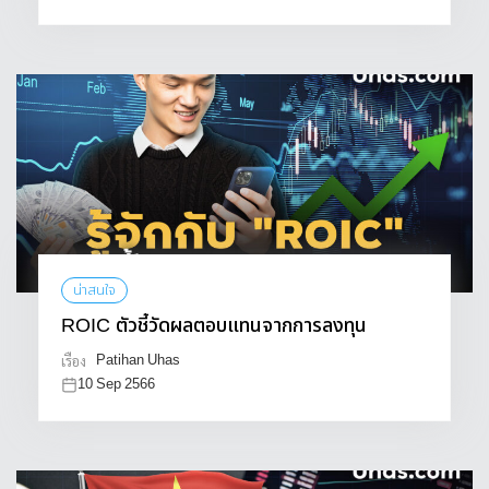
น่าสนใจ
ROIC ตัวชี้วัดผลตอบแทนจากการลงทุน
Patihan Uhas
เรื่อง
10 Sep 2566