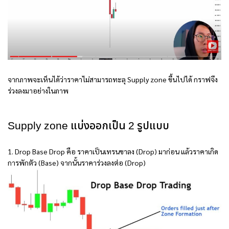
จากภาพจะเห็นได้ว่าราคาไม่สามารถทะลุ Supply zone ขึ้นไปได้ กราฟจึง
ร่วงลงมาอย่างในภาพ
Supply zone แบ่งออกเป็น 2 รูปแบบ
1. Drop Base Drop คือ ราคาเป็นเทรนขาลง (Drop) มาก่อน แล้วราคาเกิด
การพักตัว (Base) จากนั้นราคาร่วงลงต่อ (Drop)