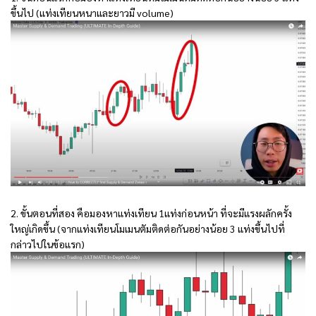
ขึ้นไป (แท่งเทียนหนาและยาวมี volume)
2. ขั้นตอนที่สอง คือมองหาแท่งเทียน 1แท่งก่อนหน้า ที่จะมีแรงผลักครั้ง
ใหญ่เกิดขึ้น (จากแท่งเทียนโมเมนตัมติดต่อกันอย่างน้อย 3 แท่งขึ้นไปที่
กล่าวไปในข้อแรก)