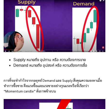
Supply หมายถึง อุปทาน หรือ ความต้องการขาย
Demand หมายถึง อุปสงค์ หรือ ความต้องการซื้อ
การที่จะทำกำไรจากกลยุทธ์ Demand และ Supply สิ่งคุณควรมองหาเมื่อ
ทำการซื้อขาย คือแรงซื้อและแรงขายอย่างรุนแรงหรือที่เรียกว่า
“Momentum candle” ดั่งภาพข้างบน