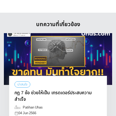
บทความที่เกี่ยวข้อง
น่าสนใจ
กฎ 7 ข้อ ช่วยให้เป็น เทรดเดอร์ประสบความ
สำเร็จ
Patihan Uhas
เรื่อง
04 Jun 2566