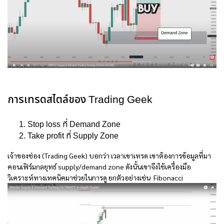
การเทรดสไตล์ของ Trading Geek
Stop loss ที่ Demand Zone
Take profit ที่ Supply Zone
เจ้าของช่อง (Trading Geek) บอกว่า เวลาเขาเทรด เขาต้องการข้อมูลที่มา
คอนเฟิร์มกลยุทธ์ supply/demand zone ดังนั้นเขาจึงใช้เครื่องมือ
วิเคราะห์ทางเทคนิคมาช่วยในการดู ยกตัวอย่างเช่น Fibonacci