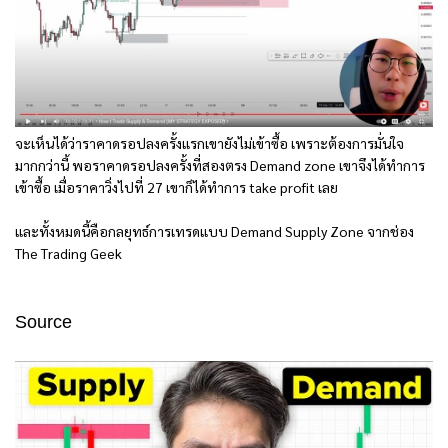
จะเห็นได้ว่าราคาดรอปลงครั้งแรกเขายังไม่เข้าซื้อ เพราะต้องการมั่นใจ
มากกว่านี้ พอราคาดรอปลงครั้งที่สองตรง Demand zone เขาจึงได้ทำการ
เข้าซื้อ เมื่อราคาวิ่งไปที่ 27 เขาก็ได้ทำการ take profit เลย
และทั้งหมดนี้คือกลยุทธ์การเทรดแบบ Demand Supply Zone จากช่อง
The Trading Geek
Source