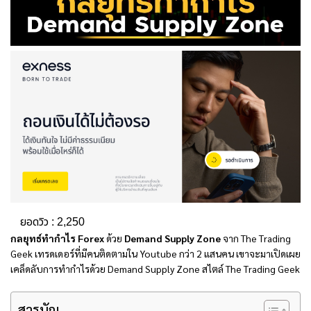
ยอดวิว :
2,250
กลยุทธ์ทำกำไร Forex
ด้วย
Demand Supply Zone
จาก The Trading
Geek เทรดเดอร์ที่มีคนติดตามใน Youtube กว่า 2 แสนคน เขาจะมาเปิดเผย
เคล็ดลับการทำกำไรด้วย Demand Supply Zone สไตล์ The Trading Geek
สารบัญ