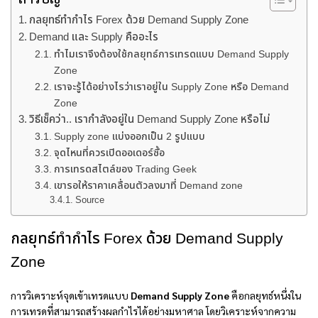
กลยุทธ์ทำกำไร Forex ด้วย Demand Supply Zone
Demand และ Supply คืออะไร
ทำไมเราจึงต้องใช้กลยุทธ์การเทรดแบบ Demand Supply
Zone
เราจะรู้ได้อย่างไรว่าเราอยู่ใน Supply Zone หรือ Demand
Zone
วิธีเช็คว่า.. เรากำลังอยู่ใน Demand Supply Zone หรือไม่
Supply zone แบ่งออกเป็น 2 รูปแบบ
จุดไหนที่ควรเปิดออเดอร์ซื้อ
การเทรดสไตล์ของ Trading Geek
เขารอให้ราคาเคลื่อนตัวลงมาที่ Demand zone
Source
กลยุทธ์ทำกำไร Forex ด้วย Demand Supply
Zone
การวิเคราะห์จุดเข้าเทรดแบบ
Demand Supply Zone
คือกลยุทธ์หนึ่งใน
การเทรดที่สามารถสร้างผลกำไรได้อย่างมหาศาล โดยวิเคราะห์จากความ