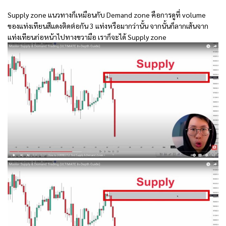
Supply zone แนวทางก็เหมือนกับ Demand zone คือการดูที่ volume
ของแท่งเทียนสีแดงติดต่อกัน 3 แท่งหรือมากว่านั้น จากนั้นก็ลากเส้นจาก
แท่งเทียนก่อหน้าไปทางขวามือ เราก็จะได้ Supply zone