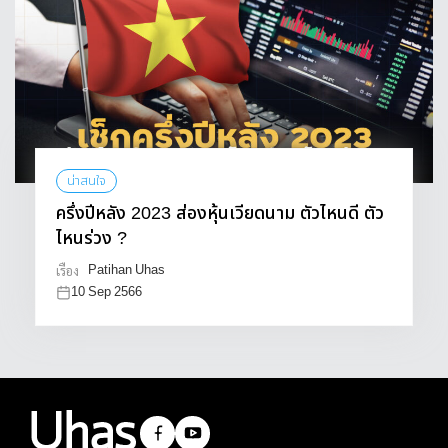
น่าสนใจ
ครึ่งปีหลัง 2023 ส่องหุ้นเวียดนาม ตัวไหนดี ตัว
ไหนร่วง ?
Patihan Uhas
เรื่อง
10 Sep 2566