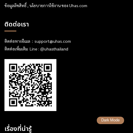
ข้อมูลลิขสิทธิ์ , นโยบายการใช้งาน ของ Uhas.com
ติดต่อเรา
ติดต่อทางอีเมล：
support@uhas.com
ติดต่อเพิ่มเติม Line :
@uhasthailand
Dark Mode
เรื่องที่น่ารู้