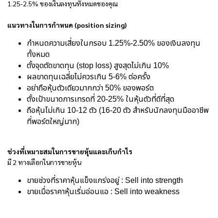
1.25-2.5% ของเงินลงทุนทั้งหมดของคุณ
แนวทางในการกำหนด (position sizing)
กำหนดความเสี่ยงในกรอบ 1.25%-2.50% ของเงินลงทุน
ทั้งหมด
ตั้งจุดตัดขาดทุน (stop loss) สูงสุดไม่เกิน 10%
ผลขาดทุนเฉลี่ยไม่ควรเกิน 5-6% ต่อครั้ง
อย่าถือหุ้นตัวเดียวมากกว่า 50% ของพอร์ต
ตั้งเป้าขนาดการเทรดที่ 20-25% ในหุ้นตัวที่ดีที่สุด
ถือหุ้นไม่เกิน 10-12 ตัว (16-20 ตัว สำหรับนักลงทุนมืออาชีพ
ที่พอร์ตใหญ่มาก)
ช่วงที่เหมาะสมในการขายหุ้นและเก็บกำไร
มี 2 ทางเลือกในการขายหุ้น
ขายช่วงที่ราคาหุ้นแข็งแกร่งอยู่ : Sell into strength
ขายเมื่อราคาหุ้นเริ่มอ่อนแอ : Sell into weakness