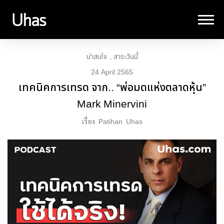
น่าสนใจ
สาระวันนี้
24 April 2565
เทคนิคการเทรด จาก.. “พ่อมดแห่งตลาดหุ้น”
Mark Minervini
เรื่อง
Patihan
Uhas