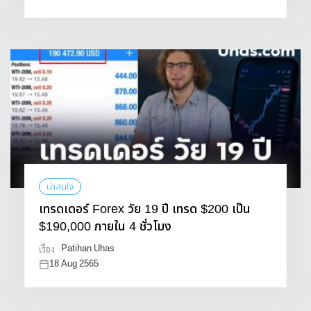
น่าสนใจ
เทรดเดอร์ Forex วัย 19 ปี เทรด $200 เป็น
$190,000 ภายใน 4 ชั่วโมง
Patihan Uhas
เรื่อง
18 Aug 2565