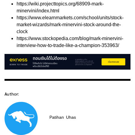
https://wiki.projecttopics.org/68909-mark-
minervini/index.html
https://www.elearnmarkets.com/school/units/stock-
market-wizards/mark-minervini-stock-around-the-
clock
https://www.stockopedia.com/blog/mark-minervini-
interview-how-to-trade-like-a-champion-353963/
Author:
Patihan
Uhas