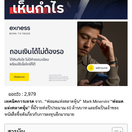
ยอดวิว :
2,979
เทคนิคการเทรด
จาก.. “พ่อมดแห่งตลาดหุ้น” Mark Minervini “
พ่อมด
แห่งตลาดหุ้น
” ที่มีรายต่อปีประมาณ 60 ล้านบาท และยังเป็นเจ้าของ
หนังสือชื่อดังเกี่ยวกับการลงทุนอีกมากมาย
สารบัญ