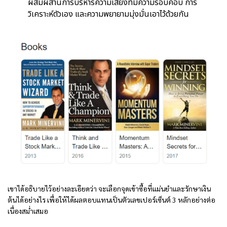
ผสมผสานการบริหารความเสี่ยงที่มีความรอบคอบ การ
วิเคราะห์ตัวเอง และความพยายามมุ่งมั่นเอาไว้ด้วยกัน
เขาได้อธิบายไว้อย่างละเอียดว่า จะเลือกจุดเข้าซื้อที่แม่นยำและรักษาเงิน
ต้นได้อย่างไร เพื่อให้ได้ผลตอบแทนเป็นตัวเลขเปอร์เซ็นต์ 3 หลักอย่างต่อ
เนื่องสม่ำเสมอ