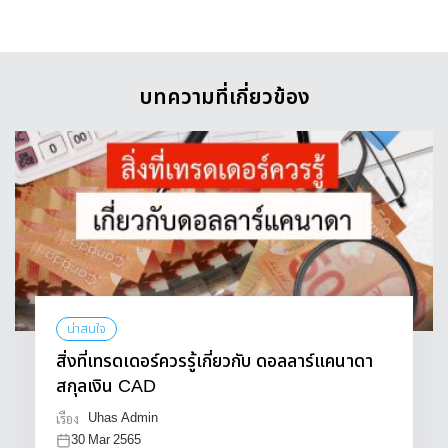
บทความที่เกี่ยวข้อง
น่าสนใจ
สิ่งที่เทรดเดอร์ควรรู้เกี่ยวกับ ดอลลาร์แคนาดา
สกุลเงิน CAD
Uhas Admin
เรื่อง
30 Mar 2565