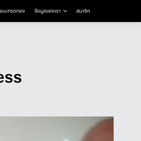
อนเทรดทอง
ข้อมูลของเรา
สมาชิก
ess