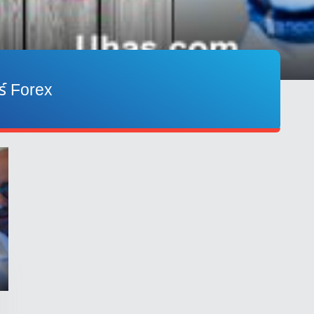
ร์ Forex