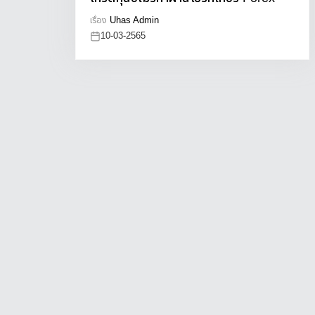
เรื่อง
Uhas Admin
10-03-2565