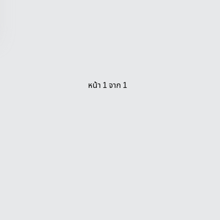
หน้า 1 จาก 1