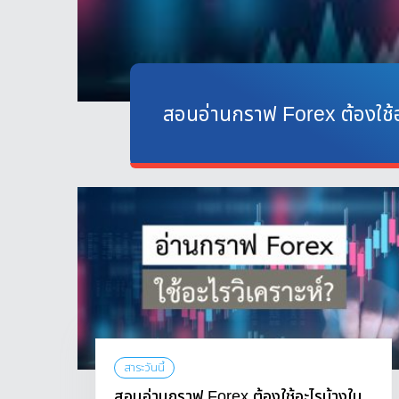
สอนอ่านกราฟ Forex ต้องใช้อ
สาระวันนี้
สอนอ่านกราฟ Forex ต้องใช้อะไรบ้างใน