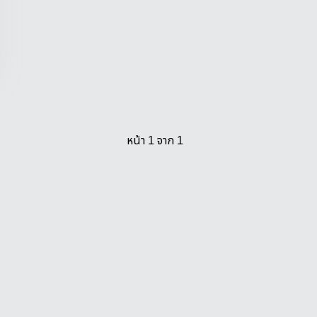
หน้า 1 จาก 1