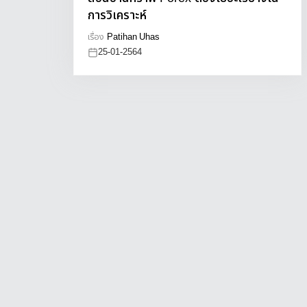
การวิเคราะห์
เรื่อง
Patihan Uhas
25-01-2564