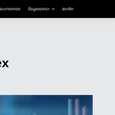
อนเทรดทอง
ข้อมูลของเรา
สมาชิก
ex