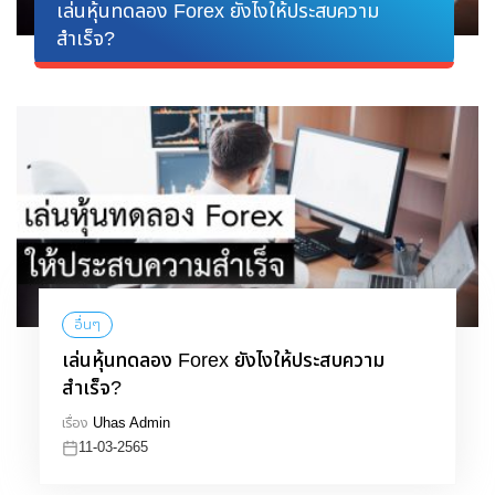
เล่นหุ้นทดลอง Forex ยังไงให้ประสบความ
สำเร็จ?
อื่นๆ
เล่นหุ้นทดลอง Forex ยังไงให้ประสบความ
สำเร็จ?
เรื่อง
Uhas Admin
11-03-2565