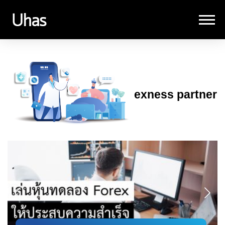
exness partner