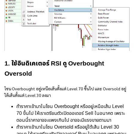
1. ใช้อินดิเคเตอร์ RSI ดู Overbought
Oversold
โซน Overbought อยู่เหนือเส้นตั้งแต่ Level 70 ขึ้นไป และ Oversold อยู่
ใต้เส้นตั้งแต่ Level 30 ลงมา
ถ้าราคาเข้ามาในโซน Overbought หรืออยู่เหนือเส้น Level
70 ขึ้นไป ให้เราเตรียมตัวเปิดออเดอร์ Sell ในอนาคต เพราะ
ตอนนี้ราคาอาจจะแพงเกินไป อาจจะมีแรงขายตามมา
ถ้าราคาเข้ามาในโซน Oversold หรืออยู่ใต้เส้น Level 30