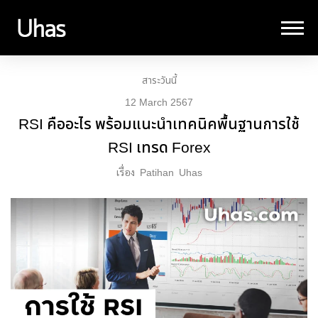
สาระวันนี้
12 March 2567
RSI คืออะไร พร้อมแนะนำเทคนิคพื้นฐานการใช้
RSI เทรด Forex
เรื่อง
Patihan
Uhas