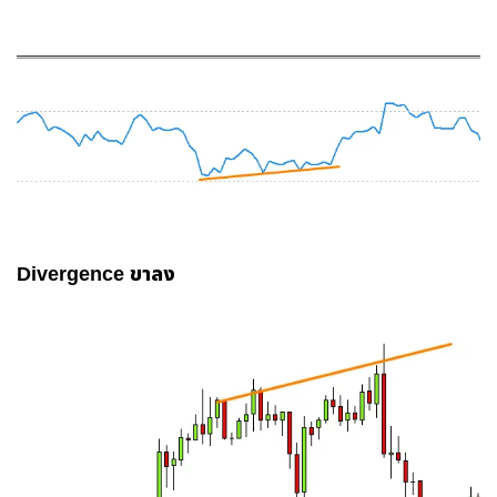
Divergence ขาลง