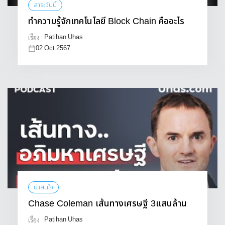
สาระวันนี้
ทำความรู้จักเทคโนโลยี Block Chain คืออะไร
Patihan Uhas
เรื่อง
02 Oct 2567
น่าสนใจ
Chase Coleman เส้นทางเศรษฐี 3แสนล้าน
Patihan Uhas
เรื่อง