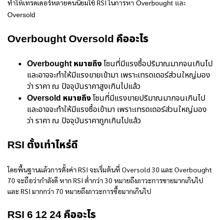
ทำให้เทรดเดอร์หลายคนนิยมใช้ RSI ในการหา
Overbought และ
Oversold
Overbought Oversold คืออะไร
Overbought หมายถึง
โซนที่มีแรงซื้อปริมาณมากจนเกินไป
และอาจจะทำให้มีแรงขายเข้ามา เพราะเทรดเดอร์ส่วนใหญ่มอง
ว่า ราคา ณ ปัจจุบันราคาสูงเกินไปแล้ว
Oversold หมายถึง
โซนที่มีแรงขายปริมาณมากจนเกินไป
และอาจจะทำให้มีแรงซื้อเข้ามา เพราะเทรดเดอร์ส่วนใหญ่มอง
ว่า ราคา ณ ปัจจุบันราคาถูกเกินไปแล้ว
RSI ตั้งเท่าไหร่ดี
โดยพื้นฐานแล้วการตั้งค่า RSI จะเริ่มต้นที่ Oversold 30 และ Overbought
70 จะถือว่ากำลังดี หาก
RSI
ต่ำกว่า 30
หมายถึง
ภาวะการขายมากเกินไป
และ
RSI
มากกว่า 70
หมายถึง
ภาวะการซื้อมากเกินไป
RSI 6 12 24 คือ
อะไร