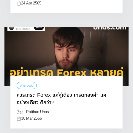
24 Apr 2565
สาระวันนี้
ควรเทรด Forex แค่คู่เดียว เทรดทองคำ แค่
อย่างเดียว ดีกว่า?
Patihan Uhas
เรื่อง
30 Mar 2566