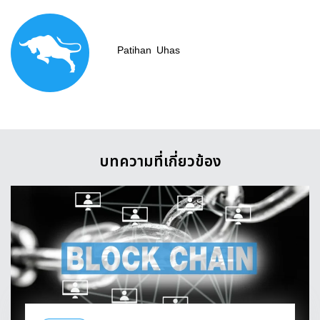
Patihan
Uhas
บทความที่เกี่ยวข้อง