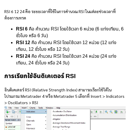
RSI 6 12 24 คือ
ระยะเวลาที่ใช้ในการคำนวณ RSI ในแต่ละช่วงเวลาที่
ต้องการเทรด
RSI 6
คือ คำนวณ RSI โดยใช้เวลา 6 หน่วย (6 แท่งเทียน, 6
ชั่วโมง หรือ 6 วัน)
RSI 12
คือ คำนวณ RSI โดยใช้เวลา 12 หน่วย (12 แท่ง
เทียน, 12 ชั่วโมง หรือ 12 วัน)
RSI 24
คือ คำนวณ RSI โดยใช้เวลา 24 หน่วย (24 แท่ง
เทียน, 24 ชั่วโมง หรือ 24 วัน)
การเรียกใช้อินดิเคเตอร์ RSI
อินดิเคเตอร์ RSI (Relative Strength Index) สามารถเรียกใช้ได้ใน
โปรแกรม Metatrader 4 หรือ Metatrader 5 เลือกที่ Insert > Indicators
> Oscillators > RSI