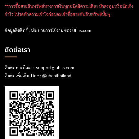
**การซื้อขายสินทรัพย์ทางการเงินทุกชนิดมีความเสี่ยง นักลงทุนหรือนักเก็ง
กำไร โปรดทำความเข้าใจก่อนจะเข้าซื้อขายกับสินทรัพย์นั้นๆ
ข้อมูลลิขสิทธิ์ , นโยบายการใช้งาน ของ Uhas.com
ติดต่อเรา
ติดต่อทางอีเมล：
support@uhas.com
ติดต่อเพิ่มเติม Line :
@uhasthailand