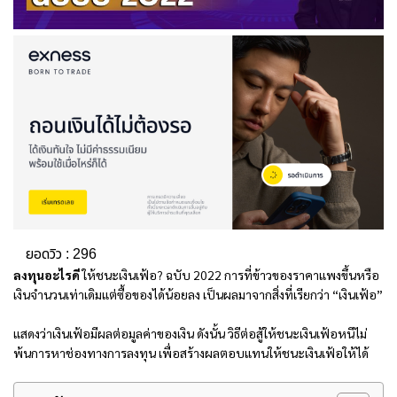
ยอดวิว :
296
ลงทุนอะไรดี
ให้ชนะเงินเฟ้อ? ฉบับ 2022 การที่ข้าวของราคาแพงขึ้นหรือ
เงินจำนวนเท่าเดิมแต่ซื้อของได้น้อยลง เป็นผลมาจากสิ่งที่เรียกว่า “เงินเฟ้อ”
แสดงว่าเงินเฟ้อมีผลต่อมูลค่าของเงิน ดังนั้น วิธีต่อสู้ให้ชนะเงินเฟ้อหนีไม่
พ้นการหาช่องทางการลงทุน เพื่อสร้างผลตอบแทนให้ชนะเงินเฟ้อให้ได้