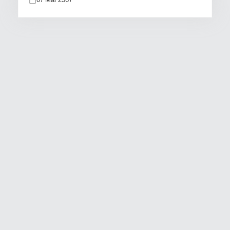
07 Mar 2567