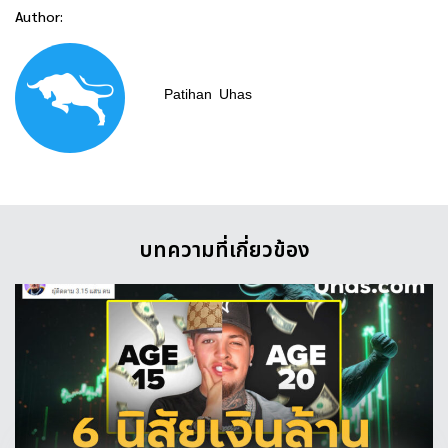
Author:
Patihan
Uhas
บทความที่เกี่ยวข้อง