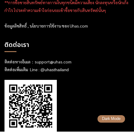
**การซื้อขายสินทรัพย์ทางการเงินทุกชนิดมีความเสี่ยง นักลงทุนหรือนักเก็ง
กำไร โปรดทำความเข้าใจก่อนจะเข้าซื้อขายกับสินทรัพย์นั้นๆ
ข้อมูลลิขสิทธิ์ , นโยบายการใช้งาน ของ Uhas.com
ติดต่อเรา
ติดต่อทางอีเมล：
support@uhas.com
ติดต่อเพิ่มเติม Line :
@uhasthailand
Dark Mode