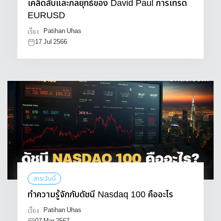
เคล็ดลับและกลยุทธ์ของ David Paul การเทรด
EURUSD
Patihan Uhas
เรื่อง
17 Jul 2566
สาระวันนี้
ทำความรู้จักกับดัชนี Nasdaq 100 คืออะไร
Patihan Uhas
เรื่อง