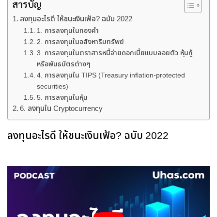
สารบัญ
ลงทุนอะไรดี ให้ชนะเงินเฟ้อ? ฉบับ 2022
1. การลงทุนในทองคำ
2. การลงทุนในอสังหาริมทรัพย์
3. การลงทุนในตราสารหนี้จ่ายดอกเบี้ยแบบลอยตัว หุ้นกู้
หรือพันธบัตรต่างๆ
4. การลงทุนใน TIPS (Treasury inflation-protected
securities)
5. การลงทุนในหุ้น
6. ลงทุนใน Cryptocurrency
ลงทุนอะไรดี ให้ชนะเงินเฟ้อ? ฉบับ 2022