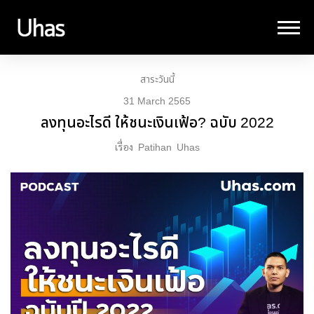
สาระวันนี้
31 March 2565
ลงทุนอะไรดี ให้ชนะเงินเฟ้อ? ฉบับ 2022
เรื่อง
Patihan
Uhas