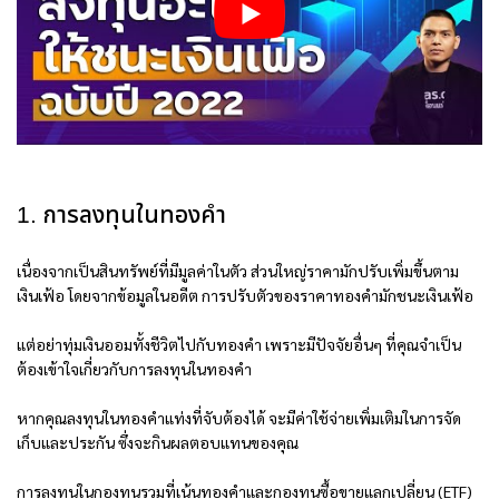
1. การลงทุนในทองคำ
เนื่องจากเป็นสินทรัพย์ที่มีมูลค่าในตัว ส่วนใหญ่ราคามักปรับเพิ่มขึ้นตาม
เงินเฟ้อ โดยจากข้อมูลในอดีต การปรับตัวของราคาทองคำมักชนะเงินเฟ้อ
แต่อย่าทุ่มเงินออมทั้งชีวิตไปกับทองคำ เพราะมีปัจจัยอื่นๆ ที่คุณจำเป็น
ต้องเข้าใจเกี่ยวกับการลงทุนในทองคำ
หากคุณลงทุนในทองคำแท่งที่จับต้องได้ จะมีค่าใช้จ่ายเพิ่มเติมในการจัด
เก็บและประกัน ซึ่งจะกินผลตอบแทนของคุณ
การลงทุนในกองทุนรวมที่เน้นทองคำและกองทุนซื้อขายแลกเปลี่ยน (ETF)