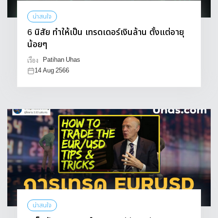
น่าสนใจ
6 นิสัย ทำให้เป็น เทรดเดอร์เงินล้าน ตั้งแต่อายุ
น้อยๆ
Patihan Uhas
เรื่อง
14 Aug 2566
น่าสนใจ