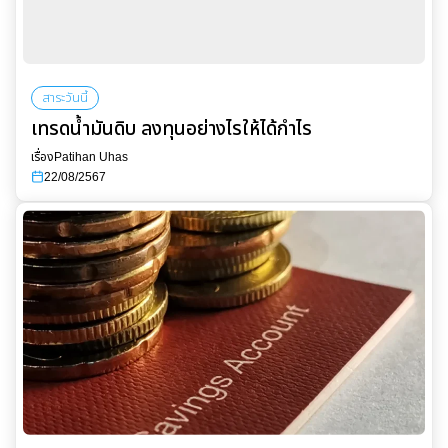
สาระวันนี้
เทรดน้ำมันดิบ ลงทุนอย่างไรให้ได้กำไร
เรื่อง
Patihan Uhas
22/08/2567