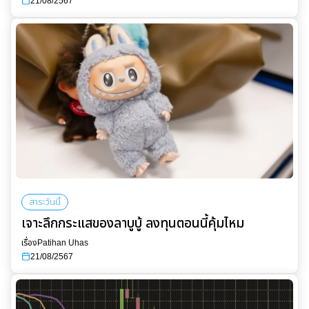
21/08/2567
สาระวันนี้
เจาะลึกกระแสของลาบูบู้ ลงทุนตอนนี้คุ้มไหม
เรื่อง
Patihan Uhas
21/08/2567