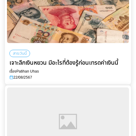
สาระวันนี้
เจาะลึกเงินหยวน มีอะไรที่ต้องรู้ก่อนเทรดค่าเงินนี้
เรื่อง
Patihan Uhas
22/08/2567