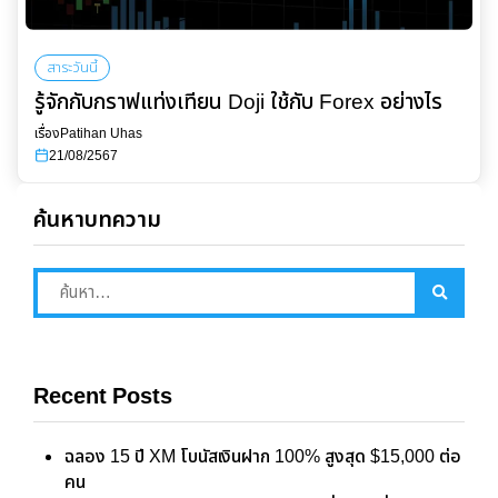
สาระวันนี้
รู้จักกับกราฟแท่งเทียน Doji ใช้กับ Forex อย่างไร
เรื่อง
Patihan Uhas
21/08/2567
ค้นหาบทความ
Recent Posts
ฉลอง 15 ปี XM โบนัสเงินฝาก 100% สูงสุด $15,000 ต่อ
คน