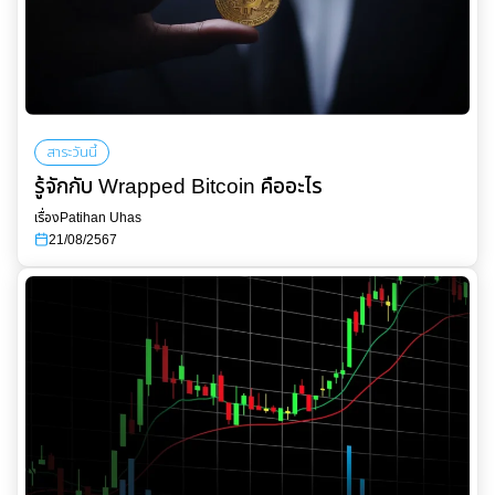
สาระวันนี้
รู้จักกับ Wrapped Bitcoin คืออะไร
เรื่อง
Patihan Uhas
21/08/2567