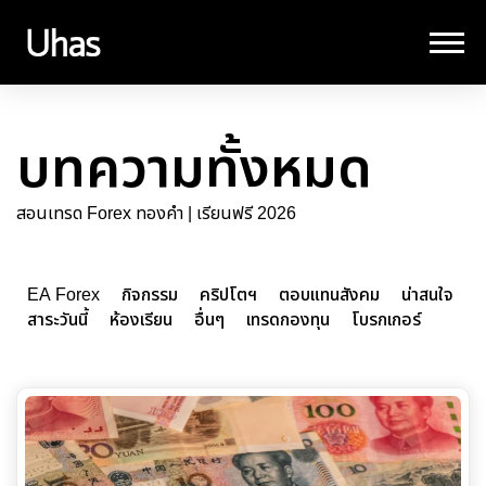
บทความทั้งหมด
สอนเทรด Forex ทองคำ | เรียนฟรี 2026
EA Forex
กิจกรรม
คริปโตฯ
ตอบแทนสังคม
น่าสนใจ
สาระวันนี้
ห้องเรียน
อื่นๆ
เทรดกองทุน
โบรกเกอร์