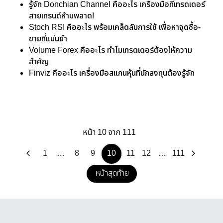
รู้จัก Donchian Channel คืออะไร เครื่องมือที่เทรดเดอร์
สายเทรนด์ห้ามพลาด!
Stoch RSI คืออะไร พร้อมเคล็ดลับการใช้ เพื่อหาจุดซื้อ-
ขายที่แม่นยำ
Volume Forex คืออะไร ทำไมเทรดเดอร์ต้องให้ความ
สำคัญ
Finviz คืออะไร เครื่องมือสแกนหุ้นที่นักลงทุนต้องรู้จัก
หน้า 10 จาก 111
1
…
8
9
10
11
12
…
111
หน้าสุดท้าย