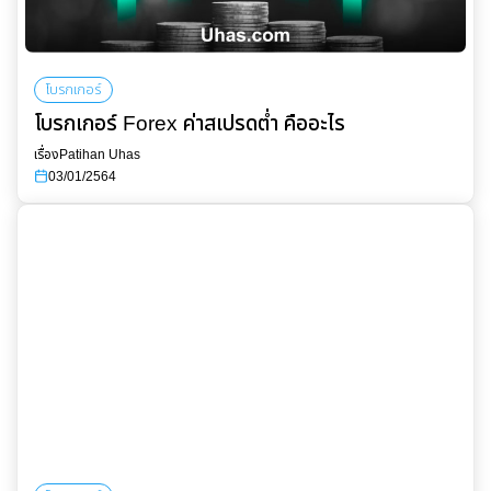
โบรกเกอร์
โบรกเกอร์ Forex ค่าสเปรดต่ำ คืออะไร
เรื่อง
Patihan Uhas
03/01/2564