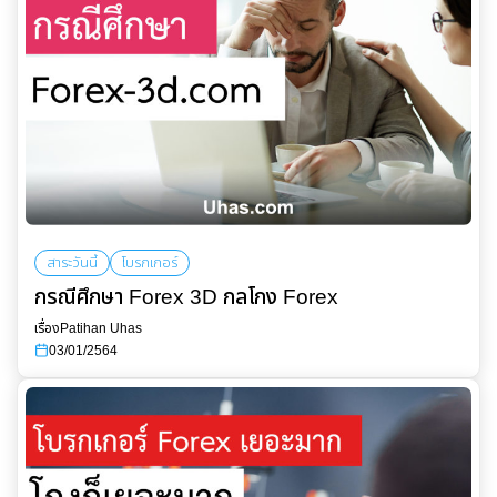
สาระวันนี้
โบรกเกอร์
กรณีศึกษา Forex 3D กลโกง Forex
เรื่อง
Patihan Uhas
03/01/2564