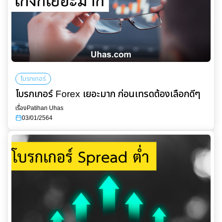
โบรกเกอร์
โบรกเกอร์ Forex เยอะมาก ก่อนเทรดต้องเลือกดีๆ
เรื่อง
Patihan Uhas
03/01/2564