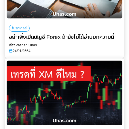
โบรกเกอร์
อย่าเพิ่งเปิดบัญชี Forex ถ้ายังไม่ได้อ่านบทความนี้
เรื่อง
Patihan Uhas
24/01/2564