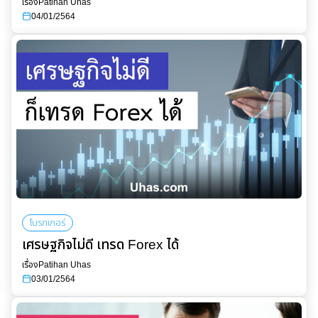
เรื่อง
Patihan Uhas
04/01/2564
โบรกเกอร์
เศรษฐกิจไม่ดี เทรด Forex ได้
เรื่อง
Patihan Uhas
03/01/2564