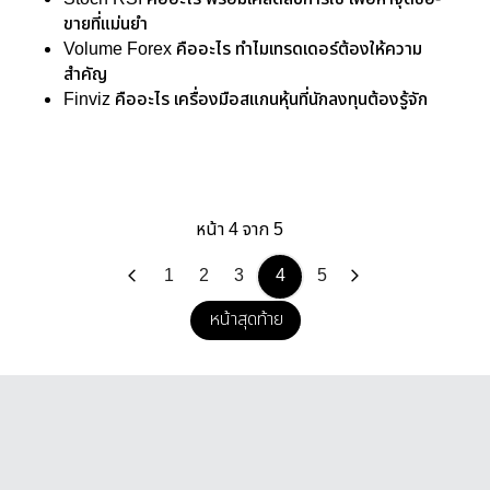
ขายที่แม่นยำ
Volume Forex คืออะไร ทำไมเทรดเดอร์ต้องให้ความ
สำคัญ
Finviz คืออะไร เครื่องมือสแกนหุ้นที่นักลงทุนต้องรู้จัก
หน้า 4 จาก 5
1
2
3
4
5
หน้าสุดท้าย