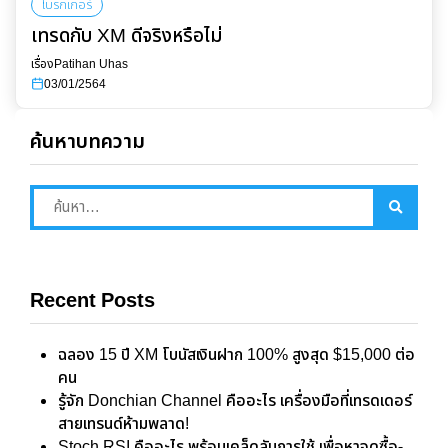
โบรกเกอร์
เทรดกับ XM ดีจริงหรือไม่
เรื่อง
Patihan Uhas
03/01/2564
ค้นหาบทความ
Recent Posts
ฉลอง 15 ปี XM โบนัสเงินฝาก 100% สูงสุด $15,000 ต่อ
คน
รู้จัก Donchian Channel คืออะไร เครื่องมือที่เทรดเดอร์
สายเทรนด์ห้ามพลาด!
Stoch RSI คืออะไร พร้อมเคล็ดลับการใช้ เพื่อหาจุดซื้อ-