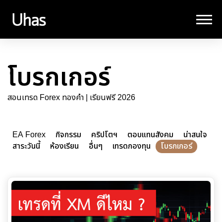
โบรกเกอร์
สอนเทรด Forex ทองคำ | เรียนฟรี 2026
EA Forex
กิจกรรม
คริปโตฯ
ตอบแทนสังคม
น่าสนใจ
สาระวันนี้
ห้องเรียน
อื่นๆ
เทรดกองทุน
โบรกเกอร์