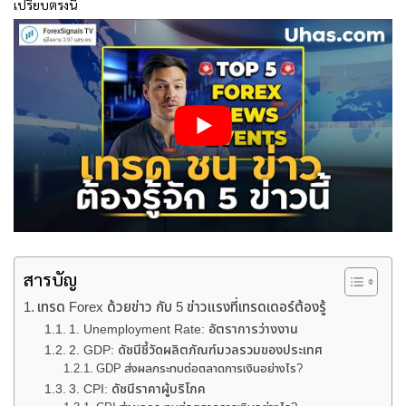
เปรียบตรงนี้
สารบัญ
เทรด Forex ด้วยข่าว กับ 5 ข่าวแรงที่เทรดเดอร์ต้องรู้
1. Unemployment Rate: อัตราการว่างงาน
2. GDP: ดัชนีชี้วัดผลิตภัณฑ์มวลรวมของประเทศ
GDP ส่งผลกระทบต่อตลาดการเงินอย่างไร?
3. CPI: ดัชนีราคาผู้บริโภค