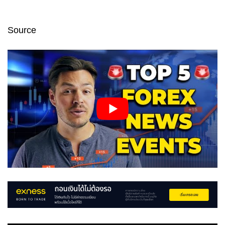
Source