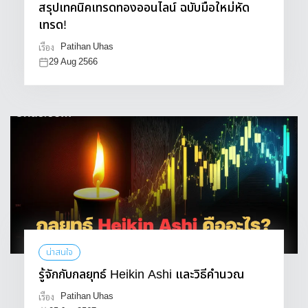
สรุปเทคนิคเทรดทองออนไลน์ ฉบับมือใหม่หัด
เทรด!
Patihan Uhas
เรื่อง
29 Aug 2566
น่าสนใจ
รู้จักกับกลยุทธ์ Heikin Ashi และวิธีคำนวณ
Patihan Uhas
เรื่อง