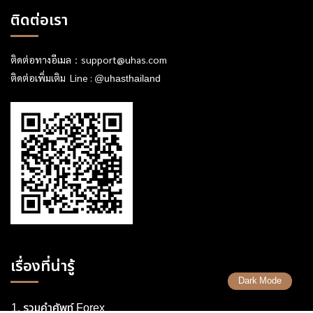
ติดต่อเรา
ติดต่อทางอีเมล：
support@uhas.com
ติดต่อเพิ่มเติม Line :
@uhasthailand
เรื่องที่น่ารู้
Dark Mode
รวมคำศัพท์ Forex