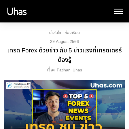
น่าสนใจ
ห้องเรียน
29 August 2566
เทรด Forex ด้วยข่าว กับ 5 ข่าวแรงที่เทรดเดอร์
ต้องรู้
เรื่อง
Patihan
Uhas