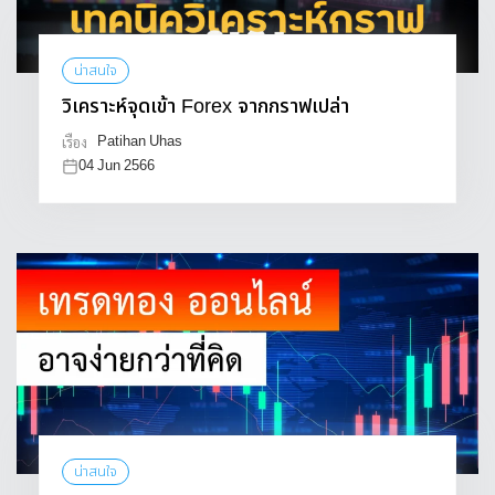
น่าสนใจ
วิเคราะห์จุดเข้า Forex จากกราฟเปล่า
Patihan Uhas
เรื่อง
04 Jun 2566
น่าสนใจ