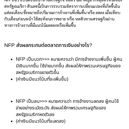
สหรัฐอเมริกา ตัวเลขนี้เป็นการรวบรวมอัตราการเปลี่ยนแปลงที่เกิดขึ้นใน
แต่ละเดือน ซึ่งหมายถึงปริมาณการจ้างงานที่เพิ่มขึ้น หรือ ลดลง เมื่อเทียบ
กับเดือนก่อนหน้า ใช้สะท้อนการขยาย หรือ หดตัวทางเศรษฐกิจผ่าน
ทางการจ้างงานที่มีแนวโน้มลดลงหรือเพิ่มขึ้น
NFP ส่งผลกระทบต่อตลาดการเงินอย่างไร?
NFP เป็นบวก>>> หมายความว่า มีการจ้างงานเพิ่มขึ้น ผู้คน
มีเงินมากขึ้น ใช้จ่ายมากขึ้น ส่งผลให้ภาพรวมเศรษฐกิจของ
สหรัฐอเมริกาขยายตัวขึ้น
(ค่าเงินมีแนวโน้มที่จะเพิ่มขึ้น)
NFP เป็นลบ>>> หมายความว่า การจ้างงานลดลง ผู้คนใช้
จ่ายอย่างระมัดระวัง ส่งผลให้ภาพรวมเศรษฐกิจของ
สหรัฐอเมริกาหดตัวลง
(ค่าเงินมีแนวโน้มที่จะลดลง)