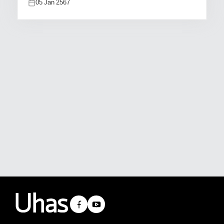
05 Jan 2567