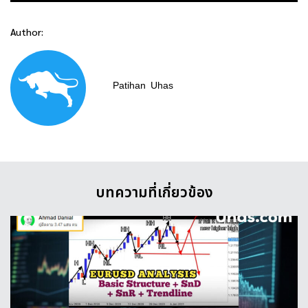
Author:
Patihan
Uhas
บทความที่เกี่ยวข้อง