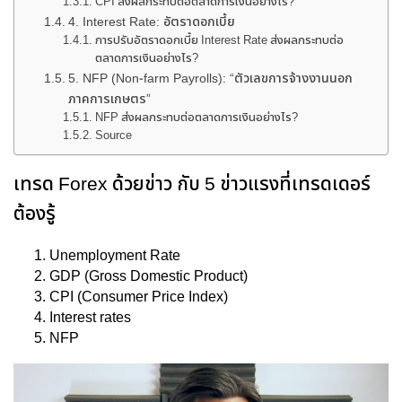
CPI ส่งผลกระทบต่อตลาดการเงินอย่างไร?
4. Interest Rate: อัตราดอกเบี้ย
การปรับอัตราดอกเบี้ย Interest Rate ส่งผลกระทบต่อ
ตลาดการเงินอย่างไร?
5. NFP (Non-farm Payrolls): “ตัวเลขการจ้างงานนอก
ภาคการเกษตร”
NFP ส่งผลกระทบต่อตลาดการเงินอย่างไร?
Source
เทรด Forex ด้วยข่าว กับ 5 ข่าวแรงที่เทรดเดอร์
ต้องรู้
Unemployment Rate
GDP (Gross Domestic Product)
CPI (Consumer Price Index)
Interest rates
NFP