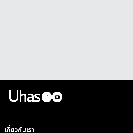
เกี่ยวกับเรา