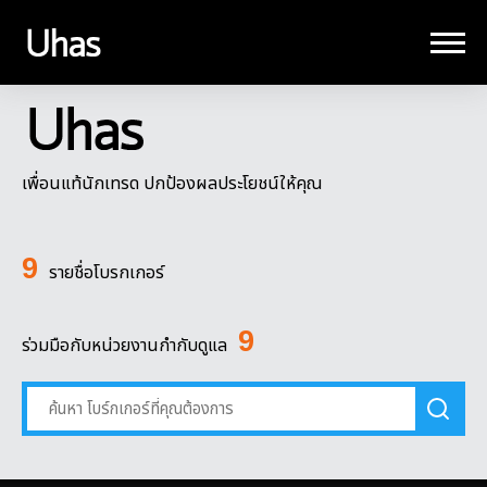
เพื่อนแท้นักเทรด ปกป้องผลประโยชน์ให้คุณ
9
รายชื่อโบรกเกอร์
9
ร่วมมือกับหน่วยงานกำกับดูแล