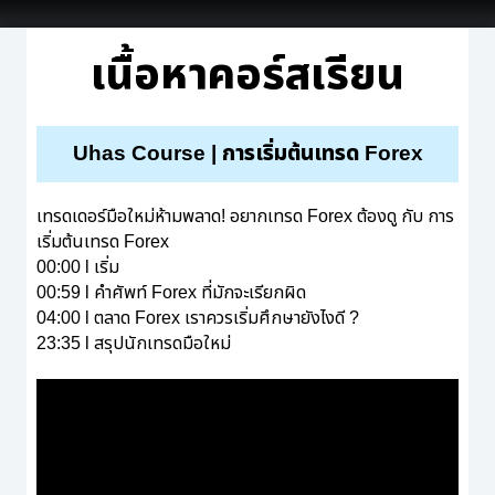
เนื้อหาคอร์สเรียน
Uhas Course | การเริ่มต้นเทรด Forex
เทรดเดอร์มือใหม่ห้ามพลาด! อยากเทรด Forex ต้องดู กับ การ
เริ่มต้นเทรด Forex
00:00
l เริ่ม
00:59
l คำศัพท์ Forex ที่มักจะเรียกผิด
04:00
l ตลาด Forex เราควรเริ่มศึกษายังไงดี ?
23:35
l สรุปนักเทรดมือใหม่