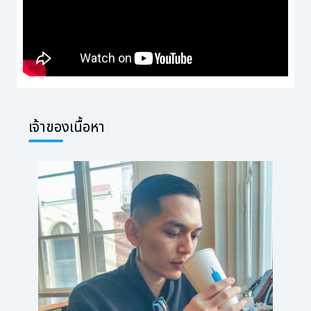
เจ้าของเนื้อหา