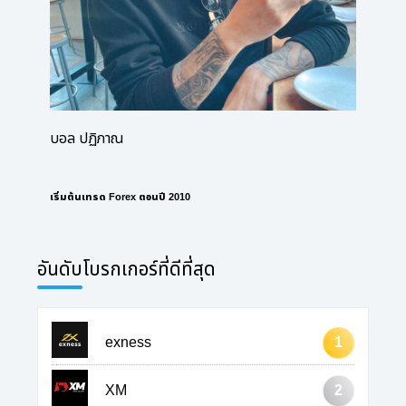
บอล ปฏิภาณ
เริ่มต้นเทรด Forex ตอนปี 2010
อันดับโบรกเกอร์ที่ดีที่สุด
exness
1
XM
2