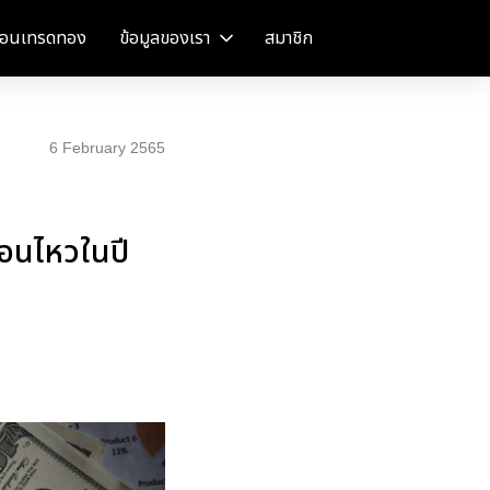
อนเทรดทอง
ข้อมูลของเรา
สมาชิก
6 February 2565
่อนไหวในปี