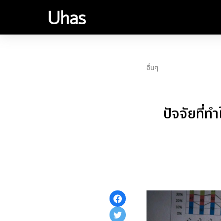
อื่นๆ
ปัจจัยที่