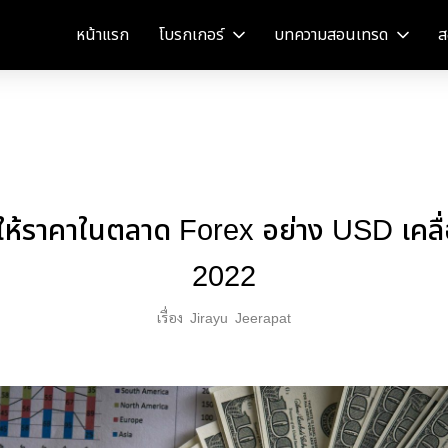
หน้าแรก
โบรกเกอร์
บทความสอนเทรด
ส
ทำให้ราคาในตลาด Forex อย่าง USD เคลื
2022
เรื่อง
Jirayu
Jeerapat