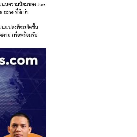
ี่คะแนนความนิยมของ Joe
zone ที่ดีกว่า
ยนแปลงที่จะเกิดขึ้น
ิดตาม เพื่อพร้อมรับ