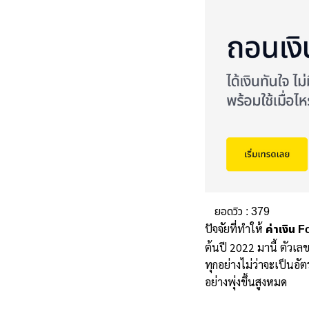
ยอดวิว :
379
ปัจจัยที่ทำให้
ค่าเงิน F
ต้นปี 2022 มานี้ ตัวเล
ทุกอย่างไม่ว่าจะเป็นอ
อย่างพุ่งขึ้นสูงหมด