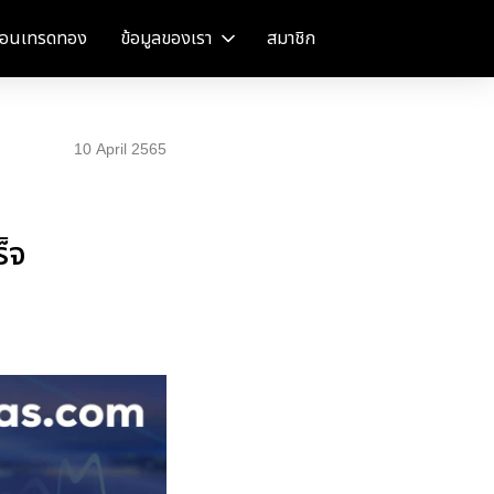
อนเทรดทอง
ข้อมูลของเรา
สมาชิก
10 April 2565
็จ