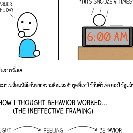
นภาพนี้เลย
จะมาเปลี่ยนนิสัยกันจากความคิดและคำพูดที่เราใช้กับตัวเอง ลองใช้ดูแล้