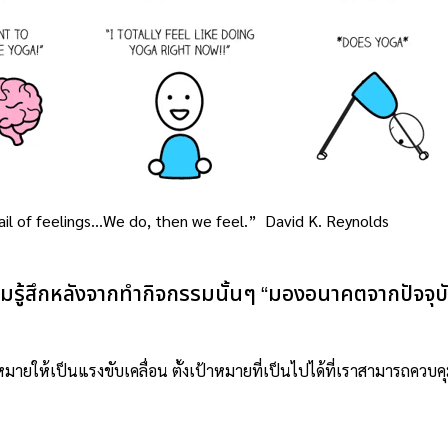
ail of feelings…We do, then we feel.” David K. Reynolds
มรู้สึกหลังจากทำกิจกรรมนั้นๆ “มองอนาคตจากปัจจุบ
้าหมายให้เป็นแรงขับเคลื่อน ตั้งเป้าหมายที่เป็นไปได้ที่เราสามารถควบคุ