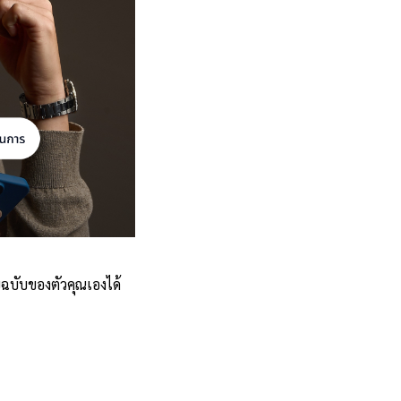
ฉบับของตัวคุณเองได้