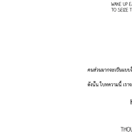
คนส่วนมากจะเป็นแบบใ
ดังนั้น ใบทความนี้ เรา