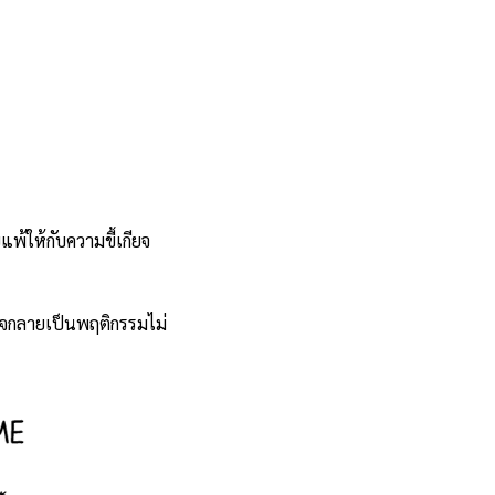
ยแพ้ให้กับความขี้เกียจ
อาจกลายเป็นพฤติกรรมไม่