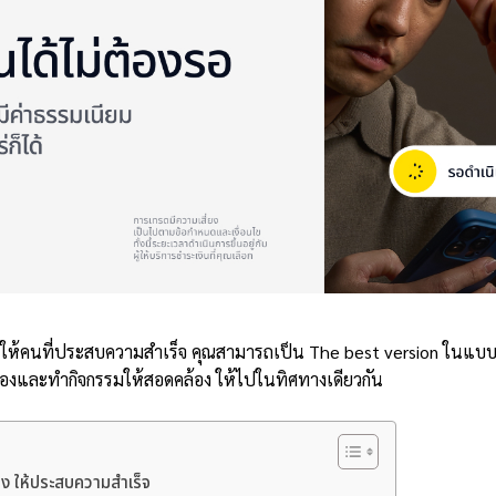
ให้คนที่ประสบความสำเร็จ คุณสามารถเป็น The best version ในแบบ
วเองและทำกิจกรรมให้สอดคล้อง ให้ไปในทิศทางเดียวกัน
อง ให้ประสบความสำเร็จ