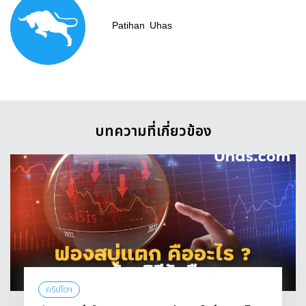
Patihan
Uhas
บทความที่เกี่ยวข้อง
คริปโตฯ