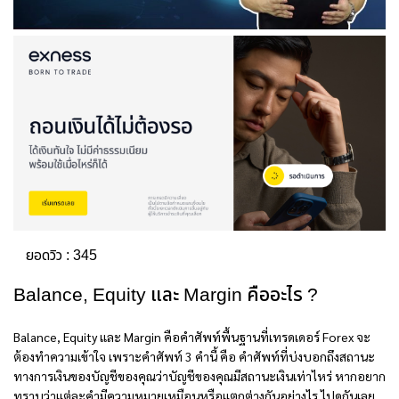
ยอดวิว :
345
Balance, Equity และ Margin คืออะไร ?
Balance
,
Equity
และ
Margin
คือคำศัพท์พื้นฐานที่เทรดเดอร์ Forex จะ
ต้องทำความเข้าใจ เพราะคำศัพท์ 3 คำนี้ คือ คำศัพท์ที่บ่งบอกถึงสถานะ
ทางการเงินของบัญชีของคุณว่าบัญชีของคุณมีสถานะเงินเท่าไหร่ หากอยาก
ทราบว่าแต่ละคำมีความหมายเหมือนหรือแตกต่างกันอย่างไร ไปดูกันเลย