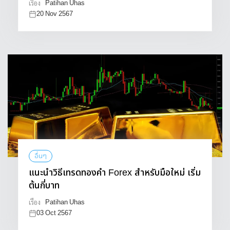
Patihan Uhas
เรื่อง
20 Nov 2567
อื่นๆ
แนะนำวิธีเทรดทองคำ Forex สำหรับมือใหม่ เริ่ม
ต้นกี่บาท
Patihan Uhas
เรื่อง
03 Oct 2567