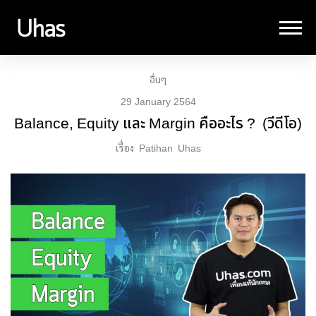
อื่นๆ
29 January 2564
Balance, Equity และ Margin คืออะไร ? (วีดีโอ)
เรื่อง
Patihan
Uhas