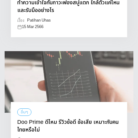
ทำความเข้าใจกับภาวะฟองสบู่แตก ใกล้ตัวแค่ไหน
และรับมืออย่างไร
Patihan Uhas
เรื่อง
15 Mar 2566
อื่นๆ
Doo Prime ดีไหม รีวิวข้อดี ข้อเสีย เหมาะกับคน
ไทยหรือไม่