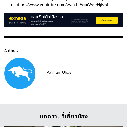
https://www.youtube.com/watch?v=xVyOHjK5F_U
Author:
Patihan
Uhas
บทความที่เกี่ยวข้อง