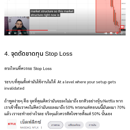
4. จุดตัดขาดทุน Stop Loss
ตรงไหนที่ควรจะ
Stop Loss
ระบบที่คุณตั้งค่ามันใช้งานไม่ได้ At a level where your setup gets
invalidated
ถ้าพูดง่ายๆ คือ จุดที่คุณคิดว่ามันจะลงไม่มาถึง ยกตัวอย่างหุ้น Netflix หาก
เราเข้าซื้อเราคงไม่คิดว่ามันจะลงมาถึง 50% หรอกแต่ตอนนนี้มันลงมา 70%
แล้ว เราจะทำอย่างไรละ จริงๆแล้วควรตัดใจขายตั้งแต่ 50% นั้นเอง