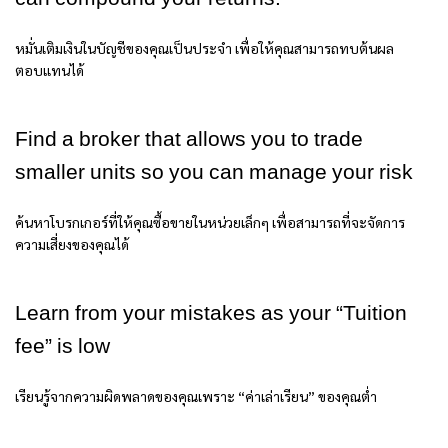
หมั่นเติมเงินในบัญชีของคุณเป็นประจำ เพื่อให้คุณสามารถทบต้นผล
ตอบแทนได้
Find a broker that allows you to trade
smaller units so you can manage your risk
ค้นหาโบรกเกอร์ที่ให้คุณซื้อขายในหน่วยเล็กๆ เพื่อสามารถที่จะจัดการ
ความเสี่ยงของคุณได้
Learn from your mistakes as your “Tuition
fee” is low
เรียนรู้จากความผิดพลาดของคุณเพราะ “ค่าเล่าเรียน” ของคุณต่ำ