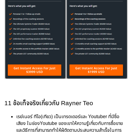
11 ข้อเท็จจริงเกี่ยวกับ Rayner Teo
เรย์เนอร์ ทีโอ(เทียว) เป็นเทรดเดอร์และ Youtuber ที่มีชื่อ
เสียง ในช่องYoutube ของเขาให้ความรู้เกี่ยวกับการซื้อขาย
และวิธีการที่สามารถทำให้ผู้ติดตามประสบความสำเร็จในการ