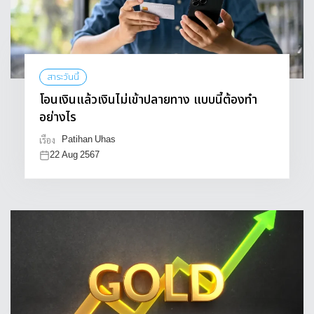
สาระวันนี้
โอนเงินแล้วเงินไม่เข้าปลายทาง แบบนี้ต้องทำ
อย่างไร
Patihan Uhas
เรื่อง
22 Aug 2567