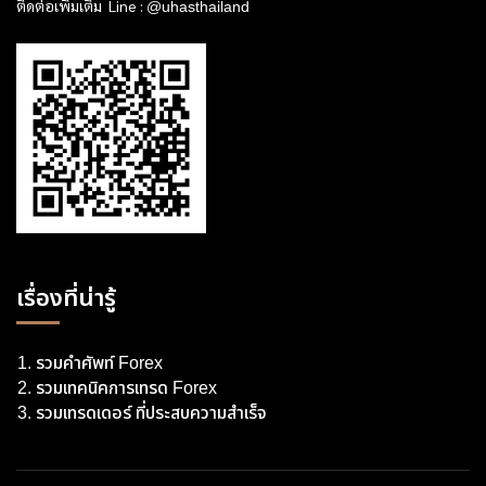
ติดต่อเพิ่มเติม Line :
@uhasthailand
เรื่องที่น่ารู้
รวมคำศัพท์ Forex
รวมเทคนิคการเทรด Forex
รวมเทรดเดอร์ ที่ประสบความสำเร็จ