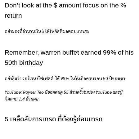
Don’t look at the $ amount focus on the %
return
อย่ามองที่จำนวนเงิน $ ให้โฟกัสที่ผลตอบแทน%
Remember, warren buffet earned 99% of his
50th birthday
อย่าลืมว่า วอร์เรน บัฟเฟตต์ ได้ 99% ในวันเกิดครบรอบ 50 ปีของเขา
YouTube: Rayner Teo มียอดคนดู 55 ล้านครั้งในช่อง YouTube และผู้
ติดตาม 1.4 ล้านคน
5 เคล็ดลับการเทรด ที่ต้องรู้ก่อนเทรด