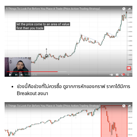
ช่วงนี้คือช่วงที่ไม่ควรซื้อ ดูจากการหักของกราฟ ราคาได้มีการ
Breakout ลงมา