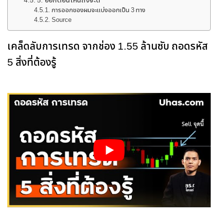
5. ออกตอนไหนถึงจะดี
การออกของผมจะแบ่งออกเป็น 3 ทาง
Source
เคล็ดลับการเทรด จากช่อง 1.55 ล้านซับ ถอดรหัส
5 สิ่งที่ต้องรู้