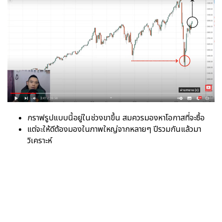
กราฟรูปแบบนี้อยู่ในช่วงขาขึ้น สมควรมองหาโอกาสที่จะซื้อ
แต่จะให้ดีต้องมองในภาพใหญ่จากหลายๆ ปีรวมกันแล้วมา
วิเคราะห์