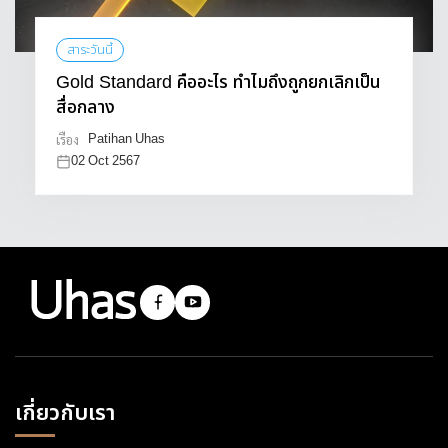
สาระวันนี้
Gold Standard คืออะไร ทำไมถึงถูกยกเลิกเป็น
สื่อกลาง
Patihan Uhas
เรื่อง
02 Oct 2567
เกี่ยวกับเรา