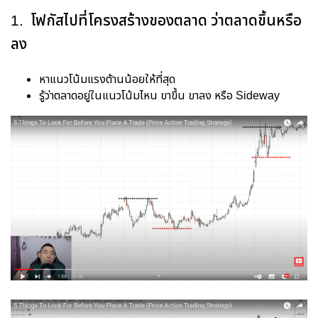
1. โฟกัสไปที่โครงสร้างของตลาด ว่าตลาดขึ้นหรือ
ลง
หาแนวโน้มแรงต้านน้อยให้ที่สุด
รู้ว่าตลาดอยู่ในแนวโน้มไหน ขาขึ้น ขาลง หรือ Sideway