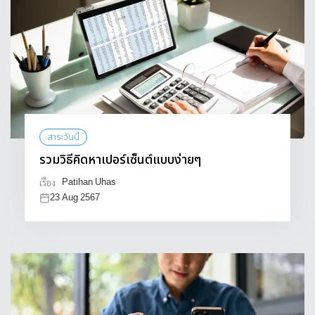
สาระวันนี้
รวมวิธีคิดหาเปอร์เซ็นต์แบบง่ายๆ
Patihan Uhas
เรื่อง
23 Aug 2567