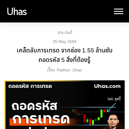
สาระวันนี้
25 May 2565
เคล็ดลับการเทรด จากช่อง 1.55 ล้านซับ
ถอดรหัส 5 สิ่งที่ต้องรู้
เรื่อง
Patihan
Uhas