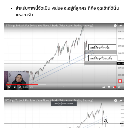
สำหรับภาพนี้จัดเป็น value จะอยู่ที่ลูกศร ก็คือ จุดเข้าที่ดีนั้น
แหละครับ