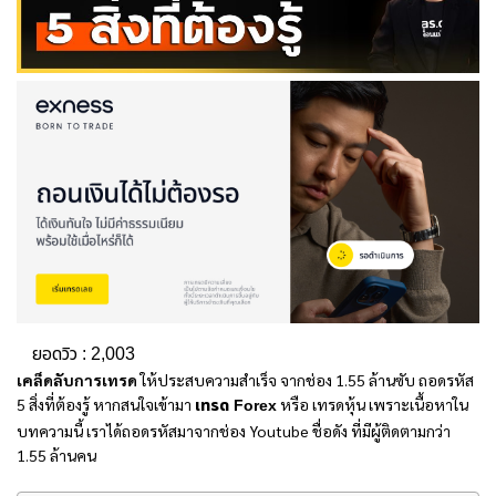
ยอดวิว :
2,003
เคล็ดลับการเทรด
ให้ประสบความสำเร็จ จากช่อง 1.55 ล้านซับ ถอดรหัส
5 สิ่งที่ต้องรู้ หากสนใจเข้ามา
เทรด Forex
หรือ เทรดหุ้น เพราะเนื้อหาใน
บทความนี้ เราได้ถอดรหัสมาจากช่อง Youtube ชื่อดัง ที่มีผู้ติดตามกว่า
1.55 ล้านคน