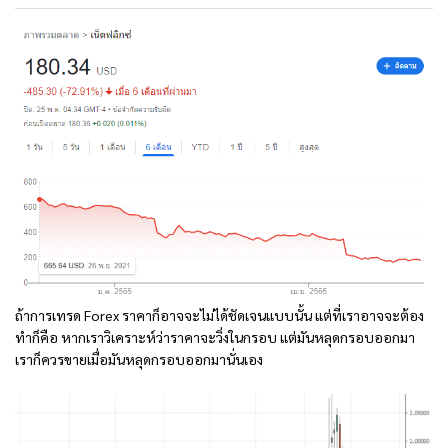
ถ้าการเทรด Forex ราคาก็อาจจะไม่ได้ชัดเจนแบบนั้น แต่ที่เราอาจจะต้อง
ทำก็คือ หากเราวิเคราะห์ว่าราคาจะวิ่งในกรอบ แต่มันหลุดกรอบออกมา
เราก็ควรขายเมื่อมันหลุดกรอบออกมานั่นเอง