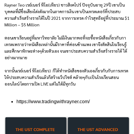
Rayner Teo เรย์เนอร์ ทีโอ(เทียว) ชาวสิงคโปร์ ปัจจุบันอายุ 29ปี เขาเป็น
บุคคลที่มีชื่อเสียงโด่งดังมากในภาคการเงิน เขาเป็นเทรดเดอร์ที่ประสบ
ความสำเร็จสร้างรายได้ในปี 2021 จากการเทรด กำไรสุทธิอยู่ที่ประมาณ $1
Million – $5 Million
ตอนเขาเรียนอยู่ที่มหาวิทยาลัย ไม่มีเงินมากพอที่จะซื้อหนังสือเกี่ยวกับกา
เทรดเพราะว่าหนังสือเหล่านั้นมีราคาที่ค่อนข้างแพง เขาจึงตัดสินใจเรียนรู้
และศึกษาทักษะต่างๆด้วยตัวเอง จนเขาประสบความสำเร็จสร้างรายได้ ได้
อย่างมากมาย
จากนั้นเรย์เนอร์ ทีโอ(เทียว) ก็ได้ทำหนังสือของตัวเองเกี่ยวกับกับการเทรด
ให้ประสบความสำเร็จแล้วก็สร้างเว็ปไซต์ คล้ายๆกับเป็นโรงเรียนสอน
ออนไลน์ โดยการเปิด LIVE แต่ไม่ได้มีทุกวัน
https://www.tradingwithrayner.com/