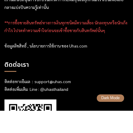
กลางแบ่งปันความรู้เท่านั้น
**การซื้อขายสินทรัพย์ทางการเงินทุกชนิดมีความเสี่ยง นักลงทุนหรือนักเก็ง
กำไร โปรดทำความเข้าใจก่อนจะเข้าซื้อขายกับสินทรัพย์นั้นๆ
ข้อมูลลิขสิทธิ์ , นโยบายการใช้งาน ของ Uhas.com
ติดต่อเรา
ติดต่อทางอีเมล：
support@uhas.com
ติดต่อเพิ่มเติม Line :
@uhasthailand
Dark Mode