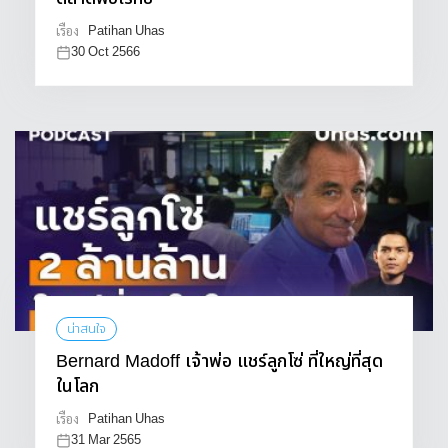
Patihan Uhas
เรื่อง
30 Oct 2566
น่าสนใจ
Bernard Madoff เจ้าพ่อ แชร์ลูกโซ่ ที่ใหญ่ที่สุด
ในโลก
Patihan Uhas
เรื่อง
31 Mar 2565