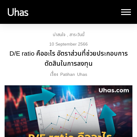
น่าสนใจ
สาระวันนี้
10 September 2566
D/E ratio คืออะไร อัตราส่วนที่ช่วยประกอบการ
ตัดสินในการลงทุน
เรื่อง
Patihan
Uhas