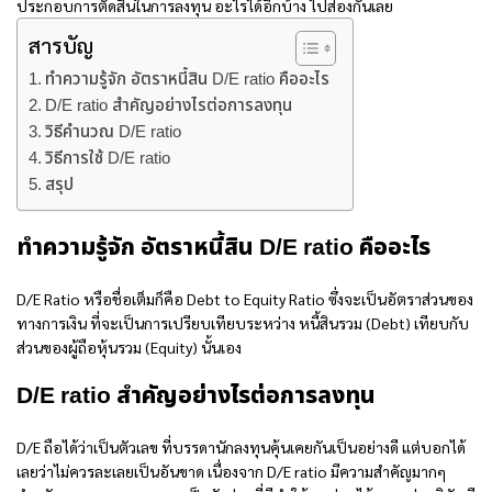
ประกอบการตัดสินในการลงทุน อะไรได้อีกบ้าง ไปส่องกันเลย
สารบัญ
ทำความรู้จัก อัตราหนี้สิน D/E ratio คืออะไร
D/E ratio สำคัญอย่างไรต่อการลงทุน
วิธีคำนวณ D/E ratio
วิธีการใช้ D/E ratio
สรุป
ทำความรู้จัก อัตราหนี้สิน
D/E ratio คือ
อะไร
D/E Ratio หรือชื่อเต็มก็คือ Debt to Equity Ratio ซึ่งจะเป็นอัตราส่วนของ
ทางการเงิน ที่จะเป็นการเปรียบเทียบระหว่าง หนี้สินรวม (Debt) เทียบกับ
ส่วนของผู้ถือหุ้นรวม (Equity) นั้นเอง
D/E ratio สำคัญอย่างไรต่อการลงทุน
D/E ถือได้ว่าเป็นตัวเลข ที่บรรดานักลงทุนคุ้นเคยกันเป็นอย่างดี แต่บอกได้
เลยว่าไม่ควรละเลยเป็นอันขาด เนื่องจาก D/E ratio มีความสำคัญมากๆ