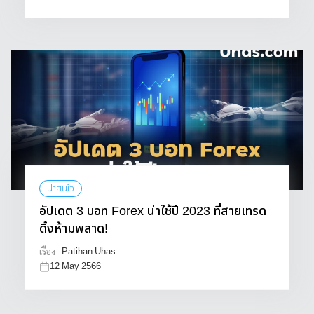
น่าสนใจ
อัปเดต 3 บอท Forex น่าใช้ปี 2023 ที่สายเทรด
ดิ้งห้ามพลาด!
Patihan Uhas
เรื่อง
12 May 2566