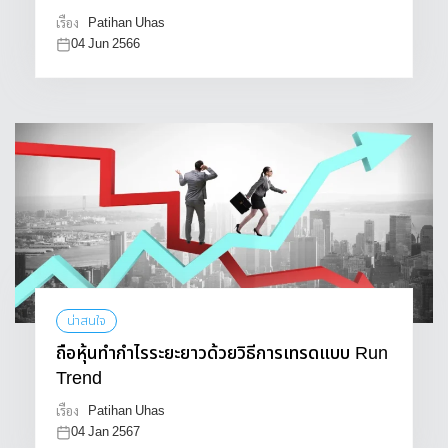
Patihan Uhas
เรื่อง
04 Jun 2566
น่าสนใจ
ถือหุ้นทำกำไรระยะยาวด้วยวิธีการเทรดแบบ Run
Trend
Patihan Uhas
เรื่อง
04 Jan 2567