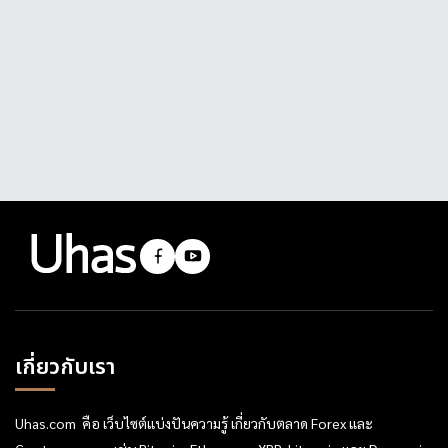
เกี่ยวกับเรา
Uhas.com คือ เว็บไซต์แบ่งปันความรู้ เกี่ยวกับตลาด Forex และ