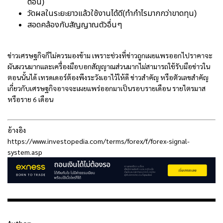
ตอน)
วัดผลในระยะยาวแล้วใช้งานได้ดี(ทำกำไรมากกว่าขาดทุน)
สอดคล้องกับสัญญาณตัวอื่นๆ
ข่าวเศรษฐกิจก็ไม่ควรมองข้าม เพราะช่วงที่ข่าวถูกเผยแพรออกไปราคาจะ
ผันผวนมากและเครื่องมือบอกสัญญาณส่วนมากไม่สามารถใช้รับมือข่าวใน
ตอนนั้นได้ เทรดเดอร์ต้องพึงระวังเอาไว้ให้ดี ข่าวสำคัญ หรือตัวเลขสำคัญ
เกี่ยวกับเศรษฐกิจอาจจะเผยแพร่ออกมาเป็นรอบรายเดือน รายไตรมาส
หรือราย 6 เดือน
อ้างอิง
https://www.investopedia.com/terms/forex/f/forex-signal-
system.asp