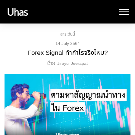
สาระวันนี้
14 July 2564
Forex Signal ทำกำไรจริงไหม?
เรื่อง
Jirayu
Jeerapat