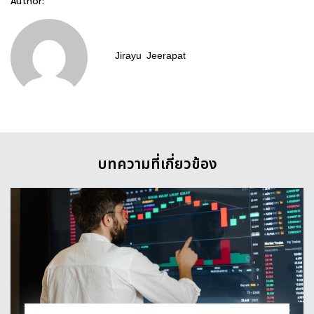
Author:
Jirayu
Jeerapat
บทความที่เกี่ยวข้อง