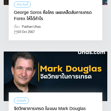
สาระวันนี้
George Soros คือใคร เผยเคล็ดลับการเทรด
Forex ให้ได้กำไร
Patihan Uhas
เรื่อง
03 Oct 2567
น่าสนใจ
จิตวิทยาการเทรด ในแบบ Mark Douglas