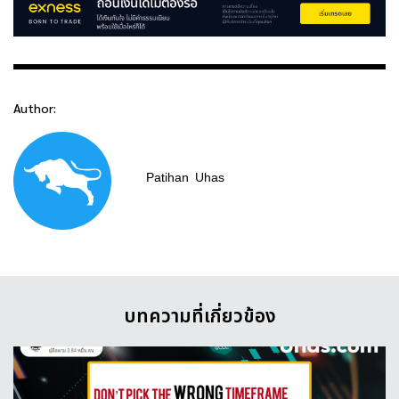
Author:
Patihan
Uhas
บทความที่เกี่ยวข้อง