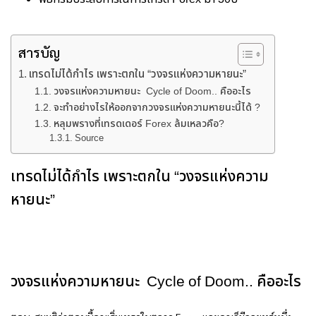
สารบัญ
เทรดไม่ได้กำไร เพราะตกใน “วงจรแห่งความหายนะ”
วงจรแห่งความหายนะ Cycle of Doom.. คืออะไร
จะทำอย่างไรให้ออกจากวงจรแห่งความหายนะนี้ได้ ?
หลุมพรางที่เทรดเดอร์ Forex ล้มเหลวคือ?
Source
เทรดไม่ได้กำไร เพราะตกใน “วงจรแห่งความ
หายนะ”
วงจรแห่งความหายนะ Cycle of Doom.. คืออะไร