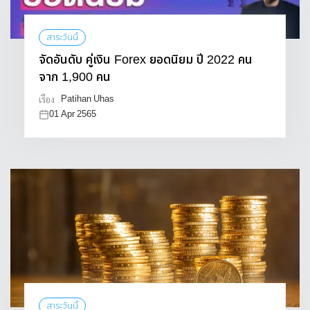
สาระวันนี้
จัดอันดับ คู่เงิน Forex ยอดนิยม ปี 2022 คน
จาก 1,900 คน
Patihan Uhas
เรื่อง
01 Apr 2565
สาระวันนี้