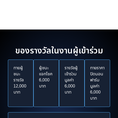
ของรางวัลในงานผู้เข้าร่วม
ทายผู้
ผู้ชนะ
รางวัลผู้
ทายราคา
ชนะ
แจกโชค
เข้าร่วม
ปิดนอน
รางวัล
6,000
มูลค่า
ฟาร์ม
12,000
บาท
6,000
มูลค่า
บาท
บาท
6,000
บาท