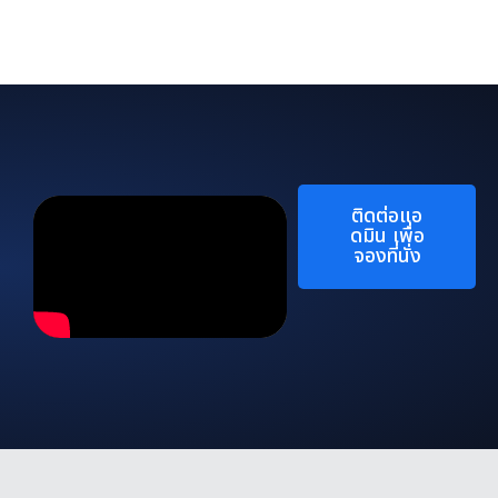
ติดต่อแอ
ดมิน เพื่อ
จองที่นั่ง