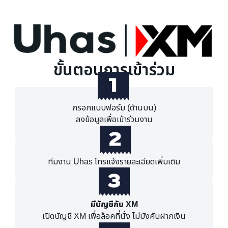
ขั้นตอนการเข้าร่วม
กรอกแบบฟอร์ม (ด้านบน)
ลงข้อมูลเพื่อเข้าร่วมงาน
ทีมงาน Uhas โทรแจ้งรายละเอียดเพิ่มเติม
มีบัญชีกับ XM
เปิดบัญชี XM เพื่อล็อคที่นั่ง ไม่บังคับฝากเงิน