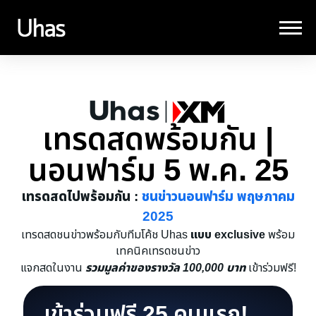
เทรดสดพร้อมกัน |
นอนฟาร์ม 5 พ.ค. 25
เทรดสดไปพร้อมกัน :
ชนข่าวนอนฟาร์ม พฤษภาคม
2025
แบบ exclusive
เทรดสดชนข่าวพร้อมกับทีมโค้ช Uhas
พร้อม
เทคนิคเทรดชนข่าว
รวมมูลค่าของรางวัล 100,000 บาท
แจกสดในงาน
เข้าร่วมฟรี!
เข้าร่วมฟรี 25 คนแรก!