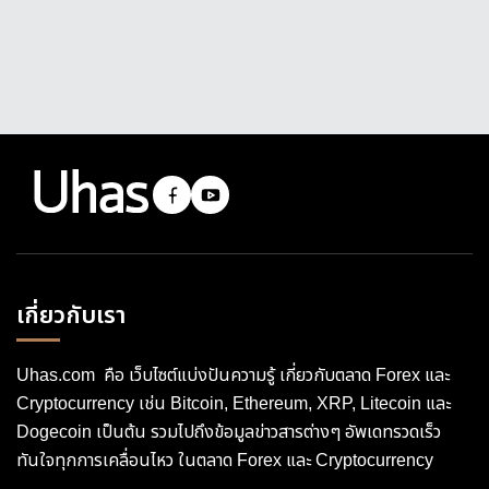
เกี่ยวกับเรา
Uhas.com คือ เว็บไซต์แบ่งปันความรู้ เกี่ยวกับตลาด Forex และ
Cryptocurrency เช่น Bitcoin, Ethereum, XRP, Litecoin และ
Dogecoin เป็นต้น รวมไปถึงข้อมูลข่าวสารต่างๆ อัพเดทรวดเร็ว
ทันใจทุกการเคลื่อนไหว ในตลาด Forex และ Cryptocurrency