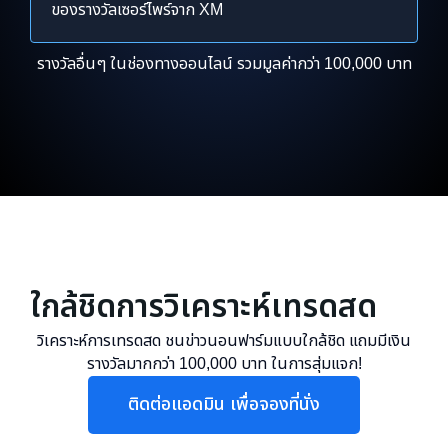
ของรางวัลเซอร์ไพร์จาก XM
รางวัลอื่นๆ ในช่องทางออนไลน์ รวมมูลค่ากว่า 100,000 บาท
ใกล้ชิดการวิเคราะห์เทรดสด
วิเคราะห์การเทรดสด ชนข่าวนอนฟาร์มแบบใกล้ชิด แถมมีเงิน
รางวัลมากกว่า 100,000 บาท ในการสุ่มแจก!
ติดต่อแอดมิน เพื่อจองที่นั่ง