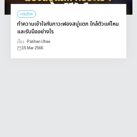
คริปโตฯ
ทำความเข้าใจกับภาวะฟองสบู่แตก ใกล้ตัวแค่ไหน
และรับมืออย่างไร
Patihan Uhas
เรื่อง
15 Mar 2566