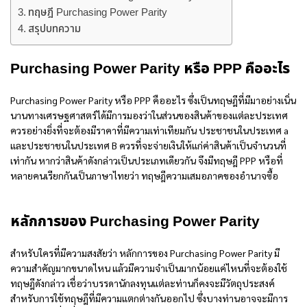
ทฤษฎี Purchasing Power Parity
สรุปบทความ
Purchasing Power Parity หรือ PPP คืออะไร
Purchasing Power Parity หรือ
PPP คืออะไร
ซึ่งเป็นทฤษฎีที่มีมาอย่างเนิ่น
นานทางเศรษฐศาสตร์ได้มีการมองว่าในส่วนของสินค้าของแต่ละประเทศ
ควรอย่างยิ่งที่จะต้องมีราคาที่มีความเท่าเทียมกัน ประชาชนในประเทศ a
และประชาชนในประเทศ B ควรที่จะจ่ายเงินให้แก่ค่าสินค้าเป็นจำนวนที่
เท่ากัน หากว่าสินค้าดังกล่าวเป็นประเภทเดียวกัน จึงมีทฤษฎี PPP หรือที่
หลายคนเรียกกันเป็นภาษาไทยว่า ทฤษฎีความเสมอภาคของอำนาจซื้อ
หลักการของ Purchasing Power Parity
สำหรับใครที่มีความสงสัยว่า หลักการของ Purchasing Power Parity มี
ความสำคัญมากขนาดไหน แล้วมีความจำเป็นมากน้อยแค่ไหนที่จะต้องใช้
ทฤษฎีดังกล่าว เชื่อว่าบรรดานักลงทุนแต่ละท่านก็คงจะมีวัตถุประสงค์
สำหรับการใช้ทฤษฎีที่มีความแตกต่างกันออกไป ซึ่งบางท่านอาจจะมีการ