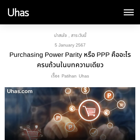
น่าสนใจ
สาระวันนี้
5 January 2567
Purchasing Power Parity หรือ PPP คืออะไร
ครบถ้วนในบทความเดียว
เรื่อง
Patihan
Uhas