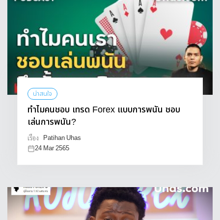
น่าสนใจ
ทำไมคนชอบ เทรด Forex แบบการพนัน ชอบ
เล่นการพนัน?
Patihan Uhas
เรื่อง
24 Mar 2565