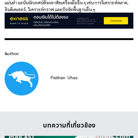
แม่นยำ ฉะนั้นนักเทศน์ต้องอาศัยเครื่องมืออื่น ๆ เช่น การวิเคราะห์ตลาด,
อินดิเคเตอร์, วิเคราะห์กราฟ และปัจจัยพื้นฐานอื่น ๆ
Author:
Patihan
Uhas
บทความที่เกี่ยวข้อง