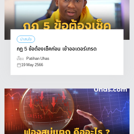
น่าสนใจ
กฏ 5 ข้อต้องเช็คก่อน เข้าออเดอร์เทรด
Patihan Uhas
เรื่อง
19 May 2566