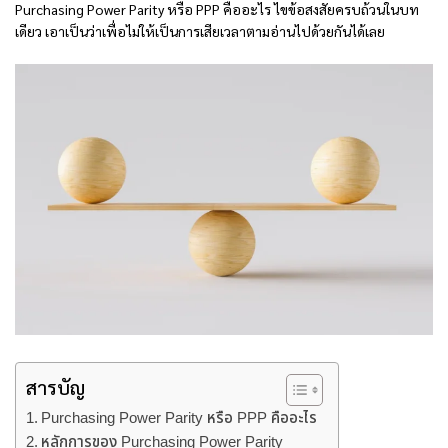
Purchasing Power Parity หรือ
PPP คืออะไร
ไขข้อสงสัยครบถ้วนในบท
เดียว เอาเป็นว่าเพื่อไม่ให้เป็นการเสียเวลาตามอ่านไปด้วยกันได้เลย
สารบัญ
Purchasing Power Parity หรือ PPP คืออะไร
หลักการของ Purchasing Power Parity