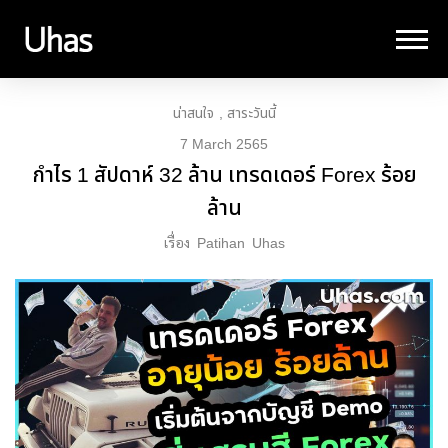
น่าสนใจ
สาระวันนี้
7 March 2565
กำไร 1 สัปดาห์ 32 ล้าน เทรดเดอร์ Forex ร้อย
ล้าน
เรื่อง
Patihan
Uhas