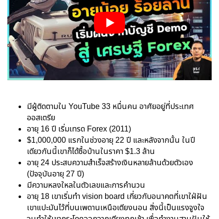
มีผู้ติดตามใน YouTube 33 หมื่นคน อาศัยอยู่ที่ประเทศ
ออสเตรีย
อายุ 16 ปี เริ่มเทรด Forex (2011)
$1,000,000 แรกในช่วงอายุ 22 ปี และหลังจากนั้น ในปี
เดียวกันนี้เขาก็ได้ซื้อบ้านในราคา $1.3 ล้าน
อายุ 24 ประสบความสำเร็จสร้างเงินหลายล้านด้วยตัวเอง
(ปัจจุบันอายุ 27 ปี)
มีความหลงใหลในตัวเลขและการคำนวน
อายุ 18 เขาเริ่มทำ vision board เกี่ยวกับอนาคตที่เขาใฝ่ฝัน
เขาแปะมันไว้ที่บนเพดานเหนือเตียงนอน สิ่งนี้เป็นแรงจูงใจ