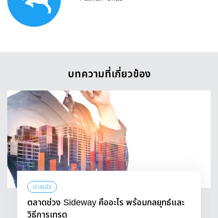
บทความที่เกี่ยวข้อง
น่าสนใจ
ตลาดช่วง Sideway คืออะไร พร้อมกลยุทธ์และ
วิธีการเทรด