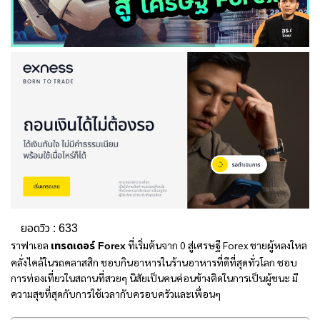
ยอดวิว :
633
ราฟาเอล
เทรดเดอร์ Forex
ที่เริ่มต้นจาก 0 สู่เศรษฐี Forex ชายผู้หลงใหล
คลั่งไคล้ในรถคลาสสิก ชอบกินอาหารในร้านอาหารที่ดีที่สุดทั่วโลก ชอบ
การท่องเที่ยวในสถานที่สวยๆ นิสัยเป็นคนค่อนข้างติดในการเป็นผู้ชนะ มี
ความสุขที่สุดกับการใช้เวลากับครอบครัวและเพื่อนๆ