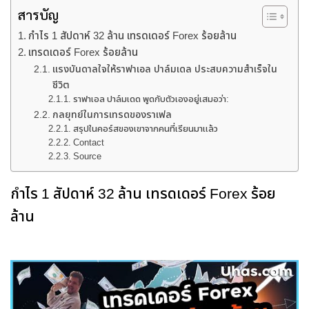
สารบัญ
กำไร 1 สัปดาห์ 32 ล้าน เทรดเดอร์ Forex ร้อยล้าน
เทรดเดอร์ Forex ร้อยล้าน
แรงบันดาลใจให้ราฟาเอล ปาล์มเดล ประสบความสำเร็จใน
ชีวิต
ราฟาเอล ปาล์มเดด พูดกับตัวเองอยู่เสมอว่า:
กลยุทย์ในการเทรดของราเฟล
สรุปในคอร์สของเขาจากคนที่เรียนมาแล้ว
Contact
Source
กำไร 1 สัปดาห์ 32 ล้าน เทรดเดอร์ Forex ร้อย
ล้าน