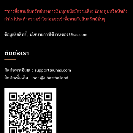
**การซื้อขายสินทรัพย์ทางการเงินทุกชนิดมีความเสี่ยง นักลงทุนหรือนักเก็ง
กำไร โปรดทำความเข้าใจก่อนจะเข้าซื้อขายกับสินทรัพย์นั้นๆ
ข้อมูลลิขสิทธิ์ , นโยบายการใช้งาน ของ Uhas.com
ติดต่อเรา
ติดต่อทางอีเมล：
support@uhas.com
ติดต่อเพิ่มเติม Line :
@uhasthailand