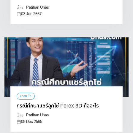
Patihan Uhas
เรื่อง
03 Jan 2567
น่าสนใจ
กรณีศึกษาแชร์ลูกโซ่ Forex 3D คืออะไร
Patihan Uhas
เรื่อง
08 Dec 2565