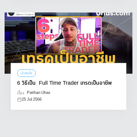
น่าสนใจ
6 วิธีเป็น Full Time Trader เทรดเป็นอาชีพ
Patihan Uhas
เรื่อง
25 Jul 2566