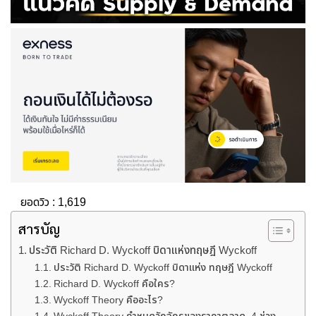
ยอดวิว :
1,619
สารบัญ
ประวัติ Richard D. Wyckoff บิดาแห่งทฤษฎี Wyckoff
ประวัติ Richard D. Wyckoff บิดาแห่ง ทฤษฎี Wyckoff
Richard D. Wyckoff คือใคร?
Wyckoff Theory คืออะไร?