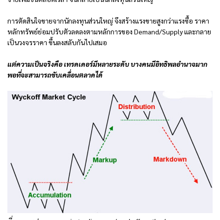
การตัดสินใจขายจากนักลงทุนส่วนใหญ่ จึงสร้างแรงขายสูงกว่าแรงซื้อ ราคา
หลักทรัพย์ย่อมปรับตัวลดลงตามหลักการของ Demand/Supply และกลาย
เป็นวงจรราคา ขึ้นลงสลับกันไปเสมอ
แต่ความเป็นจริงคือ เทรดเดอร์มีหลายระดับ บางคนมีอิทธิพลอำนาจมาก
พอที่จะสามารถขับเคลื่อนตลาดได้