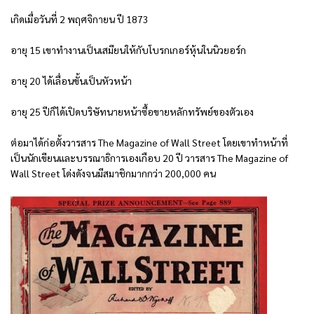
เกิดเมื่อวันที่ 2 พฤศจิกายน ปี 1873
อายุ 15 เขาทำงานเป็นเสมียนให้กับโบรกเกอร์หุ้นในนิวยอร์ก
อายุ 20 ได้เลื่อนขั้นเป็นหัวหน้า
อายุ 25 ปีก็ได้เปิดบริษัทนายหน้าซื้อขายหลักทรัพย์ของตัวเอง
ต่อมาได้ก่อตั้งวารสาร The Magazine of Wall Street โดยเขาทำหน้าที่
เป็นนักเขียนและบรรณาธิการเองเกือบ 20 ปี วารสาร The Magazine of
Wall Street โด่งดังจนมีสมาชิกมากกว่า 200,000 คน