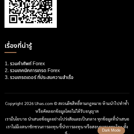
เรื่องที่น่ารู้
รวมคำศัพท์ Forex
รวมเทคนิคการเทรด Forex
รวมเทรดเดอร์ ที่ประสบความสำเร็จ
Copyright 2026 Uhas.com © สงวนลิขสิทธิ์ตามกฎหมาย ห้ามนำไปทำซ้ำ
หรือคัดลอกข้อมูลโดยไม่ได้รับอนุญาต
เรามีนโยบาย นำเสนอข้อมูลอย่างโปร่งสัยและเป็นกลาง ทุกข้อมูลที่นำเสนอ
เราไม่มีเจตนาชักชวนการลงทุน ชี้นำการลงทุน หรือสอนการลงทุนใดๆ ทั้ง
Dark Mode