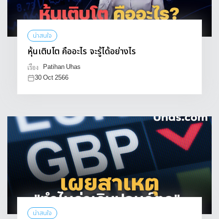
น่าสนใจ
หุ้นเติบโต คืออะไร จะรู้ได้อย่างไร
Patihan Uhas
เรื่อง
30 Oct 2566
น่าสนใจ