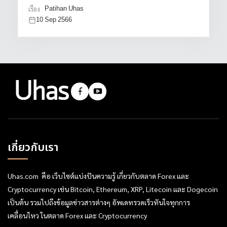
Patihan Uhas
เรื่อง
10 Sep 2566
เกี่ยวกับเรา
Uhas.com คือ เว็บไซต์แบ่งปันความรู้ เกี่ยวกับตลาด Forex และ
Cryptocurrency เช่น Bitcoin, Ethereum, XRP, Litecoin และ Dogecoin
เป็นต้น รวมไปถึงข้อมูลข่าวสารต่างๆ อัพเดทรวดเร็วทันใจทุกการ
เคลื่อนไหว ในตลาด Forex และ Cryptocurrency