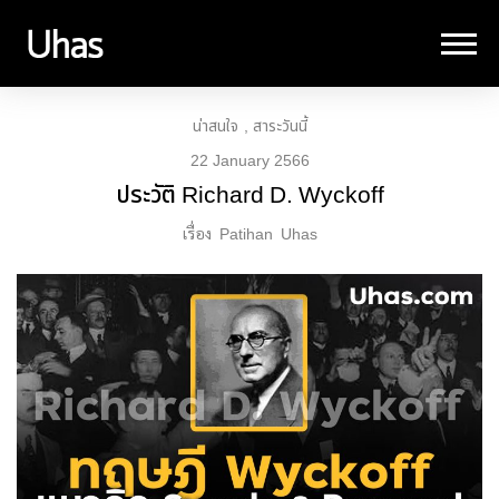
น่าสนใจ
สาระวันนี้
22 January 2566
ประวัติ Richard D. Wyckoff
เรื่อง
Patihan
Uhas