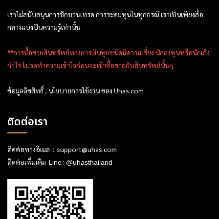
เราไม่สนับสนุนการชักชวนเทรด การระดมทุนในทุกกรณี เราเป็นเพียงสื่อ
กลางแบ่งปันความรู้เท่านั้น
**การซื้อขายสินทรัพย์ทางการเงินทุกชนิดมีความเสี่ยง นักลงทุนหรือนักเก็ง
กำไร โปรดทำความเข้าใจก่อนจะเข้าซื้อขายกับสินทรัพย์นั้นๆ
ข้อมูลลิขสิทธิ์ , นโยบายการใช้งาน ของ Uhas.com
ติดต่อเรา
ติดต่อทางอีเมล：
support@uhas.com
ติดต่อเพิ่มเติม Line :
@uhasthailand