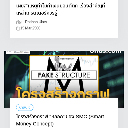
เผยสาเหตุทำไมค่าเงินปอนด์ตก เรื่องสำคัญที่
เหล่าเทรดเดอร์ควรรู้
Patihan Uhas
เรื่อง
15 Mar 2566
น่าสนใจ
โครงสร้างกราฟ “หลอก” ของ SMC (Smart
Money Concept)