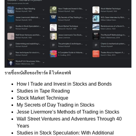
รายชื่อหนังสือของริชาร์ด ดี ไวค์คอฟฟ์
How I Trade and Invest in Stocks and Bonds
Studies in Tape Reading
Stock Market Technique
My Secrets of Day Trading in Stocks
Jesse Livermore’s Methods of Trading in Stocks
Wall Street Ventures and Adventures Through 40
Years
Studies in Stock Speculation: With Additional