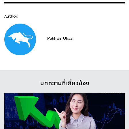
Author:
Patihan
Uhas
บทความที่เกี่ยวข้อง