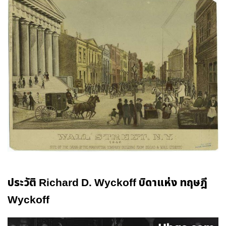
ประวัติ Richard D. Wyckoff บิดาแห่ง ทฤษฎี
Wyckoff