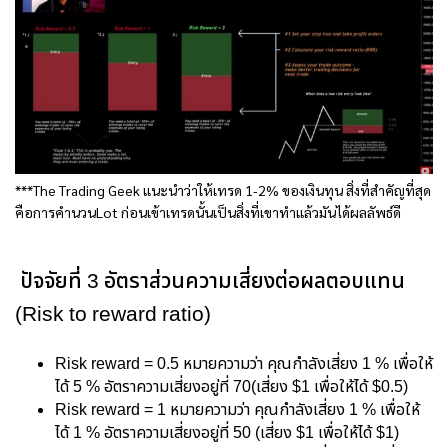
***The Trading Geek แนะนำว่าให้เทรด 1-2% ของเงินทุน สิ่งที่สำคัญที่สุด
คือการคำนวนLot ก่อนเข้าเทรดนั้นเป็นสิ่งที่เขาทำแล้วมันได้ผลลัพธ์ดี
ปัจจัยที่ 3 อัตราส่วนความเสี่ยงต่อผลตอบแทน
(Risk to reward ratio)
Risk reward = 0.5 หมายความว่า คุณกำลังเสี่ยง 1 % เพื่อให้
ได้ 5 % อัตราความเสี่ยงอยู่ที่ 70(เสี่ยง $1 เพื่อให้ได้ $0.5)
Risk reward = 1 หมายความว่า คุณกำลังเสี่ยง 1 % เพื่อให้
ได้ 1 % อัตราความเสี่ยงอยู่ที่ 50 (เสี่ยง $1 เพื่อให้ได้ $1)