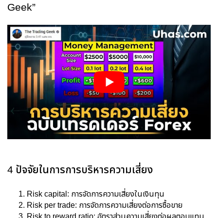
Geek”
4 ปัจจัยในการการบริหารความเสี่ยง
Risk capital: การจัดการความเสี่ยงในเงินทุน
Risk per trade: การจัดการความเสี่ยงต่อการซื้อขาย
Risk to reward ratio: อัตราส่วนความเสี่ยงต่อผลตอบแทน