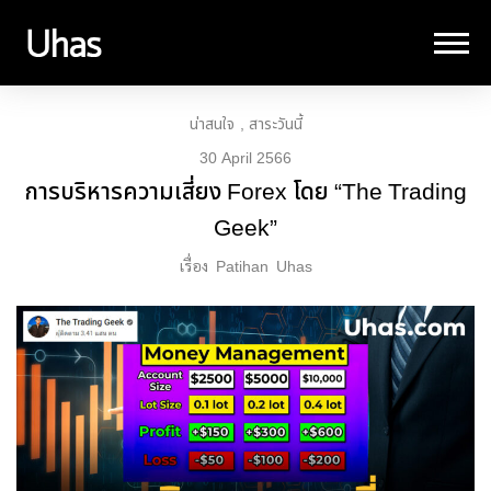
น่าสนใจ
สาระวันนี้
30 April 2566
การบริหารความเสี่ยง Forex โดย “The Trading
Geek”
เรื่อง
Patihan
Uhas