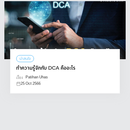
น่าสนใจ
ทำความรู้จักกับ DCA คืออะไร
Patihan Uhas
เรื่อง
25 Oct 2566