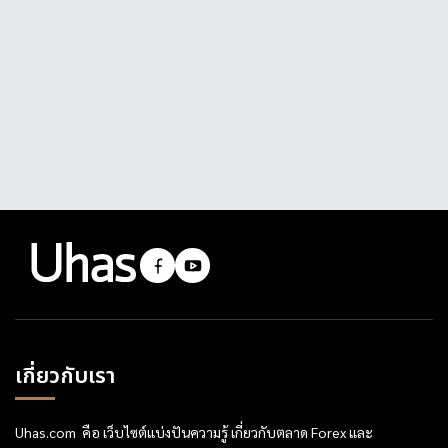
เกี่ยวกับเรา
Uhas.com คือ เว็บไซต์แบ่งปันความรู้ เกี่ยวกับตลาด Forex และ