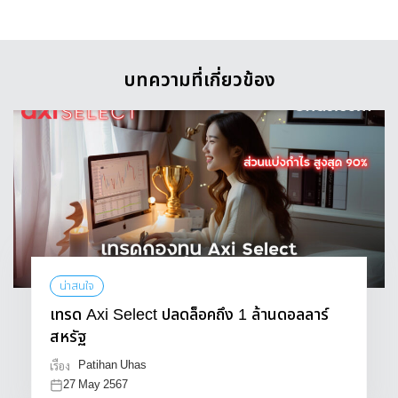
บทความที่เกี่ยวข้อง
น่าสนใจ
เทรด Axi Select ปลดล็อคถึง 1 ล้านดอลลาร์
สหรัฐ
Patihan Uhas
เรื่อง
27 May 2567