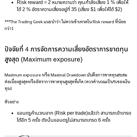
Risk reward = 2 หมายความว่า คุณกำลังเสี่ยง 1 % เพื่อให้
ได้ 2 % อัตราความเสี่ยงอยู่ที่ 35 (เสี่ยง $1 เพื่อให้ได้ $2)
***The Trading Geek แนะนำว่า ไม่ควรเข้าเทรดใน Risk reward ที่น้อย
กว่า1
ปัจจัยที่ 4 การจัดการความเสี่ยงอัตราการขาดทุน
สูงสุด (Maximum exposure)
Maximum exposure หรือ Maximal Drawdown มันคือการขาดทุนสะสม
ต่อเนื่องสูงสุดหรืออัตราการขาดทุนสูงสุดที่เกิด (ควรคำนวณเป็น%ของเงิน
ทุน)
ตัวอย่าง
แอนดรูคำนวณจาก (Risk per trade)แล้วว่า สามารถเข้าเทรด
ได้อีก 5 ครั้ง ดังนั้นแอนดรูไม่สามารถเทรด 6 ครั้ง