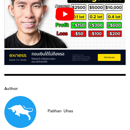
Author:
Patihan
Uhas