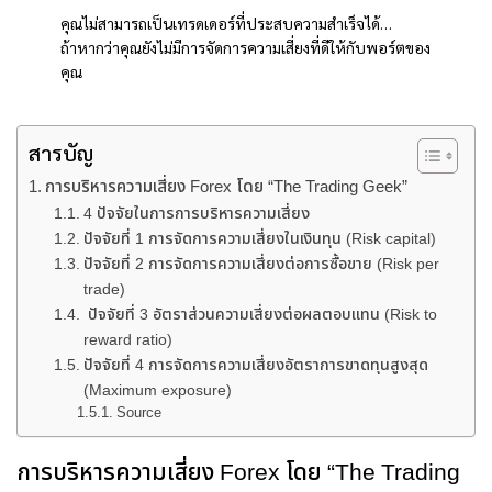
คุณไม่สามารถเป็นเทรดเดอร์ที่ประสบความสำเร็จได้…
ถ้าหากว่าคุณยังไม่มีการจัดการความเสี่ยงที่ดีให้กับพอร์ตของ
คุณ
สารบัญ
การบริหารความเสี่ยง Forex โดย “The Trading Geek”
4 ปัจจัยในการการบริหารความเสี่ยง
ปัจจัยที่ 1 การจัดการความเสี่ยงในเงินทุน (Risk capital)
ปัจจัยที่ 2 การจัดการความเสี่ยงต่อการซื้อขาย (Risk per
trade)
ปัจจัยที่ 3 อัตราส่วนความเสี่ยงต่อผลตอบแทน (Risk to
reward ratio)
ปัจจัยที่ 4 การจัดการความเสี่ยงอัตราการขาดทุนสูงสุด
(Maximum exposure)
Source
การบริหารความเสี่ยง Forex โดย “The Trading