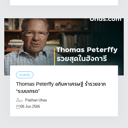
น่าสนใจ
Thomas Peterffy อภิมหาเศรษฐี ร่ำรวยจาก
“ระบบเทรด”
Patihan Uhas
เรื่อง
06 Jun 2566