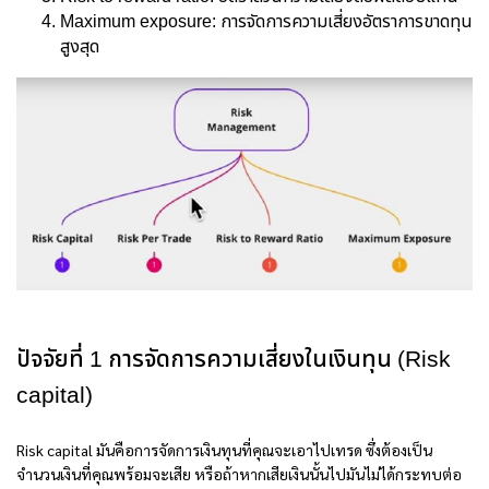
Maximum exposure: การจัดการความเสี่ยงอัตราการขาดทุน
สูงสุด
ปัจจัยที่ 1 การจัดการความเสี่ยงในเงินทุน (Risk
capital)
Risk capital มันคือการจัดการเงินทุนที่คุณจะเอาไปเทรด ซึ่งต้องเป็น
จำนวนเงินที่คุณพร้อมจะเสีย หรือถ้าหากเสียเงินนั้นไปมันไม่ได้กระทบต่อ