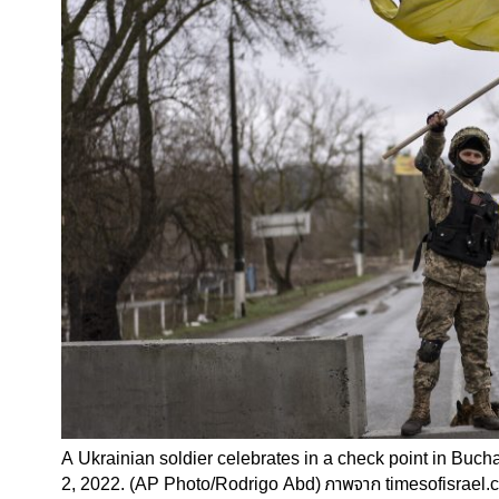
A Ukrainian soldier celebrates in a check point in Bucha,
2, 2022. (AP Photo/Rodrigo Abd) ภาพจาก
timesofisrael