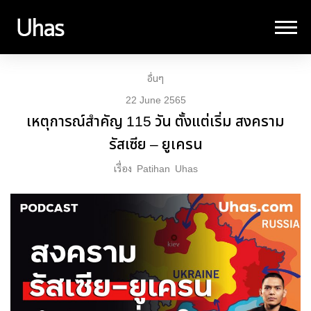
อื่นๆ
22 June 2565
เหตุการณ์สำคัญ 115 วัน ตั้งแต่เริ่ม สงคราม
รัสเซีย – ยูเครน
เรื่อง
Patihan
Uhas