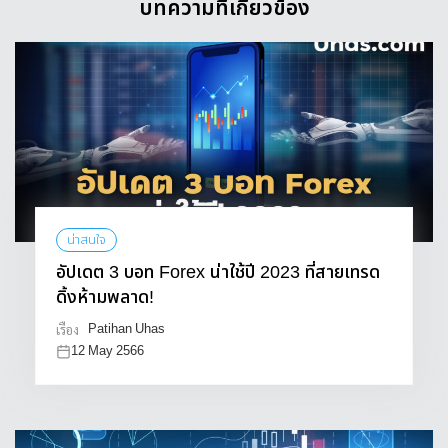
บทความที่เกี่ยวข้อง
น่าสนใจ
อัปเดต 3 บอท Forex น่าใช้ปี 2023 ที่สายเทรด
ดิ้งห้ามพลาด!
Patihan Uhas
เรื่อง
12 May 2566