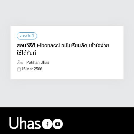
สาระวันนี้
สอนวิธีตี Fibonacci ฉบับเรียนลัด เข้าใจง่าย
ใช้ได้ทันที
Patihan Uhas
เรื่อง
15 Mar 2566