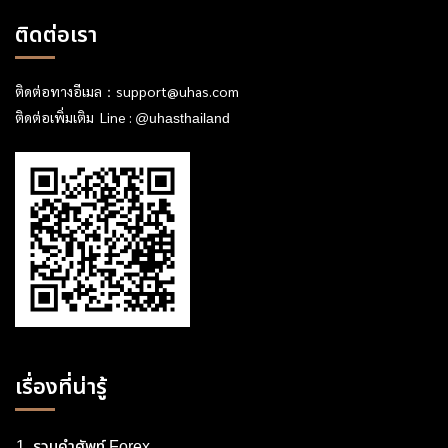
ติดต่อเรา
ติดต่อทางอีเมล：
support@uhas.com
ติดต่อเพิ่มเติม Line :
@uhasthailand
เรื่องที่น่ารู้
รวมคำศัพท์ Forex