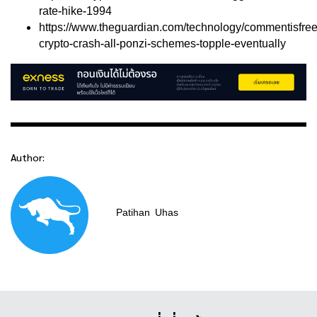
rate-hike-1994
https://www.theguardian.com/technology/commentisfree
crypto-crash-all-ponzi-schemes-topple-eventually
Author:
Patihan
Uhas