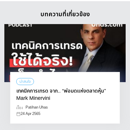
บทความที่เกี่ยวข้อง
น่าสนใจ
เทคนิคการเทรด จาก.. “พ่อมดแห่งตลาดหุ้น”
Mark Minervini
Patihan Uhas
เรื่อง
24 Apr 2565