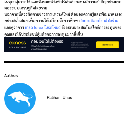
ในทุกกลุ่มรายได้ และทั้งหมดนี้จึงทำให้สินค้าคงทนมีความสำคัญอย่างมาก
ต่อระบบเศรษฐกิจโดยรวม
นอกจากนี้ควรติดตามข่าวสาร เทรนด์ใหม่ ต่อยอดความรู้และพัฒนาตนเอง
อย่างสม่ำเสมอ เพื่อความได้เปรียบจึงควรศึกษา
forex คืออะไร เข้าใจง่าย
และดูว่าควร
จึงจะเหมาะสมกับสไตล์การลงทุนของ
เทรด forex โบรกไหนดี
คุณและได้ประโยชน์คุ้มค่าต่อการลงทุนมากยิ่งขึ้น
Author:
Patihan
Uhas