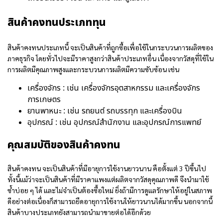
สินค้าคงทนประเภททุน
สินค้าคงทนประเภทนี้ จะเป็นสินค้าที่ถูกซื้อเพื่อใช้ในกระบวนการผลิตของ
ภาคธุรกิจ โดยทั่วไปจะมีราคาสูงกว่าสินค้าประเภทอื่น เนื่องจากวัสดุที่ใช้ใน
การผลิตมีคุณภาพสูงและกระบวนการผลิตมีความซับซ้อน เช่น
เครื่องจักร : เช่น เครื่องจักรอุตสาหกรรม และเครื่องจักร
การเกษตร
ยานพาหนะ : เช่น รถยนต์ รถบรรทุก และเครื่องบิน
อุปกรณ์ : เช่น อุปกรณ์สำนักงาน และอุปกรณ์การแพทย์
คุณสมบัติของสินค้าคงทน
สินค้าคงทน จะเป็นสินค้าที่มีอายุการใช้งานยาวนาน คือตั้งแต่ 3 ปีขึ้นไป
ทั้งนี้แม้ว่าจะเป็นสินค้าที่มีราคาแพงแต่ผลิตจากวัสดุคุณภาพดี จึงนำมาใช้
ซ้ำบ่อย ๆ ได้ และไม่จำเป็นต้องซื้อใหม่ ยิ่งถ้ามีการดูแลรักษาให้อยู่ในสภาพ
ดีอย่างต่อเนื่องก็สามารถยืดอายุการใช้งานให้ยาวนานได้มากขึ้น นอกจากนี้
สินค้าบางประเภทยังสามารถนำมาขายต่อได้อีกด้วย