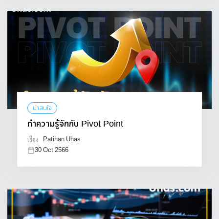
น่าสนใจ
ทำความรู้จักกับ Pivot Point
Patihan Uhas
เรื่อง
30 Oct 2566