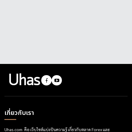
เกี่ยวกับเรา
Uhas.com คือ เว็บไซต์แบ่งปันความรู้ เกี่ยวกับตลาด Forex และ