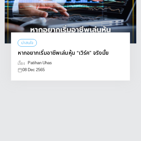
น่าสนใจ
หากอยากเริ่มอาชีพเล่นหุ้น “เวิร์ค” จริงมั้ย
Patihan Uhas
เรื่อง
08 Dec 2565