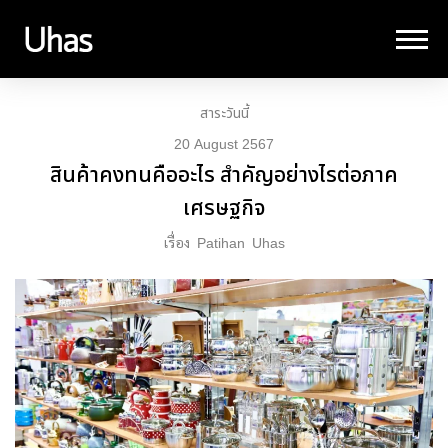
สาระวันนี้
20 August 2567
สินค้าคงทนคืออะไร สำคัญอย่างไรต่อภาค
เศรษฐกิจ
เรื่อง
Patihan
Uhas