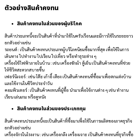
ตัวอย่างสินค้าคงทน
สินค้าคงทนในส่วนของผู้บริโภค
สินค้าประเภทนี้จะเป็นสินค้าที่นำมาใช้ในครัวเรือนและมีการใช้ในระยะยาว
ยกตัวอย่างเช่น
รถยนต์ : เป็นสินค้าคงทนประเภทผู้บริโภคนิยมซื้อมากที่สุด เพื่อใช้ในการ
เดินทาง ไปทำงาน ไปเรียน ไปเที่ยว หรือทำธุระต่าง ๆ
เครื่องใช้ไฟฟ้าภายในบ้าน : เช่น เครื่องซักผ้า ตู้เย็น เป็นสินค้าคงทนที่ช่วย
ให้ชีวิตสะดวกสบายขึ้น
เฟอร์นิเจอร์ : เช่น โต๊ะ เก้าอี้ เตียง เป็นสินค้าคงทนที่ซื้อมาเพื่อตกแต่งบ้าน
และใช้งานในชีวิตประจำวัน
คอมพิวเตอร์ : เป็นสินค้าคงทนที่ผู้ซื้อ นำมาเพื่อใช้งานต่าง ๆ เช่น ทำงาน
เรียน เล่นเกม หรือดูหนัง
สินค้าคงทนในส่วนของประเภททุน
สินค้าคงทนประเภทนี้จะเป็นสินค้าที่ซื้อมาเพื่อใช้ในการผลิตของภาคธุรกิจ
ยกตัวอย่างเช่น
เครื่องจักรในโรงงาน : เช่น เครื่องกลึง เครื่องเจาะ เป็นสินค้าคงทนที่ธุรกิจซื้อ