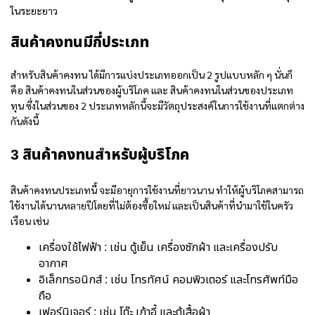
ในระยะยาว
สินค้าคงทนมีกี่ประเภท
สำหรับสินค้าคงทน ได้มีการแบ่งประเภทออกเป็น 2 รูปแบบหลัก ๆ นั่นก็
คือ สินค้าคงทนในส่วนของผู้บริโภค และ สินค้าคงทนในส่วนของประเภท
ทุน ซึ่งในส่วนของ 2 ประเภทหลักนี้จะมีวัตถุประสงค์ในการใช้งานที่แตกต่าง
กันดังนี้
3 สินค้าคงทนสำหรับผู้บริโภค
สินค้าคงทนประเภทนี้ จะมีอายุการใช้งานที่ยาวนาน ทำให้ผู้บริโภคสามารถ
ใช้งานได้นานหลายปีโดยที่ไม่ต้องซื้อใหม่ และเป็นสินค้าที่นำมาใช้ในครัว
เรือน เช่น
เครื่องใช้ไฟฟ้า : เช่น ตู้เย็น เครื่องซักผ้า และเครื่องปรับ
อากาศ
อิเล็กทรอนิกส์ : เช่น โทรทัศน์ คอมพิวเตอร์ และโทรศัพท์มือ
ถือ
เฟอร์นิเจอร์ : เช่น โต๊ะ เก้าอี้ และตู้เสื้อผ้า