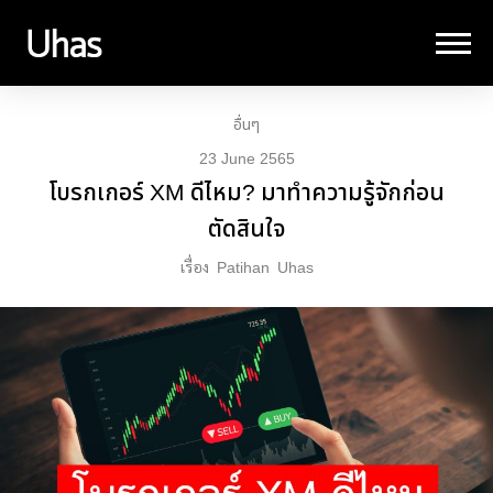
อื่นๆ
23 June 2565
โบรกเกอร์ XM ดีไหม? มาทำความรู้จักก่อน
ตัดสินใจ
เรื่อง
Patihan
Uhas