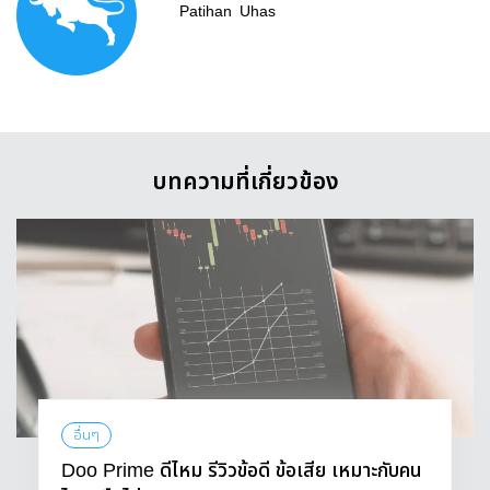
Patihan
Uhas
บทความที่เกี่ยวข้อง
อื่นๆ
Doo Prime ดีไหม รีวิวข้อดี ข้อเสีย เหมาะกับคน