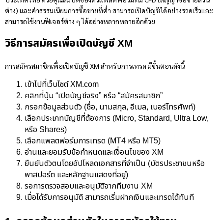
ต่าง) และค่าธรรมเนียมการซื้อขายที่ต่ำ สามารถเปิดบัญชีได้อย่างรวดเร็วและ
สามารถใช้งานฟีเจอร์ต่าง ๆ ได้อย่างหลากหลายอีกด้วย
วิธีการสมัครเพื่อเปิดบัญชี XM
การสมัครสมาชิกเพื่อเปิดบัญชี XM สำหรับการเทรด มีขั้นตอนดังนี้
เข้าไปที่เว็บไซต์ XM.com
คลิกที่ปุ่ม “เปิดบัญชีจริง” หรือ “สมัครสมาชิก”
กรอกข้อมูลส่วนตัว (ชื่อ, นามสกุล, อีเมล, เบอร์โทรศัพท์)
เลือกประเภทบัญชีที่ต้องการ (Micro, Standard, Ultra Low,
หรือ Shares)
เลือกแพลตฟอร์มการเทรด (MT4 หรือ MT5)
อ่านและยอมรับข้อกำหนดและเงื่อนไขของ XM
ยืนยันตัวตนโดยอัปโหลดเอกสารที่จำเป็น (บัตรประชาชนหรือ
พาสปอร์ต และหลักฐานแสดงที่อยู่)
รอการตรวจสอบและอนุมัติจากทีมงาน XM
เมื่อได้รับการอนุมัติ สามารถเริ่มฝากเงินและเทรดได้ทันที