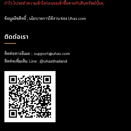
กำไร โปรดทำความเข้าใจก่อนจะเข้าซื้อขายกับสินทรัพย์นั้นๆ
ข้อมูลลิขสิทธิ์ , นโยบายการใช้งาน ของ Uhas.com
ติดต่อเรา
ติดต่อทางอีเมล：
support@uhas.com
ติดต่อเพิ่มเติม Line :
@uhasthailand