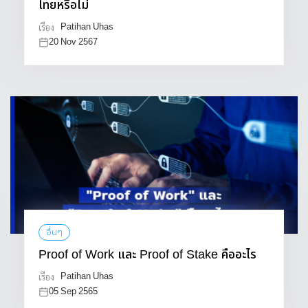
ไทยหรือไม่
Patihan Uhas
เรื่อง
20 Nov 2567
อื่นๆ
Proof of Work และ Proof of Stake คืออะไร
Patihan Uhas
เรื่อง
05 Sep 2565