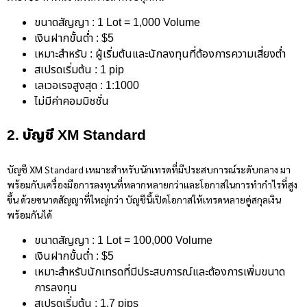
ขนาดสัญญา : 1 Lot = 1,000 Volume
เงินฝากขั้นต่ำ : $5
เหมาะสำหรับ : ผู้เริ่มต้นและนักลงทุนที่ต้องการความเสี่ยงต่ำ
สเปรดเริ่มต้น : 1 pip
เลเวอเรจสูงสุด : 1:1000
ไม่มีค่าคอมมิชชั่น
2. บัญชี XM Standard
บัญชี XM Standard เหมาะสำหรับนักเทรดที่มีประสบการณ์ระดับกลาง มา
พร้อมกับเครื่องมือการลงทุนที่หลากหลายกว่าและโอกาสในการทำกำไรที่สูง
ขึ้น ด้วยขนาดสัญญาที่ใหญ่กว่า บัญชีนี้เปิดโอกาสให้เทรดหลายคู่สกุลเงิน
พร้อมกันได้
ขนาดสัญญา : 1 Lot = 100,000 Volume
เงินฝากขั้นต่ำ : $5
เหมาะสำหรับนักเทรดที่มีประสบการณ์และต้องการเพิ่มขนาด
การลงทุน
สเปรดเริ่มต้น : 1.7 pips