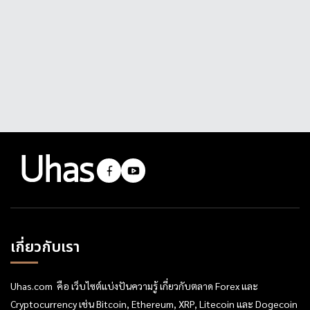
เกี่ยวกับเรา
Uhas.com คือ เว็บไซต์แบ่งปันความรู้ เกี่ยวกับตลาด Forex และ
Cryptocurrency เช่น Bitcoin, Ethereum, XRP, Litecoin และ Dogecoin