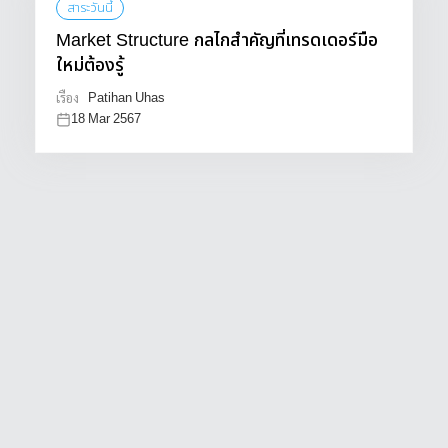
สาระวันนี้
Market Structure กลไกสำคัญที่เทรดเดอร์มือ
ใหม่ต้องรู้
Patihan Uhas
เรื่อง
18 Mar 2567