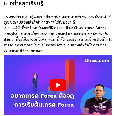
6. อย่าหยุดเรียนรู้
แน่นอนว่าการเรียนรู้และการฝึกเทคนิค ในการเทรดที่เหมาะสมนั้นจะทำให้
คุณ ประสบความสำเร็จในการเทรด ได้เป็นอย่างดี
หากคุณรู้จักที่จะนำเทคนิคและวิธีการ และฝึกฝนตัวเองอยู่เสมอ ไม่หยุด
เรียนรู้ในการเทรด เมื่อตลาดมีการเปลี่ยนแปลงตลอดเวลา เทคนิคเดิมๆไม่
สามารถที่จะใช้เอาชนะ ในตลาดแห่งนี้ได้ในระยะยาว ดังนั้นจึงจะต้องฝึกฝน
ตนเองในการเทรดสม่ำเสมอ โอกาสที่จะประสบความสำเร็จ ในการเทรด
ตลาดแห่งนี้ได้อย่างแน่นอน