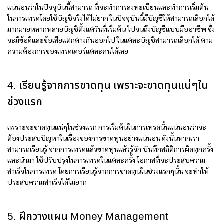
แน่นอนว่าในปัจจุบันนี้สามารถ ที่จะทำการลงทะเบียนและทำการเริ่มต้น
ในการเทรดโดยใช้บัญชีจริงได้ไม่ยาก ในปัจจุบันนี้มีบัญชีให้สามารถเลือกได้
มากมายหลากหลายบัญชีตั้งแต่วันที่เริ่มต้น ไปจนถึงบัญชีแบบมืออาชีพ ซึ่ง
จะมีข้อดีและข้อเสียแตกต่างกันออกไป ในแต่ละบัญชีสามารถเลือกได้ ตาม
ความต้องการของเทรดเดอร์แต่ละคนได้เลย
4. เรียนรู้จากการขาดทุน เพราะจะขาดทุนแน่ๆใน
ช่วงแรก
เพราะจะขาดทุนแน่ๆในช่วงแรก การเริ่มต้นในการเทรดนั้นแน่นอนว่าจะ
ต้องประสบปัญหาในเรื่องของการขาดทุนอย่างแน่นอน ดังนั้นหากเรา
สามารถเรียนรู้ จากการเทรดแล้วขาดทุนแล้วรู้จัก บันทึกสถิติการผิดทุกครั้ง
และนำมา ใช้ปรับปรุงในการเทรดในแต่ละครั้ง โอกาสที่จะประสบความ
สำเร็จในการเทรด โดยการเรียนรู้จากการขาดทุนในช่วงแรกๆนั้น จะทำให้
ประสบความสำเร็จได้ไม่ยาก
5. ฝึกวางแผน Money Management