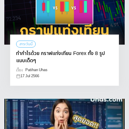
สาระวันนี้
ทำกำไรด้วย กราฟแท่งเทียน Forex ทั้ง 8 รูป
แบบเด็ดๆ
Patihan Uhas
เรื่อง
17 Jul 2566