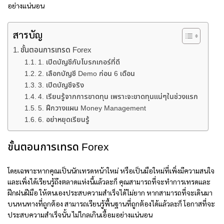
อย่างแน่นอน
สารบัญ
ขั้นตอนการเทรด Forex
1. เปิดบัญชีกับโบรกเกอร์ที่ดี
2. เลือกบัญชี Demo ก่อน 6 เดือน
3. เปิดบัญชีจริง
4. เรียนรู้จากการขาดทุน เพราะจะขาดทุนแน่ๆในช่วงแรก
5. ฝึกวางแผน Money Management
6. อย่าหยุดเรียนรู้
ขั้นตอนการเทรด Forex
โดยเฉพาะหากคุณเป็นนักเทรดหน้าใหม่ หรือเป็นมือใหม่ที่เพิ่งมีความสนใจ
และเพิ่งได้เรียนรู้ถึงตลาดแห่งนี้แล้วละก็ คุณสามารถที่จะทำการเทรดและ
ฝึกฝนฝีมือ ให้ตนเองประสบความสำเร็จได้ไม่ยาก หากสามารถที่จะเดินมา
บนหนทางที่ถูกต้อง สามารถเรียนรู้พื้นฐานที่ถูกต้องได้แล้วละก็ โอกาสที่จะ
ประสบความสำเร็จนั้น ไม่ไกลเกินเอื้อมอย่างแน่นอน