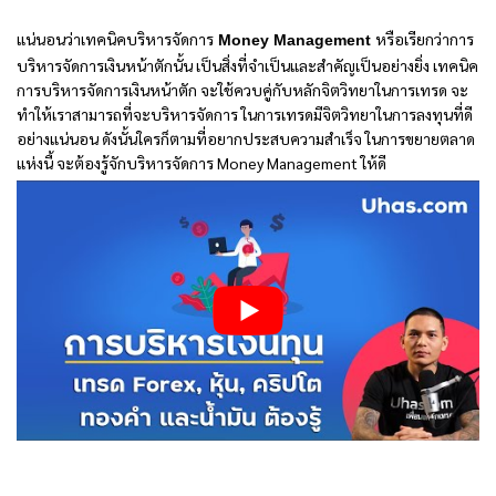
แน่นอนว่าเทคนิคบริหารจัดการ
Money Management
หรือเรียกว่าการ
บริหารจัดการเงินหน้าตักนั้น เป็นสิ่งที่จำเป็นและสำคัญเป็นอย่างยิ่ง เทคนิค
การบริหารจัดการเงินหน้าตัก จะใช้ควบคู่กับหลักจิตวิทยาในการเทรด จะ
ทำให้เราสามารถที่จะบริหารจัดการ ในการเทรดมีจิตวิทยาในการลงทุนที่ดี
อย่างแน่นอน ดังนั้นใครก็ตามที่อยากประสบความสำเร็จ ในการขยายตลาด
แห่งนี้ จะต้องรู้จักบริหารจัดการ Money Management ให้ดี