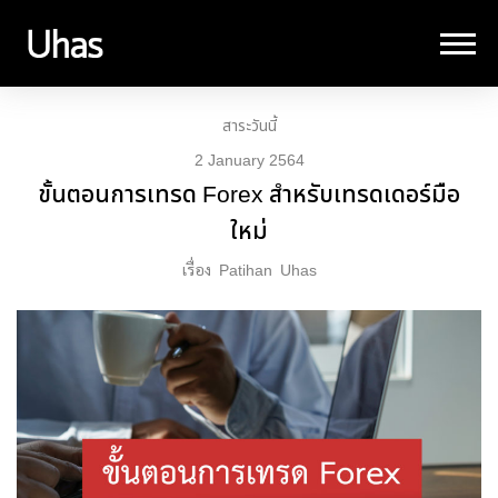
สาระวันนี้
2 January 2564
ขั้นตอนการเทรด Forex สำหรับเทรดเดอร์มือ
ใหม่
เรื่อง
Patihan
Uhas