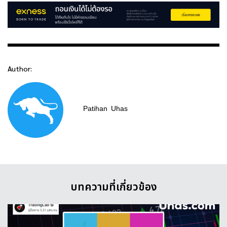
Author:
Patihan
Uhas
บทความที่เกี่ยวข้อง