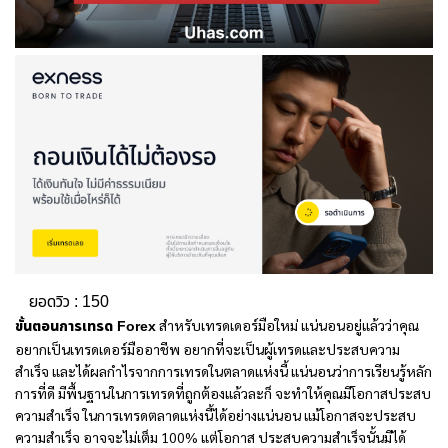
ยอดวิว :
150
ขั้นตอนการเทรด Forex
สำหรับเทรดเดอร์มือใหม่ แน่นอนอยู่แล้วว่าคุณ
อยากเป็นเทรดเดอร์มืออาชีพ อยากที่จะเป็นผู้เทรดและประสบความ
สำเร็จ และได้ผลกำไรจากการเทรดในตลาดแห่งนี้ แน่นอนว่าการเรียนรู้หลัก
การที่ดี มีพื้นฐานในการเทรดที่ถูกต้องแล้วละก็ จะทำให้คุณมีโอกาสประสบ
ความสำเร็จ ในการเทรดตลาดแห่งนี้ได้อย่างแน่นอน แม้โอกาสจะประสบ
ความสำเร็จ อาจจะไม่เต็ม 100% แต่โอกาส ประสบความสำเร็จนั้นมีได้