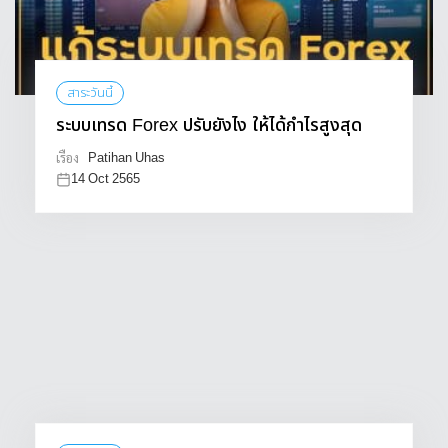
สาระวันนี้
ระบบเทรด Forex ปรับยังไง ให้ได้กำไรสูงสุด
Patihan Uhas
เรื่อง
14 Oct 2565