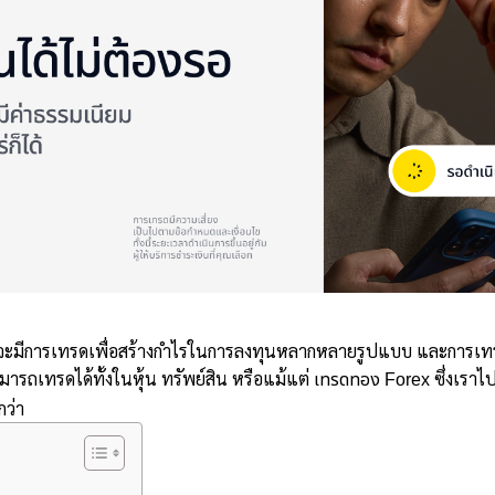
จะมีการเทรดเพื่อสร้างกำไรในการลงทุนหลากหลายรูปแบบ และการเทรด
มารถเทรดได้ทั้งในหุ้น ทรัพย์สิน หรือแม้แต่
ซึ่งเราไป
เทรดทอง Forex
กว่า