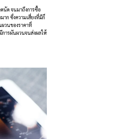
ดนัด จนมาถึงการซื้อ
 ซึ่งความเสี่ยงที่มีก็
ันผวนของราคาที่
ดมีการผันผวนจนส่งผลให้