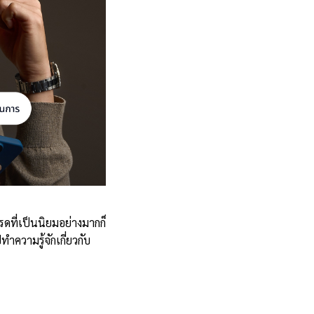
ที่เป็นนิยมอย่างมากก็
ทำความรู้จักเกี่ยวกับ