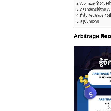
Arbitrage ทำงานอย่
กลยุทธ์การใช้งาน Ar
ทำไม Arbitrage ถึง
สรุปบทความ
Arbitrage คืออ