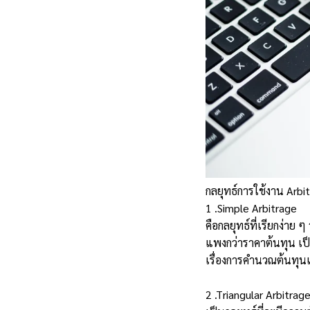
กลยุทธ์การใช้งาน Arbit
1 .Simple Arbitrage
คือกลยุทธ์ที่เรียกง่าย 
แพงกว่าราคาต้นทุน เป็
เรื่องการคำนวณต้นทุนแ
2 .Triangular Arbitrag