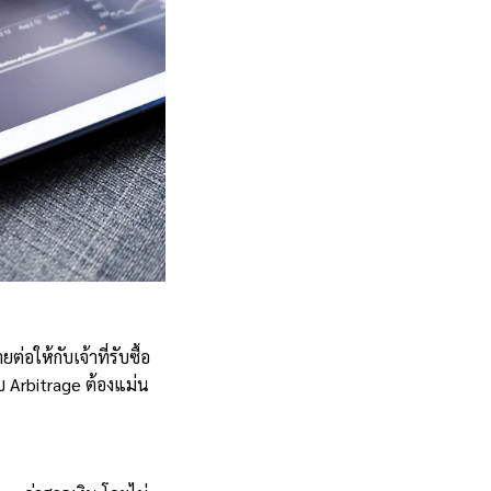
่อให้กับเจ้าที่รับซื้อ
บ Arbitrage ต้องแม่น