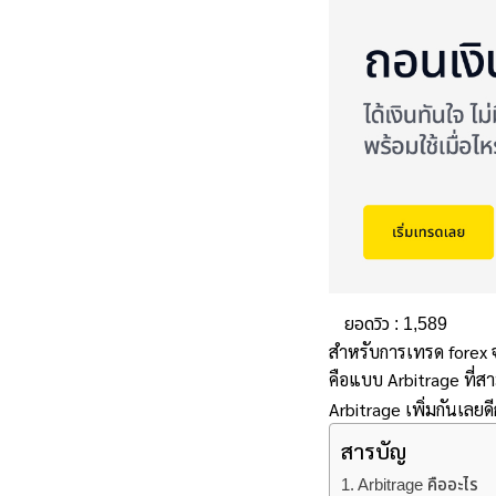
ยอดวิว :
1,589
สำหรับการเทรด forex 
คือแบบ Arbitrage ที่สา
Arbitrage เพิ่มกันเลยดี
สารบัญ
Arbitrage คืออะไร