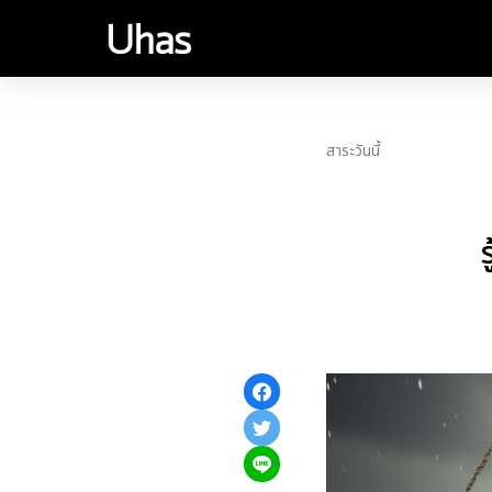
สาระวันนี้