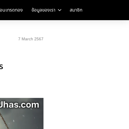
อนเทรดทอง
ข้อมูลของเรา
สมาชิก
7 March 2567
ร