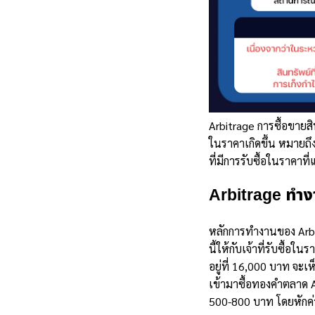
Arbitrage การซื้อขายสิน
ในราคาเกิดขึ้น หมายถึง
ที่มีการรับซื้อในราคาที
Arbitrage ทำง
หลักการทำงานของ Arbit
นี้ให้กับเจ้าที่รับซื้
อยู่ที่ 16,000 บาท จะเ
เข้ามาซื้อทองคำตลาด A 
500-800 บาท โดยหักค่า