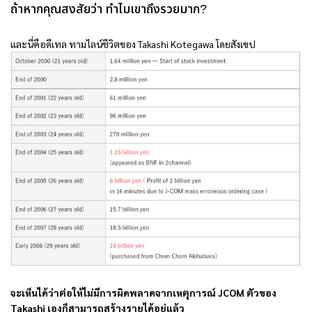
ถ้าหากคุณสงสัยว่า ทำไมเขาถึงรวยมาก?
และนี่คือดีเทล ทามไลน์ชีวิตของ Takashi Kotegawa โดยสังเขป
จะเห็นได้ว่าต่อให้ไม่มีการผิดพลาดจากเหตุการณ์
JCOM
ตัวของ
Takashi เองก็สามารถสร้างรายได้อยู่แล้ว