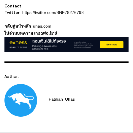
Contact
Twitter
:
https://twitter.com/BNF78276798
กลับสู่หน้าหลัก
uhas.com
ไปอ่านบทความ
เทรดฟอเร็กซ์
Author:
Patihan
Uhas