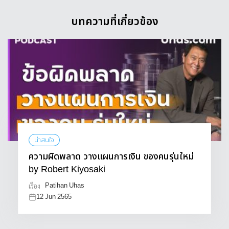
บทความที่เกี่ยวข้อง
น่าสนใจ
ความผิดพลาด วางแผนการเงิน ของคนรุ่นใหม่
by Robert Kiyosaki
Patihan Uhas
เรื่อง
12 Jun 2565