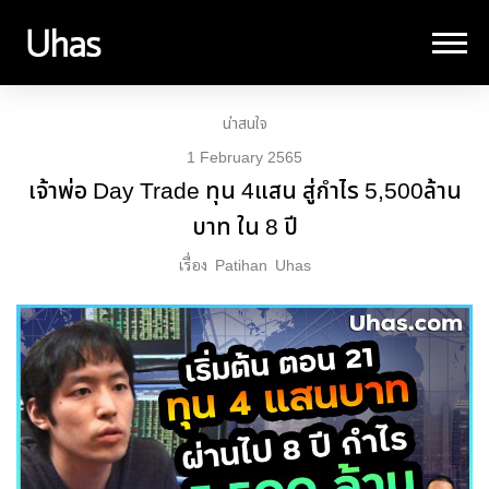
น่าสนใจ
1 February 2565
เจ้าพ่อ Day Trade ทุน 4แสน สู่กำไร 5,500ล้าน
บาท ใน 8 ปี
เรื่อง
Patihan
Uhas