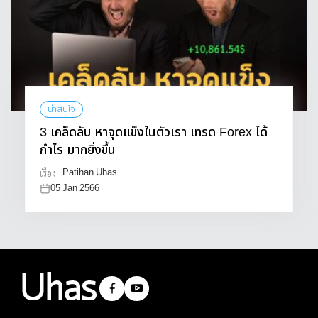
น่าสนใจ
3 เคล็ดลับ หาจุดแข็งในตัวเรา เทรด Forex ได้
กำไร มากยิ่งขึ้น
Patihan Uhas
เรื่อง
05 Jan 2566