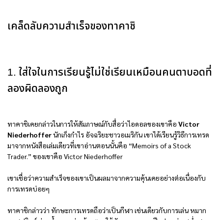
เคล็ดลับความสำเร็จของทาคาชิ
1. ใส่ใจในการเรียนรู้ไม่ใช่เรียนเหมือนคนตาบอดที่
ลองผิดลองถูก
ทาคาชิเคยกล่าวในการให้สัมภาษณ์กับสื่อว่าไอดอลของเขาคือ
Victor
Niederhoffer
นักเก็งกำไร อัจฉริยะชาวอเมริกัน เขาได้เรียนรู้วิธีการเทรด
มาจากหนังสือเล่มเดียวที่เขาอ่านตอนนั้นคือ “Memoirs of a Stock
Trader.” ของเขาคือ Victor Niederhoffer
เขาเชื่อว่าความสำเร็จของเขาเป็นผลมาจากความคุ้นเคยอย่างต่อเนื่องกับ
การเทรดบ่อยๆ
ทาคาชิกล่าวว่า ทักษะการเทรดถือว่าเป็นกีฬา เช่นเดียวกับการเล่น หมาก