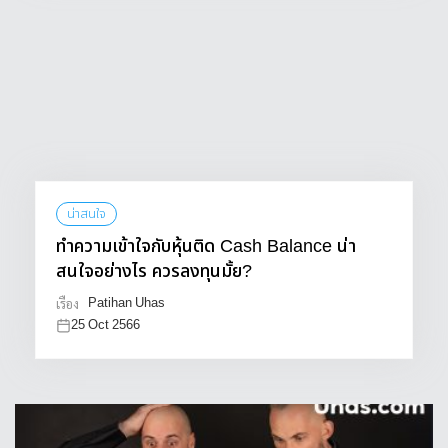
น่าสนใจ
ทำความเข้าใจกับหุ้นติด Cash Balance น่า
สนใจอย่างไร ควรลงทุนมั้ย?
Patihan Uhas
เรื่อง
25 Oct 2566