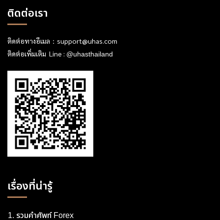
ติดต่อเรา
ติดต่อทางอีเมล：
support@uhas.com
ติดต่อเพิ่มเติม Line :
@uhasthailand
เรื่องที่น่ารู้
รวมคำศัพท์ Forex