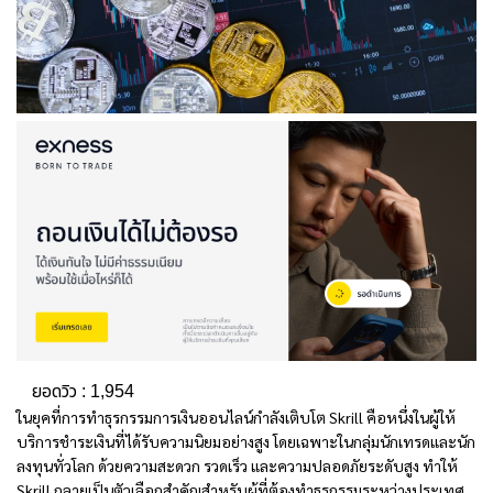
ยอดวิว :
1,954
ในยุคที่การทำธุรกรรมการเงินออนไลน์กำลังเติบโต
Skrill คือ
หนึ่งในผู้ให้
บริการชำระเงินที่ได้รับความนิยมอย่างสูง โดยเฉพาะในกลุ่มนักเทรดและนัก
ลงทุนทั่วโลก ด้วยความสะดวก รวดเร็ว และความปลอดภัยระดับสูง ทำให้
Skrill กลายเป็นตัวเลือกสำคัญสำหรับผู้ที่ต้องทำธุรกรรมระหว่างประเทศ