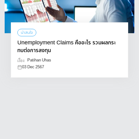
น่าสนใจ
Unemployment Claims คืออะไร รวมผลกระ
ทบต่อการลงทุน
Patihan Uhas
เรื่อง
03 Dec 2567