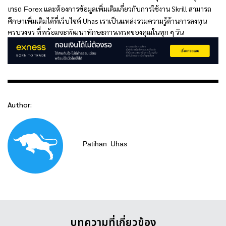
และต้องการข้อมูลเพิ่มเติมเกี่ยวกับการใช้งาน Skrill สามารถ
เทรด Forex
ศึกษาเพิ่มเติมได้ที่เว็บไซต์ Uhas เราเป็นแหล่งรวมความรู้ด้านการลงทุน
ครบวงจร ที่พร้อมจะพัฒนาทักษะการเทรดของคุณในทุก ๆ วัน
Author:
Patihan
Uhas
บทความที่เกี่ยวข้อง