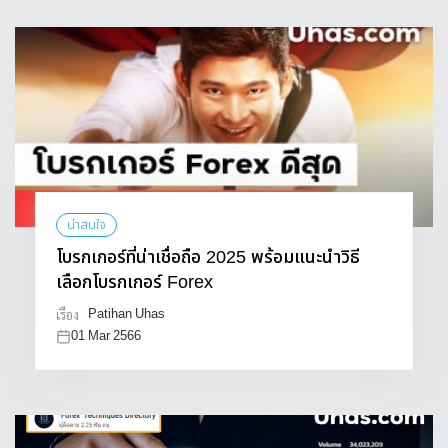
น่าสนใจ
โบรกเกอร์ที่น่าเชื่อถือ 2025 พร้อมแนะนำวิธี
เลือกโบรกเกอร์ Forex
Patihan Uhas
เรื่อง
01 Mar 2566