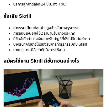
บริการลูกค้าตลอด 24 ชม. ทั้ง 7 วัน
ข้อเสีย Skrill
ค่าธรรมเนียมค่อนข้างสูงสำหรับบางธุรกรรม
การถอนเงินอาจใช้เวลานานในบางประเทศ
มีข้อจำกัดด้านวงเงินสำหรับบัญชีที่ยังไม่ยืนยันตัวตน
บางธนาคารอาจไม่รองรับการทำธุรกรรมกับ Skrill
บางประเทศมีข้อจำกัดในการใช้งาน
สมัครใช้งาน Skrill มีขั้นตอนอย่างไร