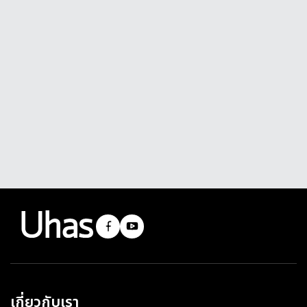
เกี่ยวกับเรา