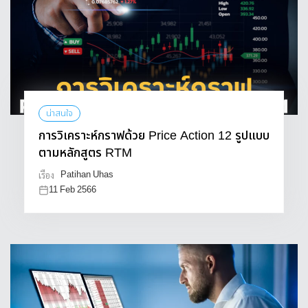
น่าสนใจ
การวิเคราะห์กราฟด้วย Price Action 12 รูปแบบ
ตามหลักสูตร RTM
Patihan Uhas
เรื่อง
11 Feb 2566