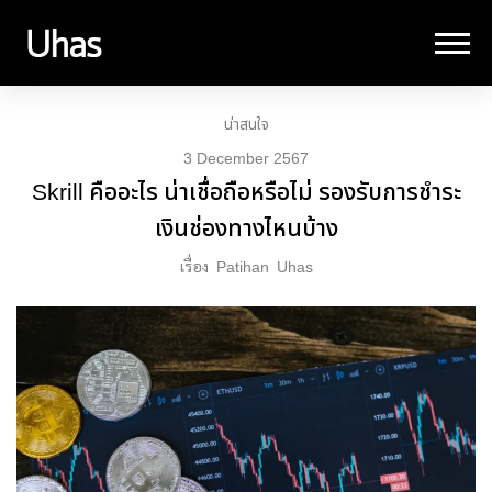
น่าสนใจ
3 December 2567
Skrill คืออะไร น่าเชื่อถือหรือไม่ รองรับการชำระ
เงินช่องทางไหนบ้าง
เรื่อง
Patihan
Uhas