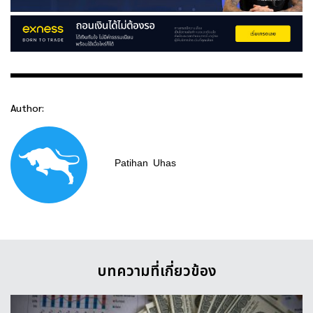
Author:
Patihan
Uhas
บทความที่เกี่ยวข้อง