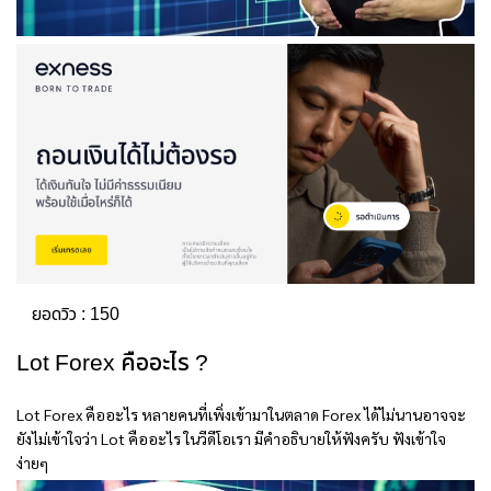
ยอดวิว :
150
Lot Forex คืออะไร ?
Lot Forex
คืออะไร หลายคนที่เพิ่งเข้ามาในตลาด Forex ได้ไม่นานอาจจะ
ยังไม่เข้าใจว่า Lot คืออะไร ในวีดีโอเรา มีคำอธิบายให้ฟังครับ ฟังเข้าใจ
ง่ายๆ