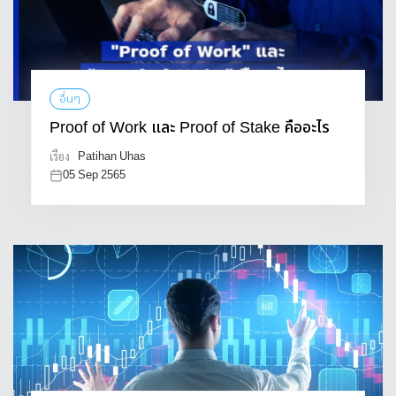
อื่นๆ
Proof of Work และ Proof of Stake คืออะไร
Patihan Uhas
เรื่อง
05 Sep 2565