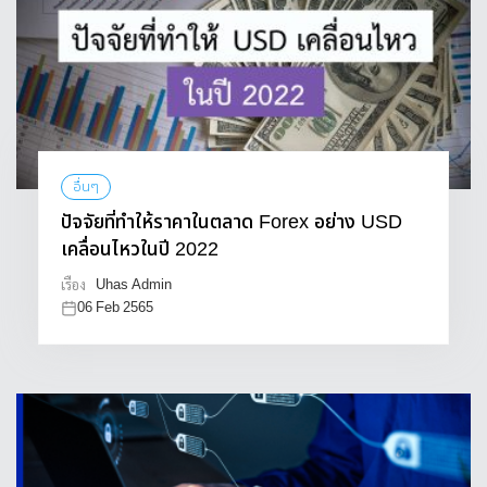
อื่นๆ
ปัจจัยที่ทำให้ราคาในตลาด Forex อย่าง USD
เคลื่อนไหวในปี 2022
Uhas Admin
เรื่อง
06 Feb 2565