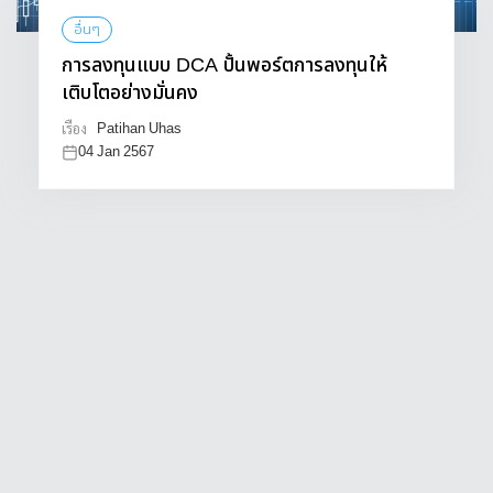
อื่นๆ
การลงทุนแบบ DCA ปั้นพอร์ตการลงทุนให้
เติบโตอย่างมั่นคง
Patihan Uhas
เรื่อง
04 Jan 2567