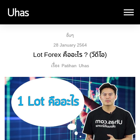
อื่นๆ
28 January 2564
Lot Forex คืออะไร ? (วีดีโอ)
เรื่อง
Patihan
Uhas