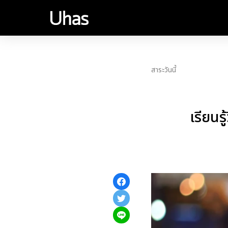
สาระวันนี้
เรียน