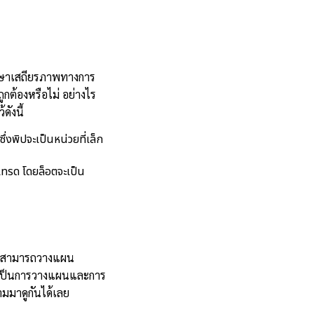
ักษาเสถียรภาพทางการ
ูกต้องหรือไม่ อย่างไร
ดังนี้
งพิปจะเป็นหน่วยที่เล็ก
ทรด โดยล็อตจะเป็น
เราสามารถวางแผน
แต่เป็นการวางแผนและการ
มมาดูกันได้เลย