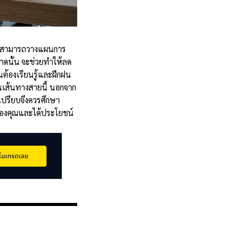
ทรดสามารถวางแผนการ
าดนั้น จะช่วยทำให้ลด
นต้องเรียนรู้และฝึกฝน
นเส้นทางสายนี้ นอกจาก
เปรียบจึงควรศึกษา
องคุณและได้ประโยชน์