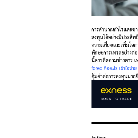
การคำนวณกำไรและขาดทุ
ลงทุนได้อย่างมีประสิท
ความเสี่ยงและเพิ่มโอก
ทักษะการเทรดอย่างต่อ
นี้ควรติดตามข่าวสาร เ
forex คืออะไร เข้าใจง่าย
คุ้มค่าต่อการลงทุนมากยิ่
Author: