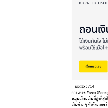
ยอดวิว :
714
การเทรด Forex (Foreig
หมุนเวียนเงินที่สูงที
เงินต่าง ๆ ซึ่งต้องบอ