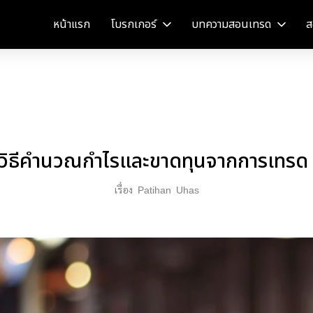
หน้าแรก
โบรกเกอร์
บทความสอนเทรด
ส
รู้วิธีคำนวณกำไรและขาดทุนจากการเทรด
เรื่อง
Patihan
Uhas