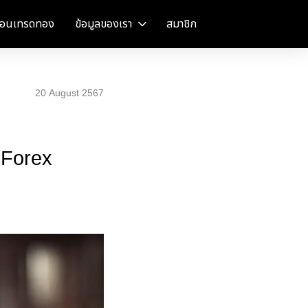
อนเทรดทอง
ข้อมูลของเรา
สมาชิก
20 August 2567
 Forex