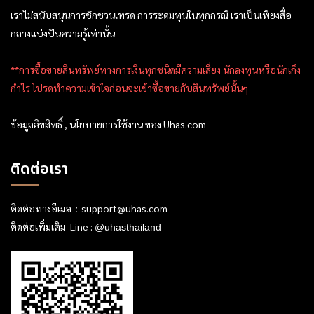
เราไม่สนับสนุนการชักชวนเทรด การระดมทุนในทุกกรณี เราเป็นเพียงสื่อ
กลางแบ่งปันความรู้เท่านั้น
**การซื้อขายสินทรัพย์ทางการเงินทุกชนิดมีความเสี่ยง นักลงทุนหรือนักเก็ง
กำไร โปรดทำความเข้าใจก่อนจะเข้าซื้อขายกับสินทรัพย์นั้นๆ
ข้อมูลลิขสิทธิ์ , นโยบายการใช้งาน ของ Uhas.com
ติดต่อเรา
ติดต่อทางอีเมล：
support@uhas.com
ติดต่อเพิ่มเติม Line :
@uhasthailand