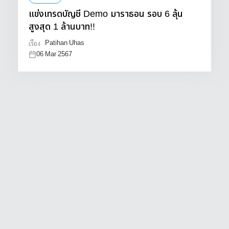
แข่งเทรดบัญชี Demo มาราธอน รอบ 6 ลุ้น
สูงสุด 1 ล้านบาท!!
Patihan Uhas
เรื่อง
06 Mar 2567