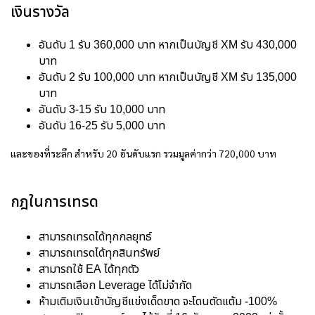
เงินรางวัล
อันดับ 1 รับ 360,000 บาท หากเป็นบัญชี XM รับ 430,000
บาท
อันดับ 2 รับ 100,000 บาท หากเป็นบัญชี XM รับ 135,000
บาท
อันดับ 3-15 รับ 10,000 บาท
อันดับ 16-25 รับ 5,000 บาท
และของที่ระลึก สำหรับ 20 อันดับแรก รวมมูลค่ากว่า 720,000 บาท
กฎในการเทรด
สามารถเทรดได้ทุกกลยุทธ์
สามารถเทรดได้ทุกสินทรัพย์
สามารถใช้ EA ได้ทุกตัว
สามารถเลือก Leverage ได้ไม่จำกัด
ห้ามเติมเงินเข้าบัญชีแข่งเด็ดขาด จะโดนตัดแต้ม -100%