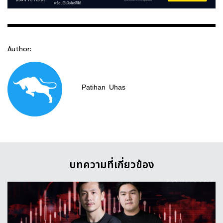
Author:
Patihan
Uhas
บทความที่เกี่ยวข้อง