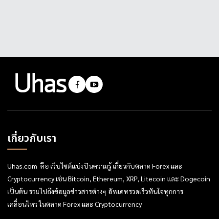
เกี่ยวกับเรา
Uhas.com คือ เว็บไซต์แบ่งปันความรู้ เกี่ยวกับตลาด Forex และ
Cryptocurrency เช่น Bitcoin, Ethereum, XRP, Litecoin และ Dogecoin
เป็นต้น รวมไปถึงข้อมูลข่าวสารต่างๆ อัพเดทรวดเร็วทันใจทุกการ
เคลื่อนไหว ในตลาด Forex และ Cryptocurrency