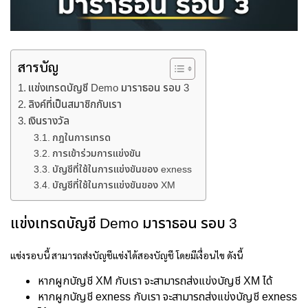
สารบัญ
แข่งเทรดบัญชี Demo มาราธอน รอบ 3
ลิงค์ที่เป็นสมาชิกกับเรา
เงินรางวัล
กฎในการเทรด
การเข้าร่วมการแข่งขัน
บัญชีที่ใช้ในการแข่งขันของ exness
บัญชีที่ใช้ในการแข่งขันของ XM
แข่งเทรดบัญชี Demo มาราธอน รอบ 3
แข่งรอบนี้ สามารถส่งบัญชีแข่งได้สองบัญชี โดยมีเงื่อนไข ดังนี้
หากผูกบัญชี XM กับเรา จะสามารถส่งแข่งบัญชี XM ได้
หากผูกบัญชี exness กับเรา จะสามารถส่งแข่งบัญชี exness