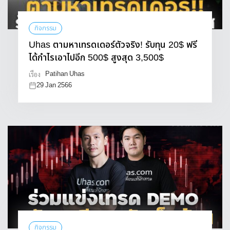
กิจกรรม
Uhas ตามหาเทรดเดอร์ตัวจริง! รับทุน 20$ ฟรี
ได้กำไรเอาไปอีก 500$ สูงสุด 3,500$
Patihan Uhas
เรื่อง
29 Jan 2566
กิจกรรม