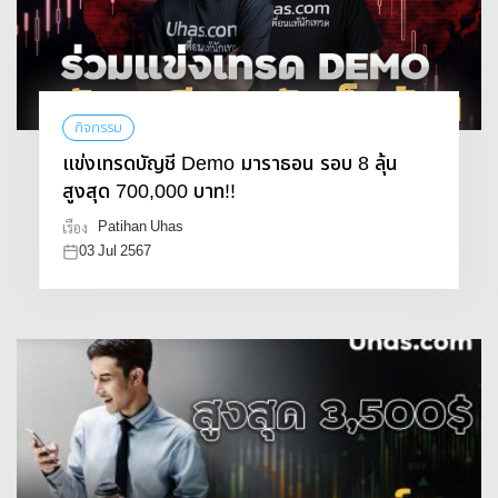
กิจกรรม
แข่งเทรดบัญชี Demo มาราธอน รอบ 8 ลุ้น
สูงสุด 700,000 บาท!!
Patihan Uhas
เรื่อง
03 Jul 2567