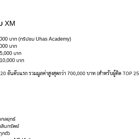
ับ XM
0,000 บาท (ทริปชม Uhas Academy)
,000 บาท
15,000 บาท
บ 10,000 บาท
 20 อันดับแรก รวมมูลค่าสูงสุดกว่า 700,000 บาท (สำหรับผู้ติด TOP 2
กกลยุทธ์
สินทรัพย์
ุกตัว