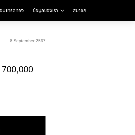
อนเทรดทอง
ข้อมูลของเรา
สมาชิก
8 September 2567
ด 700,000