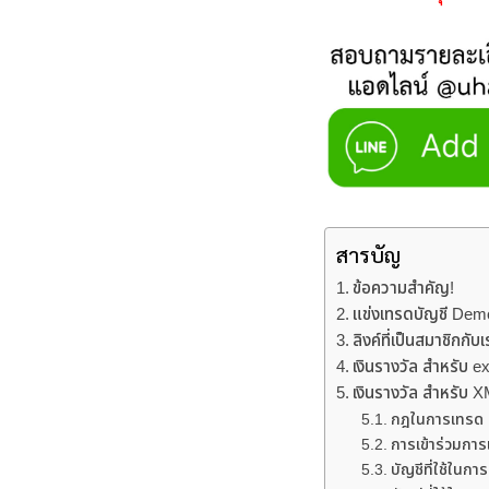
สารบัญ
ข้อความสำคัญ!
แข่งเทรดบัญชี Dem
ลิงค์ที่เป็นสมาชิกกับเ
เงินรางวัล สำหรับ 
เงินรางวัล สำหรับ 
กฎในการเทรด
การเข้าร่วมการ
บัญชีที่ใช้ในก