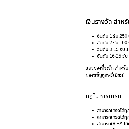
เงินรางวัล สำหร
อันดับ 1 รับ 25
อันดับ 2 รับ 100
อันดับ 3-15 รับ 
อันดับ 16-25 รั
และของที่ระลึก สำหรับ
ของขวัญสุดพรีเมี่ยม)
กฎในการเทรด
สามารถเทรดได้ทุ
สามารถเทรดได้ทุก
สามารถใช้ EA ได้ท