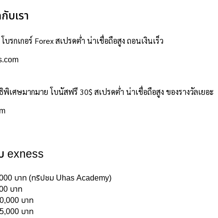
กกับเรา
โบรกเกอร์ Forex สเปรดต่ำ น่าเชื่อถือสูง ถอนเงินเร็ว
s.com
ธิพิเศษมากมาย โบนัสฟรี 30$ สเปรดต่ำ น่าเชื่อถือสูง ของรางวัลเยอะ
om
ับ exness
0,000 บาท (ทริปชม Uhas Academy)
000 บาท
10,000 บาท
 5,000 บาท