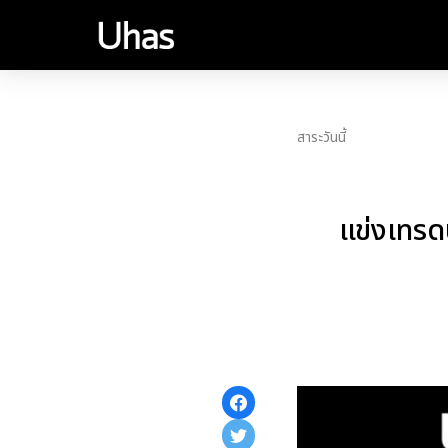
สาระวันนี้
แข่งเทรด