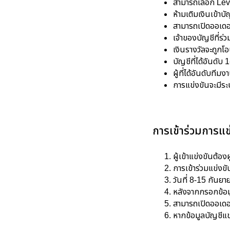
สามารถเลือก Leve
ห้ามเติมเงินเข้า
สามารถเปิดออเดอร
เจ้าของบัญชีที่ร่
เงินรางวัลจะถูกโ
บัญชีที่ได้อันดั
ผู้ที่ได้อันดับท
การแข่งขันจะมีระ
การเข้าร่วมการแข
ผู้เข้าแข่งขันต้
การเข้าร่วมแข่ง
วันที่ 8-15 กันย
หลังจากกรอกข้อมู
สามารถเปิดออเดอ
หากข้อมูลบัญชีแข