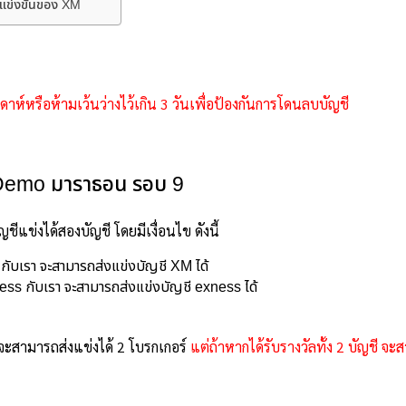
ารแข่งขันของ XM
ปดาห์หรือห้ามเว้นว่างไว้เกิน 3 วันเพื่อป้องกันการโดนลบบัญชี
 Demo มาราธอน รอบ 9
ชีแข่งได้สองบัญชี โดยมีเงื่อนไข ดังนี้
กับเรา จะสามารถส่งแข่งบัญชี XM ได้
ss กับเรา จะสามารถส่งแข่งบัญชี exness ได้
ี จะสามารถส่งแข่งได้ 2 โบรกเกอร์
แต่ถ้าหากได้รับรางวัลทั้ง 2 บัญชี จะ