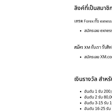
ลิงค์ที่เป็นสมาชิ
เทรด Forex กับ exness 
สมัครเลย
exnes
สมัคร XM กับเรา รับสิท
สมัครเลย
XM.c
เงินรางวัล สำหร
อันดับ 1 รับ 20
อันดับ 2 รับ 80,
อันดับ 3-15 รับ 
อันดับ 16-25 รับ