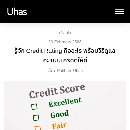
น่าสนใจ
26 February 2568
รู้จัก Credit Rating คืออะไร พร้อมวิธีดูแล
คะแนนเครดิตให้ดี
เรื่อง
Patihan
Uhas