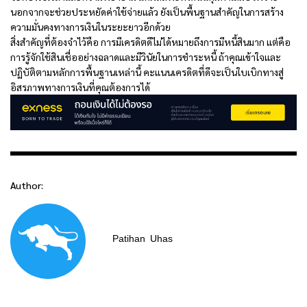
นอกจากจะช่วยประหยัดค่าใช้จ่ายแล้ว ยังเป็นพื้นฐานสำคัญในการสร้าง
ความมั่นคงทางการเงินในระยะยาวอีกด้วย
สิ่งสำคัญที่ต้องจำไว้คือ การมีเครดิตดีไม่ได้หมายถึงการมีหนี้สินมาก แต่คือ
การรู้จักใช้สินเชื่ออย่างฉลาดและมีวินัยในการชำระหนี้ ถ้าคุณเข้าใจและ
ปฏิบัติตามหลักการพื้นฐานเหล่านี้ คะแนนเครดิตที่ดีจะเป็นใบเบิกทางสู่
อิสรภาพทางการเงินที่คุณต้องการได้
Author:
Patihan
Uhas