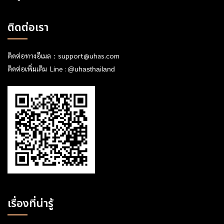
ติดต่อเรา
ติดต่อทางอีเมล：
support@uhas.com
ติดต่อเพิ่มเติม Line :
@uhasthailand
เรื่องที่น่ารู้