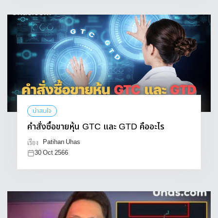
น่าสนใจ
คำสั่งซื้อขายหุ้น GTC และ GTD คืออะไร
Patihan Uhas
เรื่อง
30 Oct 2566