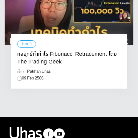
น่าสนใจ
กลยุทธ์ทำกำไร Fibonacci Retracement โดย
The Trading Geek
Patihan Uhas
เรื่อง
09 Feb 2566