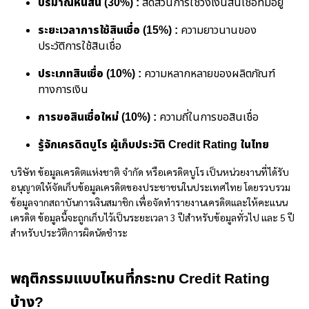
ปริมาณหนี้สิน (30%) :
สัดส่วนการใช้วงเงินสินเชื่อที่มีอยู่
ระยะเวลาการใช้สินเชื่อ (15%) :
ความยาวนานของ
ประวัติการใช้สินเชื่อ
ประเภทสินเชื่อ (10%) :
ความหลากหลายของผลิตภัณฑ์
ทางการเงิน
การขอสินเชื่อใหม่ (10%) :
ความถี่ในการขอสินเชื่อ
รู้จักเครดิตบูโร ผู้เก็บประวัติ Credit Rating ในไทย
บริษัท ข้อมูลเครดิตแห่งชาติ จำกัด หรือเครดิตบูโร เป็นหน่วยงานที่ได้รับ
อนุญาตให้จัดเก็บข้อมูลเครดิตของประชาชนในประเทศไทย โดยรวบรวม
ข้อมูลจากสถาบันการเงินสมาชิก เพื่อจัดทำรายงานเครดิตและให้คะแนน
เครดิต ข้อมูลนี้จะถูกเก็บไว้เป็นระยะเวลา 3 ปีสำหรับข้อมูลทั่วไป และ 5 ปี
สำหรับประวัติการผิดนัดชำระ
พฤติกรรมแบบไหนที่กระทบ Credit Rating
บ้าง?