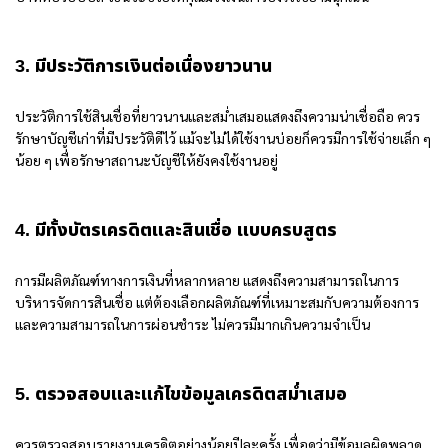
3. มีประวัติการเงินต่อเนื่องยาวนาน
ประวัติการใช้สินเชื่อที่ยาวนานและสม่ำเสมอแสดงถึงความน่าเชื่อถือ ควร
รักษาบัญชีเก่าที่มีประวัติดีไว้ แม้จะไม่ได้ใช้งานบ่อยก็ควรมีการใช้จ่ายเล็ก ๆ
น้อย ๆ เพื่อรักษาสถานะบัญชีให้ยังคงใช้งานอยู่
4. มีทั้งบัตรเครดิตและสินเชื่อ แบบครบสูตร
การมีผลิตภัณฑ์ทางการเงินที่หลากหลาย แสดงถึงความสามารถในการ
บริหารจัดการสินเชื่อ แต่ต้องเลือกผลิตภัณฑ์ที่เหมาะสมกับความต้องการ
และความสามารถในการผ่อนชำระ ไม่ควรมีมากเกินความจำเป็น
5. ตรวจสอบและแก้ไขข้อมูลเครดิตสม่ำเสมอ
ควรตรวจสอบรายงานเครดิตอย่างน้อยปีละครั้ง เพื่อดูว่ามีข้อมูลผิดพลาด