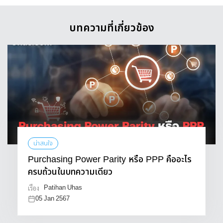
บทความที่เกี่ยวข้อง
น่าสนใจ
Purchasing Power Parity หรือ PPP คืออะไร
ครบถ้วนในบทความเดียว
Patihan Uhas
เรื่อง
05 Jan 2567