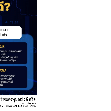
้ว่าจะ
ลงทุนอะไรดี
หรือ
รวางแผนการเงินที่ให้มี