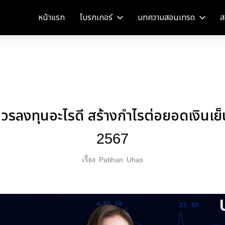
หน้าแรก
โบรกเกอร์
บทความสอนเทรด
ส
ควรลงทุนอะไรดี สร้างกำไรต่อยอดเงินเย็
2567
เรื่อง
Patihan
Uhas