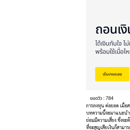
ยอดวิว :
784
การลงทุน ต่อยอด เมื่อสา
บทความนี้จะมาแนะนำกา
ย่อมมีความเสี่ยง ซึ่งจ
ที่จะสูญเสียเงินก็สามาร