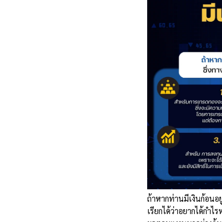
ถ้าหากท่านมีเงินก้อนอ
เรียกได้ว่าอยากได้กำไร