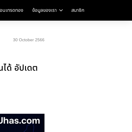
อนเทรดทอง
ข้อมูลของเรา
สมาชิก
30 October 2566
นได้ อัปเดต