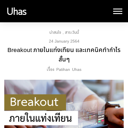
น่าสนใจ
สาระวันนี้
24 January 2564
Breakout ภายในแท่งเทียน และเทคนิคทำกำไร
สั้นๆ
เรื่อง
Patihan
Uhas