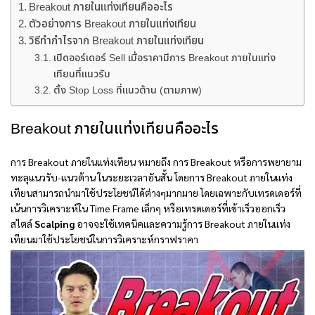
Breakout ภายในแท่งเทียนคืออะไร
ตัวอย่างการ Breakout ภายในแท่งเทียน
วิธีทำกำไรจาก Breakout ภายในแท่งเทียน
เปิดออร์เดอร์ Sell เมื่อราคามีการ Breakout ภายในแท่ง
เทียนที่แนวรับ
ตั้ง Stop Loss ที่แนวต้าน (ตามภาพ)
Breakout ภายในแท่งเทียนคืออะไร
การ Breakout ภายในแท่งเทียน หมายถึง การ Breakout หรือการพยายาม
ทะลุแนวรับ-แนวต้าน ในระยะเวลาอันสั้น โดยการ Breakout ภายในแท่ง
เทียนสามารถนำมาใช้ประโยชน์ได้ต่างๆมากมาย โดยเฉพาะกับเทรดเดอร์ที่
เน้นการวิเคราะห์ใน Time Frame เล็กๆ หรือเทรดเดอร์ที่เข้าเร็วออกเร็ว
สไตล์
Scalping
อาจจะใช้เทคนิคและความรู้การ Breakout ภายในแท่ง
เทียนมาใช้ประโยชน์ในการวิเคราะห์กราฟราคา