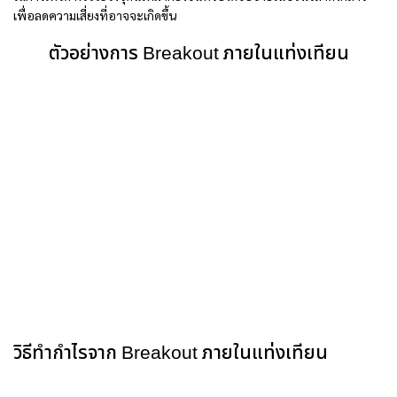
เพื่อลดความเสี่ยงที่อาจจะเกิดขึ้น
ตัวอย่างการ Breakout ภายในแท่งเทียน
วิธีทำกำไรจาก Breakout ภายในแท่งเทียน