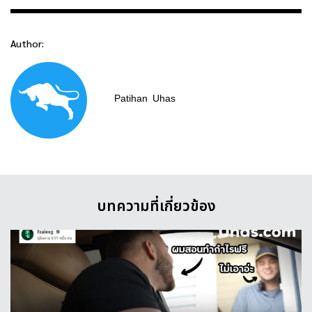
Author:
Patihan
Uhas
บทความที่เกี่ยวข้อง