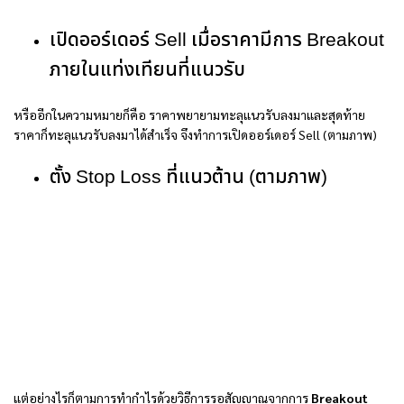
เปิดออร์เดอร์ Sell เมื่อราคามีการ Breakout
ภายในแท่งเทียนที่แนวรับ
หรืออีกในความหมายก็คือ ราคาพยายามทะลุแนวรับลงมาและสุดท้าย
ราคาก็ทะลุแนวรับลงมาได้สำเร็จ จึงทำการเปิดออร์เดอร์ Sell (ตามภาพ)
ตั้ง Stop Loss ที่แนวต้าน (ตามภาพ)
แต่อย่างไรก็ตามการทำกำไรด้วยวิธีการรอสัญญาณจากการ
Breakout