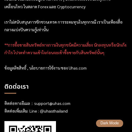
เคลื่อนไหว ในตลาด Forex และ Cryptocurrency
เราไม่สนับสนุนการชักชวนเทรด การระดมทุนในทุกกรณี เราเป็นเพียงสื่อ
กลางแบ่งปันความรู้เท่านั้น
**การซื้อขายสินทรัพย์ทางการเงินทุกชนิดมีความเสี่ยง นักลงทุนหรือนักเก็ง
กำไร โปรดทำความเข้าใจก่อนจะเข้าซื้อขายกับสินทรัพย์นั้นๆ
ข้อมูลลิขสิทธิ์ , นโยบายการใช้งาน ของ Uhas.com
ติดต่อเรา
ติดต่อทางอีเมล：
support@uhas.com
ติดต่อเพิ่มเติม Line :
@uhasthailand
Dark Mode