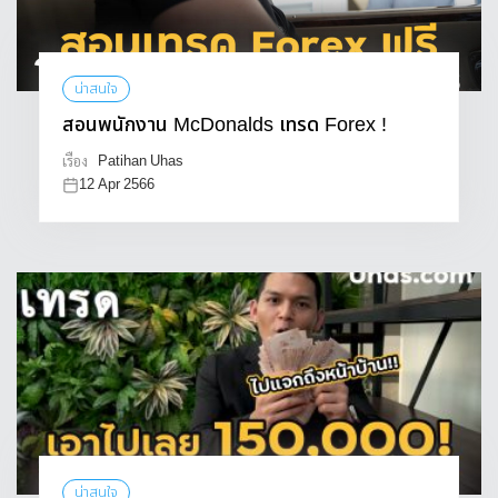
น่าสนใจ
สอนพนักงาน McDonalds เทรด Forex !
Patihan Uhas
เรื่อง
12 Apr 2566
น่าสนใจ