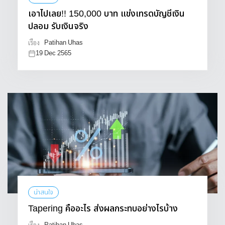
เอาไปเลย!! 150,000 บาท แข่งเทรดบัญชีเงิน
ปลอม รับเงินจริง
Patihan Uhas
เรื่อง
19 Dec 2565
น่าสนใจ
Tapering คืออะไร ส่งผลกระทบอย่างไรบ้าง
เรื่อง