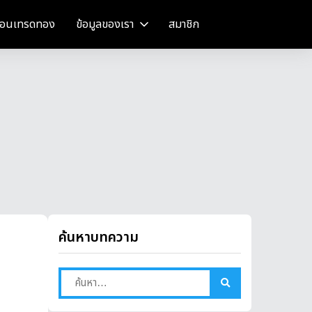
อนเทรดทอง
ข้อมูลของเรา
สมาชิก
ค้นหาบทความ