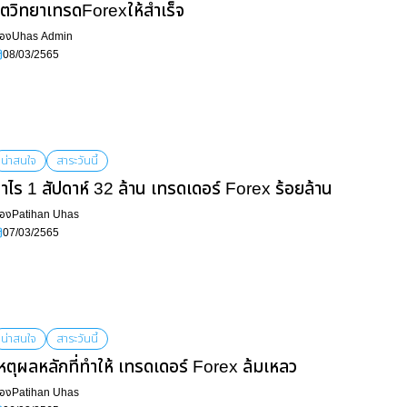
ิตวิทยาเทรดForexให้สำเร็จ
ื่อง
Uhas Admin
08/03/2565
น่าสนใจ
สาระวันนี้
ำไร 1 สัปดาห์ 32 ล้าน เทรดเดอร์ Forex ร้อยล้าน
ื่อง
Patihan Uhas
07/03/2565
น่าสนใจ
สาระวันนี้
หตุผลหลักที่ทำให้ เทรดเดอร์ Forex ล้มเหลว
ื่อง
Patihan Uhas