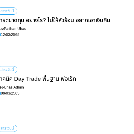
สาระวันนี้
ทรดขาดทุน อย่างไร? ไม่ให้หัวร้อน อยากเอาเงินคืน
ื่อง
Patihan Uhas
12/03/2565
สาระวันนี้
ทคนิค Day Trade พื้นฐาน ฟอเร็ก
ื่อง
Uhas Admin
09/03/2565
สาระวันนี้