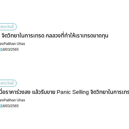
สาระวันนี้
 จิตวิทยาในการเทรด กลลวงที่ทำให้เราเทรดขาดทุน
ื่อง
Patihan Uhas
18/03/2565
สาระวันนี้
มื่อราคาร่วงลง แล้วรีบขาย Panic Selling จิตวิทยาในการเท
ื่อง
Patihan Uhas
18/03/2565