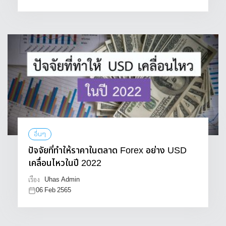
อื่นๆ
ปัจจัยที่ทำให้ราคาในตลาด Forex อย่าง USD
เคลื่อนไหวในปี 2022
Uhas Admin
เรื่อง
06 Feb 2565