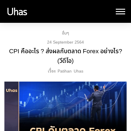
อื่นๆ
24 September 2564
CPI คืออะไร ? ส่งผลกับตลาด Forex อย่างไร?
(วีดีโอ)
เรื่อง
Patihan
Uhas