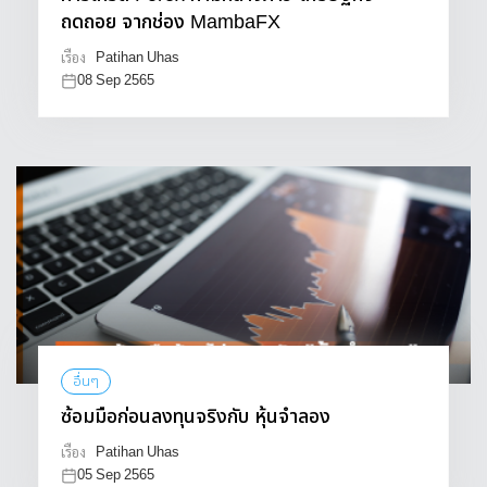
ถดถอย จากช่อง MambaFX
Patihan Uhas
เรื่อง
08 Sep 2565
อื่นๆ
ซ้อมมือก่อนลงทุนจริงกับ หุ้นจำลอง
Patihan Uhas
เรื่อง
05 Sep 2565