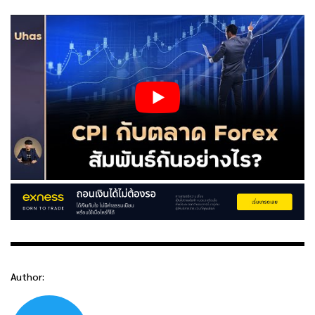
Author: