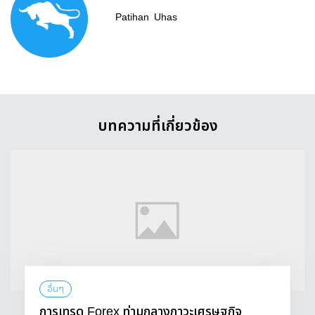
Patihan
Uhas
บทความที่เกี่ยวข้อง
อื่นๆ
การเทรด Forex ท่ามกลางภาวะเศรษฐกิจ