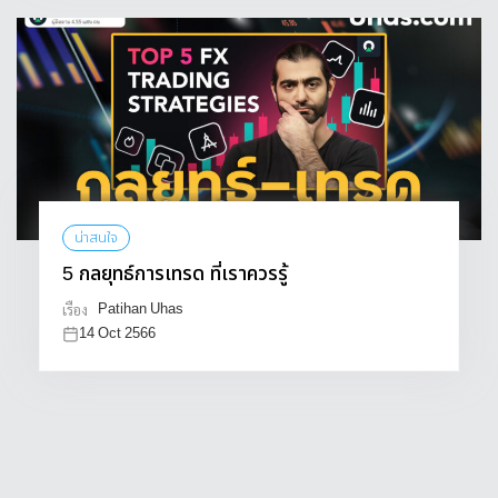
น่าสนใจ
5 กลยุทธ์การเทรด ที่เราควรรู้
Patihan Uhas
เรื่อง
14 Oct 2566