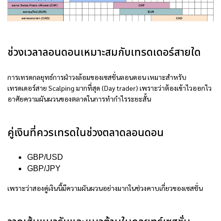
ช่วงเวลาลอนดอนเหมาะสมกับเทรดเดอร์สายใด
การเทรดกลยุทธ์การฝ่าวงล้อมของเซสชั่นลอนดอน เหมาะสำหรับ
เทรดเดอร์สาย Scalping มากที่สุด (Day trader) เพราะว่าต้องเข้าไวออกไว
อาศัยความผันผวนของตลาดในการทำกำไรระยะสั้น
คู่เงินที่ควรเทรดในช่วงตลาดลอนดอน
GBP/USD
GBP/JPY
เพราะว่าสองคู่เงินนี้มีความผันผวนอย่างมากในช่วงคาบเกี่ยวของเซสชั่น