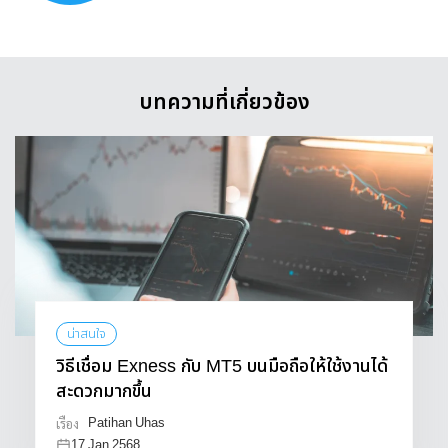
บทความที่เกี่ยวข้อง
น่าสนใจ
วิธีเชื่อม Exness กับ MT5 บนมือถือให้ใช้งานได้
สะดวกมากขึ้น
Patihan Uhas
เรื่อง
17 Jan 2568