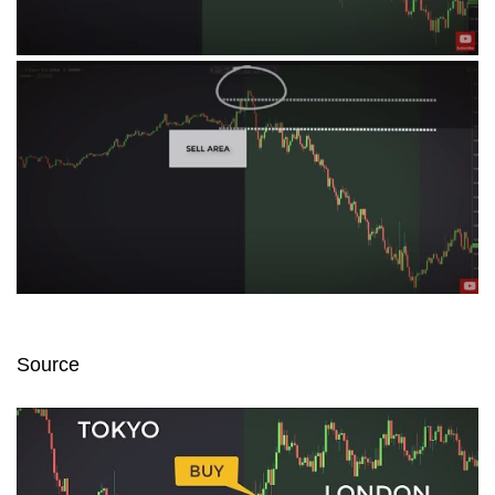
Source