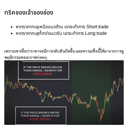
ทริคของเจ้าของช่อง
หากราคาทะลุเหนือแนวต้าน เขาจะทำการ Short trade
หากราคาทะลุต่ำกว่าแนวรับ เขาจะทำการ Long trade
เพราะเขาเชื่อว่าราคาจะมีการกลับตัวเกิดขึ้น และความเชื่อนี้ได้มาจากการดู
พฤติกรรมของกราฟบ่อยๆ