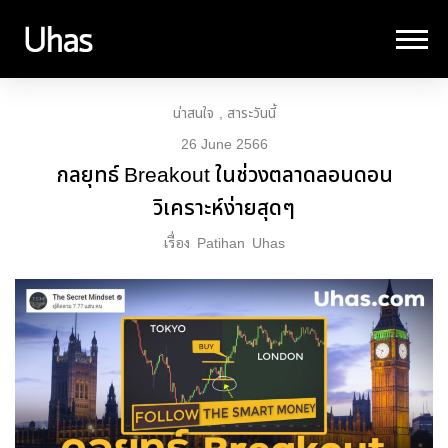
น่าสนใจ
สาระวันนี้
26 June 2566
กลยุทธ์ Breakout ในช่วงตลาดลอนดอน
วิเคราะห์ง่ายสุดๆ
เรื่อง
Patihan
Uhas