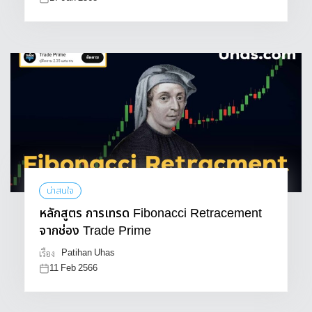
น่าสนใจ
หลักสูตร การเทรด Fibonacci Retracement
จากช่อง Trade Prime
Patihan Uhas
เรื่อง
11 Feb 2566