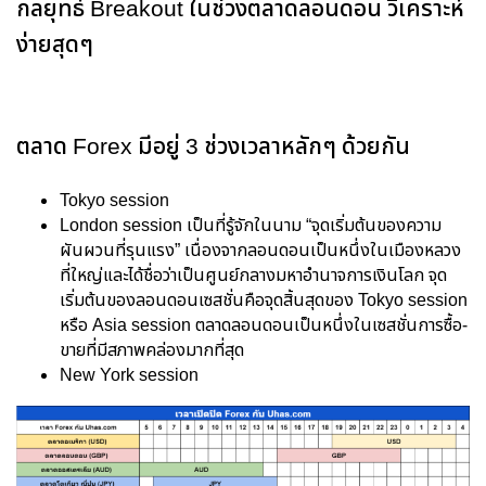
กลยุทธ์ Breakout ในช่วงตลาดลอนดอน วิเคราะห์
ง่ายสุดๆ
ตลาด Forex มีอยู่ 3 ช่วงเวลาหลักๆ ด้วยกัน
Tokyo session
London session เป็นที่รู้จักในนาม “จุดเริ่มต้นของความ
ผันผวนที่รุนแรง” เนื่องจากลอนดอนเป็นหนึ่งในเมืองหลวง
ที่ใหญ่และได้ชื่อว่าเป็นศูนย์กลางมหาอำนาจการเงินโลก จุด
เริ่มต้นของลอนดอนเซสชั่นคือจุดสิ้นสุดของ Tokyo session
หรือ Asia session ตลาดลอนดอนเป็นหนึ่งในเซสชั่นการซื้อ-
ขายที่มีสภาพคล่องมากที่สุด
New York session