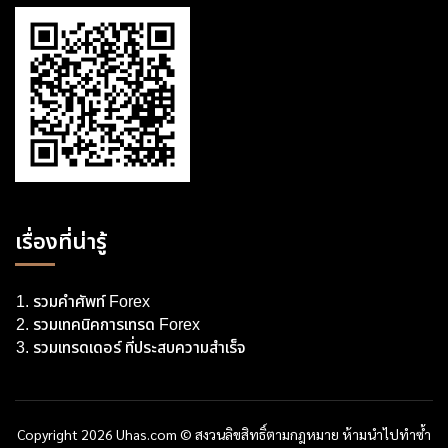
เรื่องที่น่ารู้
รวมคำศัพท์ Forex
รวมเทคนิคการเทรด Forex
รวมเทรดเดอร์ ที่ประสบความสำเร็จ
Copyright 2026 Uhas.com © สงวนลิขสิทธิ์ตามกฎหมาย ห้ามนำไปทำซ้ำ