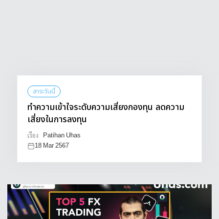
สาระวันนี้
ทำความเข้าใจระดับความเสี่ยงกองทุน ลดความ
เสี่ยงในการลงทุน
Patihan Uhas
เรื่อง
18 Mar 2567