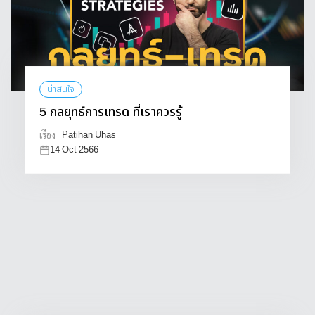
น่าสนใจ
5 กลยุทธ์การเทรด ที่เราควรรู้
Patihan Uhas
เรื่อง
14 Oct 2566