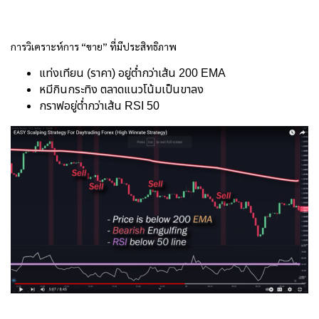
การวิเคราะห์การ “ขาย” ที่มีประสิทธิภาพ
แท่งเทียน (ราคา) อยู่ต่ำกว่าเส้น 200 EMA
หมีกินกระทิง ตลาดแนวโน้มเป็นขาลง
กราฟอยู่ต่ำกว่าเส้น RSI 50