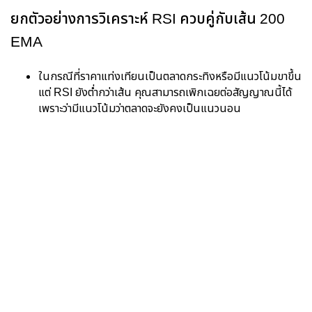
ยกตัวอย่างการวิเคราะห์ RSI ควบคู่กับเส้น 200
EMA
ในกรณีที่ราคาแท่งเทียนเป็นตลาดกระทิงหรือมีแนวโน้มขาขึ้น
แต่
RSI
ยังต่ำกว่าเส้น คุณสามารถเพิกเฉยต่อสัญญาณนี้ได้
เพราะว่ามีแนวโน้มว่าตลาดจะยังคงเป็นแนวนอน