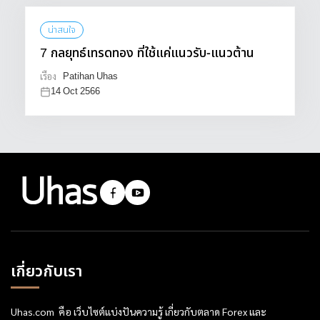
น่าสนใจ
7 กลยุทธ์เทรดทอง ที่ใช้แค่แนวรับ-แนวต้าน
Patihan Uhas
เรื่อง
14 Oct 2566
เกี่ยวกับเรา
Uhas.com คือ เว็บไซต์แบ่งปันความรู้ เกี่ยวกับตลาด Forex และ