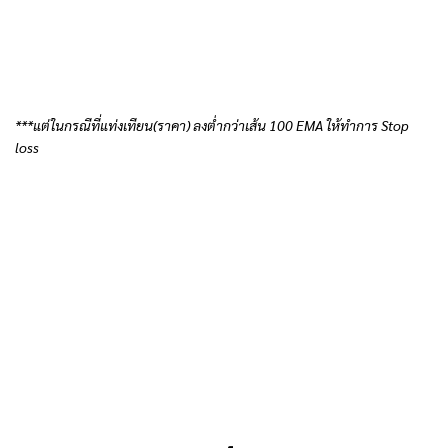
***แต่ในกรณีที่แท่งเทียน(ราคา) ลงต่ำกว่าเส้น 100 EMA ให้ทำการ Stop
loss