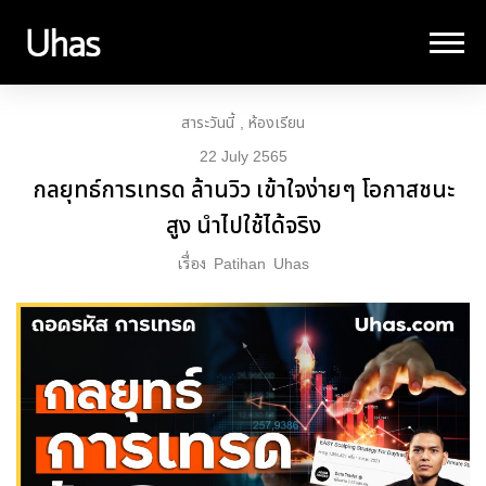
สาระวันนี้
ห้องเรียน
22 July 2565
กลยุทธ์การเทรด ล้านวิว เข้าใจง่ายๆ โอกาสชนะ
สูง นำไปใช้ได้จริง
เรื่อง
Patihan
Uhas