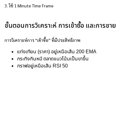
3. ใช้ 1 Minute Time Frame
ขั้นตอนการวิเคราะห์ การเข้าซื้อ และการขาย
การวิเคราะห์การ “เข้าซื้อ” ที่มีประสิทธิภาพ
แท่งเทียน (ราคา) อยู่เหนือเส้น 200 EMA
กระทิงกินหมี ตลาดแนวโน้มเป็นขาขึ้น
กราฟอยู่เหนือเส้น RSI 50