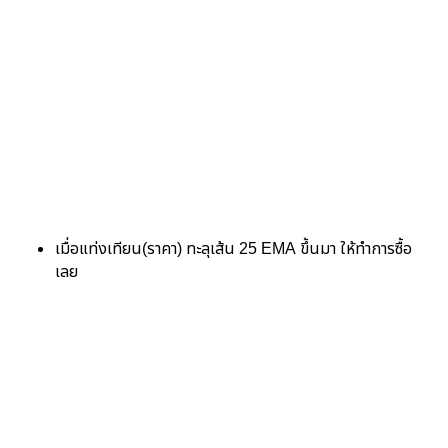
เมื่อแท่งเทียน(ราคา) ทะลุเส้น 25 EMA ขึ้นมา ให้ทำการซื้อ
เลย