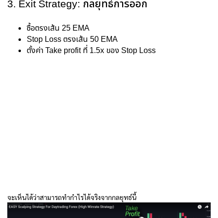
3. Exit Strategy: กลยุทธ์การออก
ซื้อตรงเส้น 25 EMA
Stop Loss ตรงเส้น 50 EMA
ตั้งค่า Take profit ที่ 1.5x ของ Stop Loss
จะเห็นได้ว่าสามารถทำกำไรได้จริงจากกลยุทธ์นี้