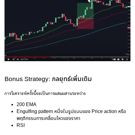
Bonus Strategy: กลยุทธ์เพิ่มเติม
การวิเคราะห์ครั้งนี้จะเป็นการผสมผสานระหว่าง
200 EMA
Engulfing pattern หนึ่งในรูปแบบของ Price action หรือ
พฤติกรรมการเคลื่อนไหวของราคา
RSI