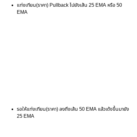
แท่งเทียน(ราคา) Pullback ไปยังเส้น 25 EMA หรือ 50
EMA
รอให้แท่งเทียน(ราคา) ลงถึงเส้น 50 EMA แล้วเด้งขึ้นมายัง
25 EMA