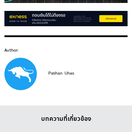
Author:
Patihan
Uhas
บทความที่เกี่ยวข้อง