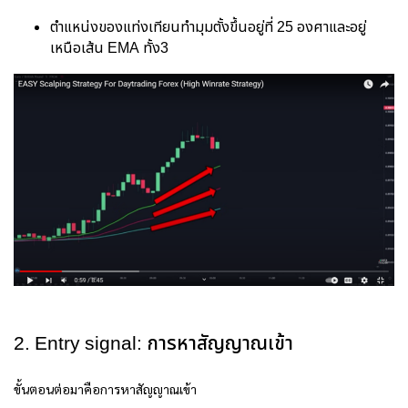
ตำแหน่งของแท่งเทียนทำมุมตั้งขึ้นอยู่ที่ 25 องศาและอยู่
เหนือเส้น EMA ทั้ง3
2. Entry signal: การหาสัญญาณเข้า
ขั้นตอนต่อมาคือการหาสัญญาณเข้า