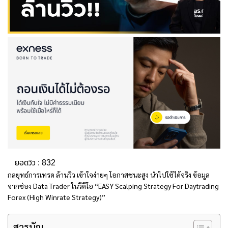
ยอดวิว :
832
กลยุทธ์การเทรด ล้านวิว เข้าใจง่ายๆ โอกาสชนะสูง นำไปใช้ได้จริง ข้อมูล
จากช่อง Data Trader ในวีดีโอ “EASY Scalping Strategy For Daytrading
Forex (High Winrate Strategy)”
สารบัญ