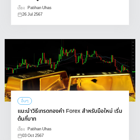
Patihan Uhas
เรื่อง
26 Jul 2567
อื่นๆ
แนะนำวิธีเทรดทองคำ Forex สำหรับมือใหม่ เริ่ม
ต้นกี่บาท
Patihan Uhas
เรื่อง
03 Oct 2567