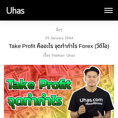
อื่นๆ
29 January 2564
Take Profit คืออะไร จุดทำกำไร Forex (วีดีโอ)
เรื่อง
Patihan
Uhas