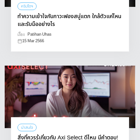
คริปโตฯ
ทำความเข้าใจกับภาวะฟองสบู่แตก ใกล้ตัวแค่ไหน
และรับมืออย่างไร
Patihan Uhas
เรื่อง
15 Mar 2566
น่าสนใจ
สิ่งที่ควรรู้เกี่ยวกับ Axi Select ดีไหม มีคำตอบ!