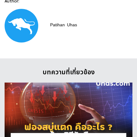
Author:
Patihan
Uhas
บทความที่เกี่ยวข้อง