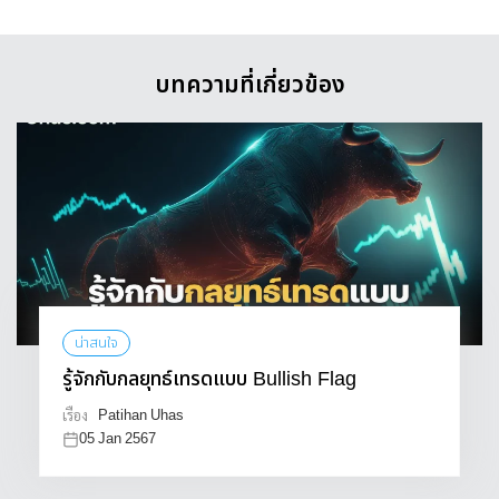
บทความที่เกี่ยวข้อง
น่าสนใจ
รู้จักกับกลยุทธ์เทรดแบบ Bullish Flag
Patihan Uhas
เรื่อง
05 Jan 2567