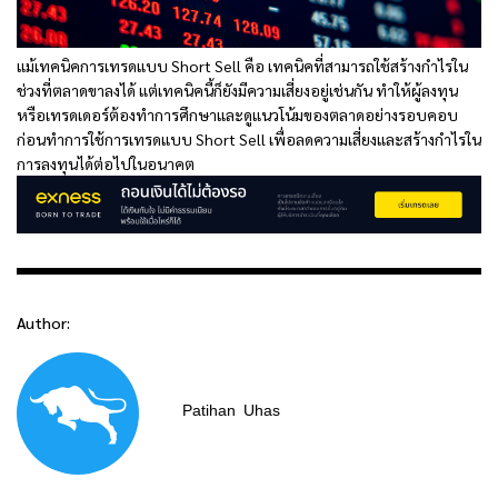
แม้เทคนิคการเทรดแบบ Short Sell คือ เทคนิคที่สามารถใช้สร้างกำไรใน
ช่วงที่ตลาดขาลงได้ แต่เทคนิคนี้ก็ยังมีความเสี่ยงอยู่เช่นกัน ทำให้ผู้ลงทุน
หรือเทรดเดอร์ต้องทำการศึกษาและดูแนวโน้มของตลาดอย่างรอบคอบ
ก่อนทำการใช้การเทรดแบบ Short Sell เพื่อลดความเสี่ยงและสร้างกำไรใน
การลงทุนได้ต่อไปในอนาคต
Author:
Patihan
Uhas