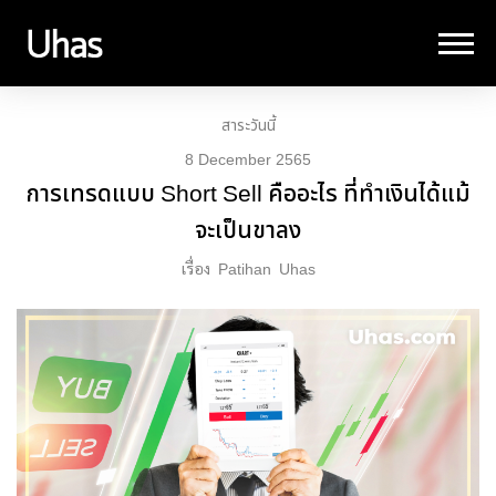
สาระวันนี้
8 December 2565
การเทรดแบบ Short Sell คืออะไร ที่ทำเงินได้แม้
จะเป็นขาลง
เรื่อง
Patihan
Uhas