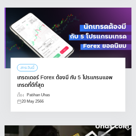
สาระวันนี้
เทรดเดอร์ Forex ต้องมี กับ 5 โปรแกรมแอพ
เทรดที่ดีที่สุด
Patihan Uhas
เรื่อง
20 May 2566