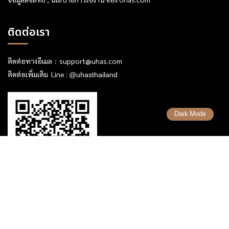
ติดต่อเรา
ติดต่อทางอีเมล：
support@uhas.com
ติดต่อเพิ่มเติม Line :
@uhasthailand
Dark Mode
เรื่องที่น่ารู้