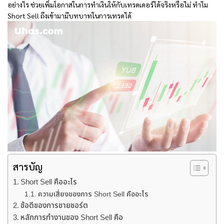
อย่างไร ช่วยเพิ่มโอกาสในการทำเงินให้กับเทรดเดอร์ได้จริงหรือไม่ ทำไม
Short Sell ถึงเข้ามามีบทบาทในการเทรดได้
สารบัญ
Short Sell คืออะไร
ความเสี่ยงของการ Short Sell คืออะไร
ข้อดีของการขายชอร์ต
หลักการทำงานของ Short Sell คือ