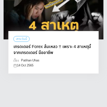
สาระวันนี้
เทรดเดอร์ Forex ล้มเหลว !! เพราะ 4 สาเหตุนี้
จากเทรดเดอร์ มืออาชีพ
Patihan Uhas
เรื่อง
14 Oct 2565