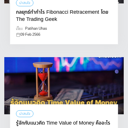
น่าสนใจ
กลยุทธ์ทำกำไร Fibonacci Retracement โดย
The Trading Geek
Patihan Uhas
เรื่อง
09 Feb 2566
น่าสนใจ
รู้จักกับแนวคิด Time Value of Money คืออะไร