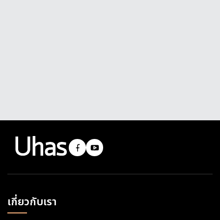
เกี่ยวกับเรา