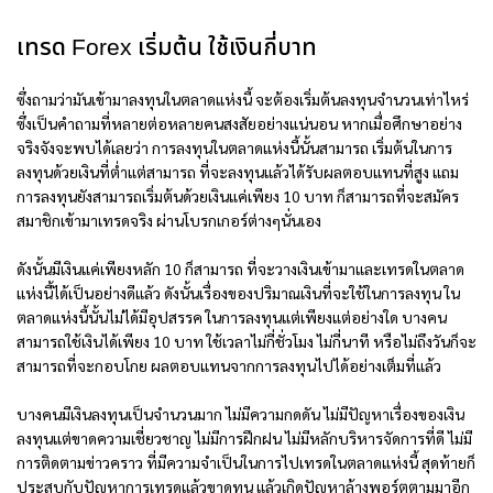
เทรด Forex เริ่มต้น ใช้เงินกี่บาท
ซึ่งถามว่ามันเข้ามาลงทุนในตลาดแห่งนี้ จะต้องเริ่มต้นลงทุนจำนวนเท่าไหร่
ซึ่งเป็นคำถามที่หลายต่อหลายคนสงสัยอย่างแน่นอน หากเมื่อศึกษาอย่าง
จริงจังจะพบได้เลยว่า การลงทุนในตลาดแห่งนี้นั้นสามารถ เริ่มต้นในการ
ลงทุนด้วยเงินที่ต่ำแต่สามารถ ที่จะลงทุนแล้วได้รับผลตอบแทนที่สูง แถม
การลงทุนยังสามารถเริ่มต้นด้วยเงินแค่เพียง 10 บาท ก็สามารถที่จะสมัคร
สมาชิกเข้ามาเทรดจริง ผ่านโบรกเกอร์ต่างๆนั่นเอง
ดังนั้นมีเงินแค่เพียงหลัก 10 ก็สามารถ ที่จะวางเงินเข้ามาและเทรดในตลาด
แห่งนี้ได้เป็นอย่างดีแล้ว ดังนั้นเรื่องของปริมาณเงินที่จะใช้ในการลงทุน ใน
ตลาดแห่งนี้นั้นไม่ได้มีอุปสรรค ในการลงทุนแต่เพียงแต่อย่างใด บางคน
สามารถใช้เงินได้เพียง 10 บาท ใช้เวลาไม่กี่ชั่วโมง ไม่กี่นาที หรือไม่ถึงวันก็จะ
สามารถที่จะกอบโกย ผลตอบแทนจากการลงทุนไปได้อย่างเต็มที่แล้ว
บางคนมีเงินลงทุนเป็นจำนวนมาก ไม่มีความกดดัน ไม่มีปัญหาเรื่องของเงิน
ลงทุนแต่ขาดความเชี่ยวชาญ ไม่มีการฝึกฝน ไม่มีหลักบริหารจัดการที่ดี ไม่มี
การติดตามข่าวคราว ที่มีความจำเป็นในการไปเทรดในตลาดแห่งนี้ สุดท้ายก็
ประสบกับปัญหาการเทรดแล้วขาดทุน แล้วเกิดปัญหาล้างพอร์ตตามมาอีก