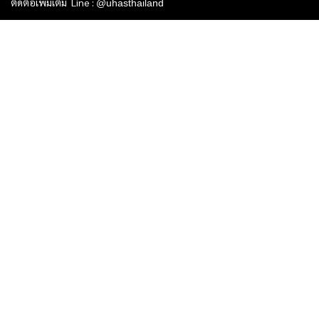
ติดต่อเพิ่มเติม Line :
@uhasthailand
เรื่องที่น่ารู้
รวมคำศัพท์ Forex
รวมเทคนิคการเทรด Forex
รวมเทรดเดอร์ ที่ประสบความสำเร็จ