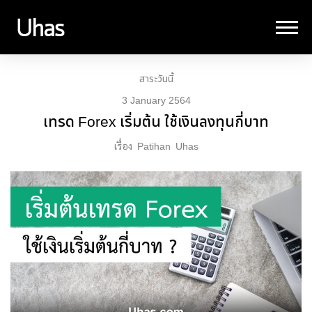
สาระวันนี้
3 January 2564
เทรด Forex เริ่มต้น ใช้เงินลงทุนกี่บาท
เรื่อง
Patihan
Uhas