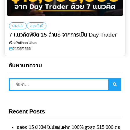
น่าสนใจ
สาระวันนี้
7 แนวคิดพิชิต 15 ล้าน$ จากการเป็น Day Trader
เรื่อง
Patihan Uhas
21/05/2566
ค้นหาบทความ
Recent Posts
ฉลอง 15 ปี XM โบนัสเงินฝาก 100% สูงสุด $15,000 ต่อ