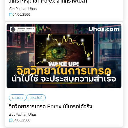
วิเคราะห์จุดเข้า Forex จากกราฟเปล่า
เรื่อง
Patihan Uhas
04/06/2566
น่าสนใจ
สาระวันนี้
จิตวิทยาการเทรด Forex ใช้เทรดได้จริง
เรื่อง
Patihan Uhas
04/06/2566