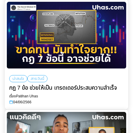
น่าสนใจ
สาระวันนี้
กฎ 7 ข้อ ช่วยให้เป็น เทรดเดอร์ประสบความสำเร็จ
เรื่อง
Patihan Uhas
04/06/2566