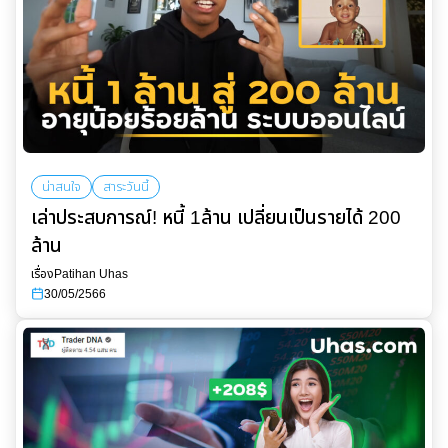
น่าสนใจ
สาระวันนี้
เล่าประสบการณ์! หนี้ 1ล้าน เปลี่ยนเป็นรายได้ 200
ล้าน
เรื่อง
Patihan Uhas
30/05/2566