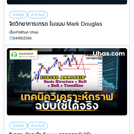
น่าสนใจ
สาระวันนี้
จิตวิทยาการเทรด ในแบบ Mark Douglas
เรื่อง
Patihan Uhas
04/06/2566
น่าสนใจ
สาระวันนี้