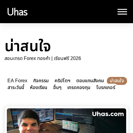
น่าสนใจ
สอนเทรด Forex ทองคำ | เรียนฟรี 2026
EA Forex
กิจกรรม
คริปโตฯ
ตอบแทนสังคม
น่าสนใจ
สาระวันนี้
ห้องเรียน
อื่นๆ
เทรดกองทุน
โบรกเกอร์